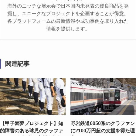
海外のニッチな展示会で日本国内未発表の優良商品を発
掘し、ユニークなプロジェクトを企画することが得意。
各プラットフォームの最新情報や成功事例を取り入れた
情報を提供します。
関連記事
【甲子園夢プロジェクト】知
野岩鉄道6050系のクラファン
的障害のある球児のクラファ
に2100万円超の支援を得た理