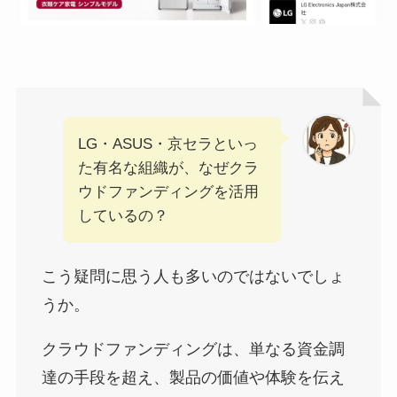
LG・ASUS・京セラといっ
た有名な組織が、なぜクラ
ウドファンディングを活用
しているの？
こう疑問に思う人も多いのではないでしょ
うか。
クラウドファンディングは、単なる資金調
達の手段を超え、製品の価値や体験を伝え