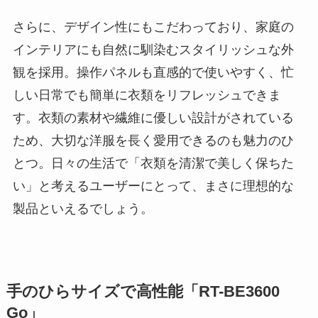
さらに、デザイン性にもこだわっており、家庭の
インテリアにも自然に馴染むスタイリッシュな外
観を採用。操作パネルも直感的で使いやすく、忙
しい日常でも簡単に衣類をリフレッシュできま
す。衣類の素材や繊維に優しい設計がされている
ため、大切な洋服を長く愛用できるのも魅力のひ
とつ。日々の生活で「衣類を清潔で美しく保ちた
い」と考えるユーザーにとって、まさに理想的な
製品といえるでしょう。
手のひらサイズで高性能「
RT-BE3600
Go」