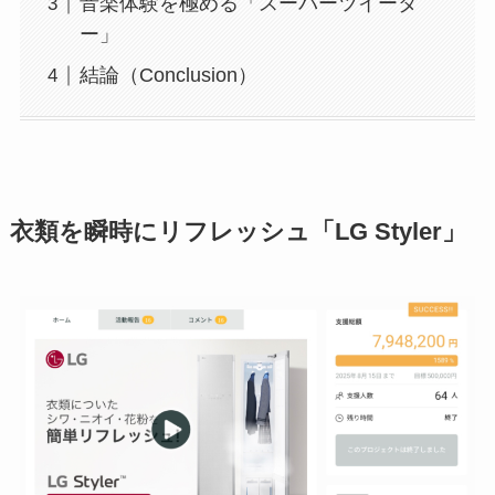
音楽体験を極める「スーパーツイータ
ー」
結論（Conclusion）
衣類を瞬時にリフレッシュ「
LG Styler」