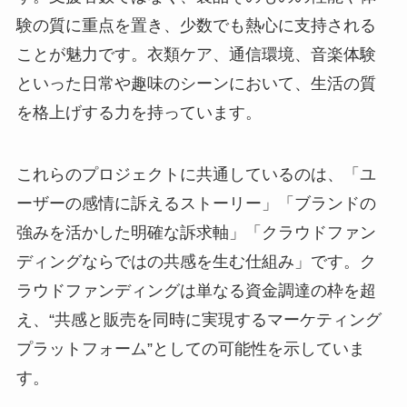
験の質に重点を置き、少数でも熱心に支持される
ことが魅力です。衣類ケア、通信環境、音楽体験
といった日常や趣味のシーンにおいて、生活の質
を格上げする力を持っています。
これらのプロジェクトに共通しているのは、「ユ
ーザーの感情に訴えるストーリー」「ブランドの
強みを活かした明確な訴求軸」「クラウドファン
ディングならではの共感を生む仕組み」です。ク
ラウドファンディングは単なる資金調達の枠を超
え、“共感と販売を同時に実現するマーケティング
プラットフォーム”としての可能性を示していま
す。