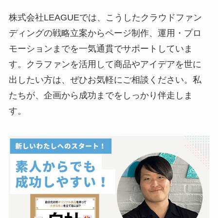
株式会社LEAGUEでは、こうしたクラウドファン
ディングの戦略立案からページ制作、運用・プロ
モーションまでを一気通貫でサポートしていま
す。クラファンを活用して商品やアイデアを世に
出したい方は、ぜひお気軽にご相談ください。私
たちが、企画から成功までをしっかり伴走しま
す。