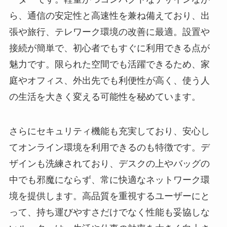
ら、通信の安定性と高速性を兼ね備えており、出
張や旅行、テレワーク環境の改善に最適。設置や
接続が簡単で、初心者でもすぐに利用できる点が
魅力です。限られた空間でも活躍できるため、家
庭やオフィス、外出先でも利便性が高く、使う人
の生活を大きく変える可能性を秘めています。
さらにセキュリティ機能も充実しており、安心し
てオンライン環境を利用できるのも特徴です。デ
ザインも洗練されており、デスクの上やバッグの
中でも邪魔にならず、常に快適なネットワーク環
境を提供します。高品質を重視するユーザーにと
って、持ち運びやすさだけでなく性能も妥協しな