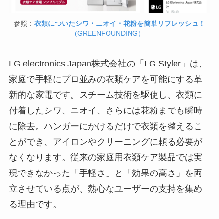
参照：
衣類についたシワ・ニオイ・花粉を簡単リフレッシュ！
(GREENFOUNDING）
LG electronics Japan株式会社の「LG Styler」は、
家庭で手軽にプロ並みの衣類ケアを可能にする革
新的な家電です。スチーム技術を駆使し、衣類に
付着したシワ、ニオイ、さらには花粉までも瞬時
に除去。ハンガーにかけるだけで衣類を整えるこ
とができ、アイロンやクリーニングに頼る必要が
なくなります。従来の家庭用衣類ケア製品では実
現できなかった「手軽さ」と「効果の高さ」を両
立させている点が、熱心なユーザーの支持を集め
る理由です。