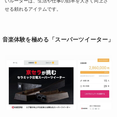
いルーターは、生活や仕事の効率を大きく向上さ
せる頼れるアイテムです。
音楽体験を極める「スーパーツイーター」