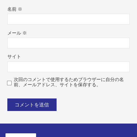
名前
※
メール
※
サイト
次回のコメントで使用するためブラウザーに自分の名
前、メールアドレス、サイトを保存する。