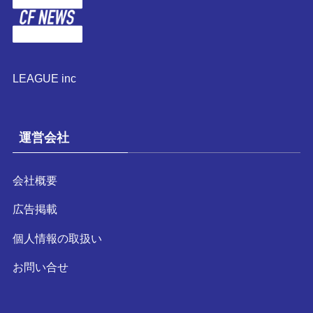
LEAGUE inc
運営会社
会社概要
広告掲載
個人情報の取扱い
お問い合せ