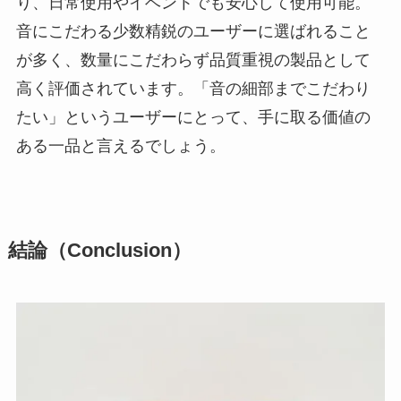
り、日常使用やイベントでも安心して使用可能。
音にこだわる少数精鋭のユーザーに選ばれること
が多く、数量にこだわらず品質重視の製品として
高く評価されています。「音の細部までこだわり
たい」というユーザーにとって、手に取る価値の
ある一品と言えるでしょう。
結論（Conclusion）