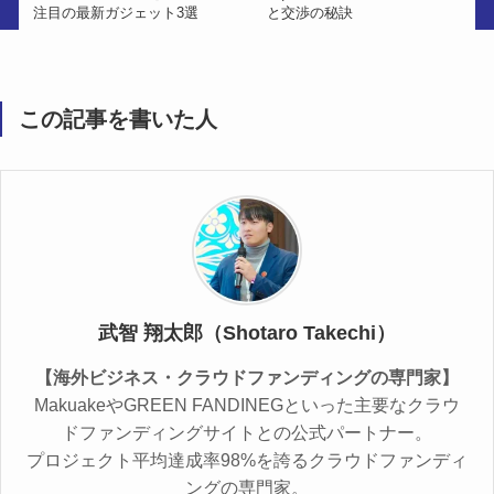
注目の最新ガジェット3選
と交渉の秘訣
この記事を書いた人
武智 翔太郎（Shotaro Takechi）
【海外ビジネス・クラウドファンディングの専門家】
MakuakeやGREEN FANDINEGといった主要なクラウ
ドファンディングサイトとの公式パートナー。
プロジェクト平均達成率98%を誇るクラウドファンディ
ングの専門家。