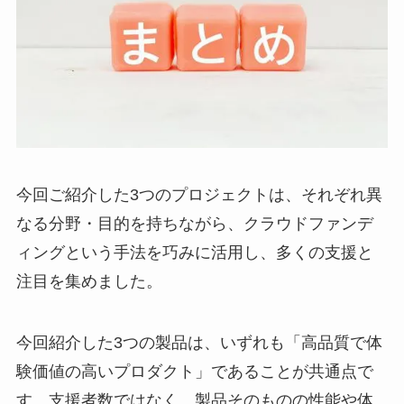
今回ご紹介した3つのプロジェクトは、それぞれ異
なる分野・目的を持ちながら、クラウドファンデ
ィングという手法を巧みに活用し、多くの支援と
注目を集めました。
今回紹介した3つの製品は、いずれも「高品質で体
験価値の高いプロダクト」であることが共通点で
す。支援者数ではなく、製品そのものの性能や体