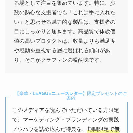
る場として注目を集めています。特に、少
数の熱心な支援者でも「これは手に入れた
い」と思わせる魅力的な製品は、支援者の
目にしっかりと届きます。高品質で体験価
値の高いプロダクトは、数量よりも満足度
や感動を重視する層に選ばれる傾向があ
り、そこがクラファンの醍醐味です。
【豪華・
LEAGUEニュースレター
】限定プレゼントのご
案内
このメディアを読んでいただいている方限定
で、マーケティング・ブランディングの実践
ノウハウを詰め込んだ特典を、
期間限定で
無