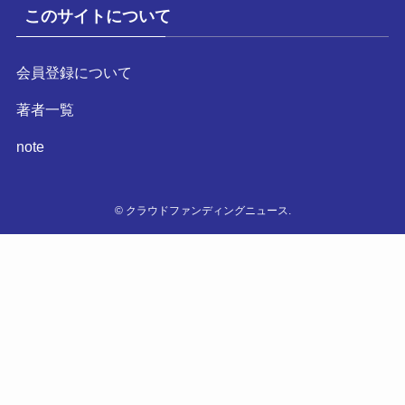
このサイトについて
会員登録について
著者一覧
note
©
クラウドファンディングニュース.