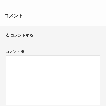
コメント
コメントする
コメント
※