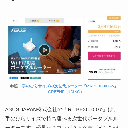
参照：
手のひらサイズの次世代ルーター『RT-BE3600 Go』
（GREENFUNDING）
ASUS JAPAN株式会社の「RT-BE3600 Go」は、
手のひらサイズで持ち運べる次世代ポータブルル
ーターです。軽量かつコンパクトなデザインなが