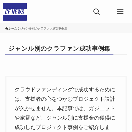
ホーム
ジャンル別のクラファン成功事例集
ジャンル別のクラファン成功事例集
クラウドファンディングで成功するために
は、支援者の心をつかむプロジェクト設計
が欠かせません。本記事では、ガジェット
や家電など、ジャンル別に支援金の獲得に
成功したプロジェクト事例をご紹介しま