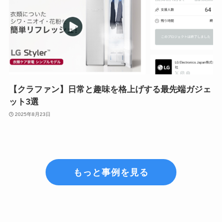
【クラファン】日常と趣味を格上げする最先端ガジェ
ット3選
2025年8月23日
もっと事例を見る