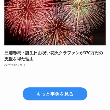
三浦春馬・誕生日お祝い花火クラファンが370万円の
支援を得た理由
2026年6月20日
もっと事例を見る