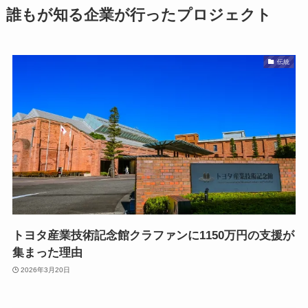
誰もが知る企業が行ったプロジェクト
伝統
トヨタ産業技術記念館クラファンに1150万円の支援が
集まった理由
2026年3月20日