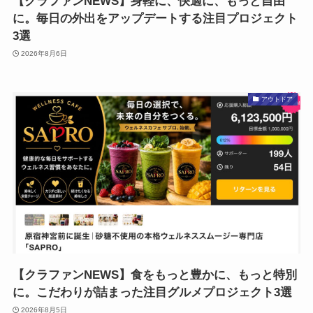
【クラファンNEWS】身軽に、快適に、もっと自由
に。毎日の外出をアップデートする注目プロジェクト
3選
2026年8月6日
アウトドア
【クラファンNEWS】食をもっと豊かに、もっと特別
に。こだわりが詰まった注目グルメプロジェクト3選
2026年8月5日