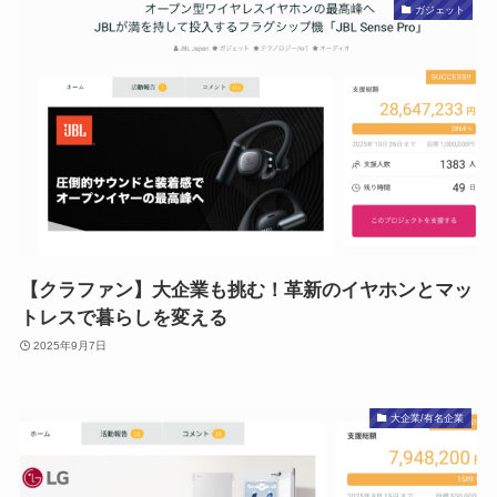
ガジェット
【クラファン】大企業も挑む！革新のイヤホンとマッ
トレスで暮らしを変える
2025年9月7日
大企業/有名企業