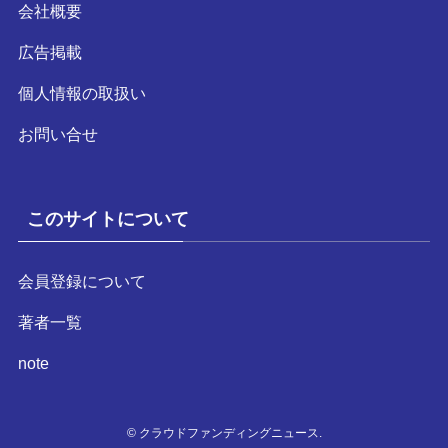
会社概要
広告掲載
個人情報の取扱い
お問い合せ
このサイトについて
会員登録について
著者一覧
note
©
クラウドファンディングニュース.