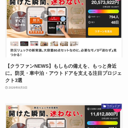
【クラファンNEWS】もしもの備えを、もっと身近
に。防災・車中泊・アウトドアを支える注目プロジェ
クト3選
2026年8月3日
アウトドア