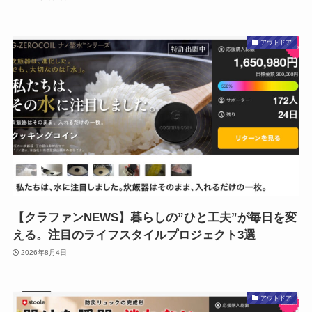
アウトドア
【クラファンNEWS】暮らしの”ひと工夫”が毎日を変
える。注目のライフスタイルプロジェクト3選
2026年8月4日
アウトドア