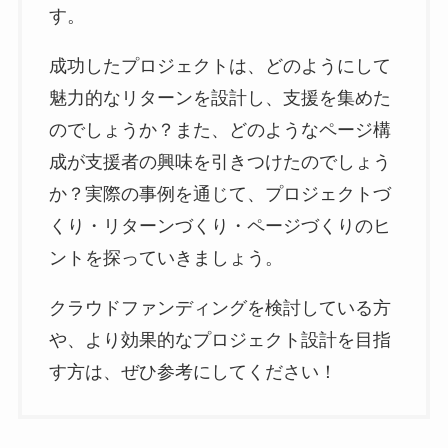
す。
成功したプロジェクトは、どのようにして
魅力的なリターンを設計し、支援を集めた
のでしょうか？また、どのようなページ構
成が支援者の興味を引きつけたのでしょう
か？実際の事例を通じて、プロジェクトづ
くり・リターンづくり・ページづくりのヒ
ントを探っていきましょう。
クラウドファンディングを検討している方
や、より効果的なプロジェクト設計を目指
す方は、ぜひ参考にしてください！