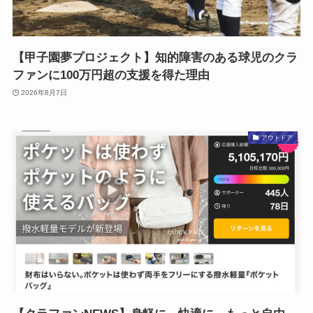
【甲子園夢プロジェクト】知的障害のある球児のクラ
ファンに100万円超の支援を得た理由
2026年8月7日
アウトドア