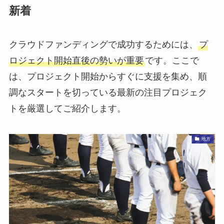
新着
クラウドファンディングで成功するためには、
プ
ロジェクト開始直後の勢いが重要
です。ここで
は、プロジェクト開始からすぐに支援を集め、順
調なスタートを切っている最新の注目プロジェク
トを厳選してご紹介します。
地方