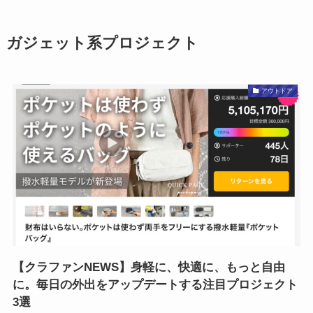
ガジェット系プロジェクト
アウトドア
【クラファンNEWS】身軽に、快適に、もっと自由
に。毎日の外出をアップデートする注目プロジェクト
3選