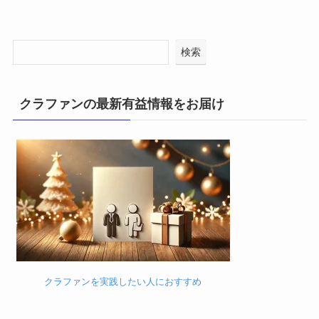
検索
クラファンの最新有益情報をお届け
クラファンを実践したい人におすすめ