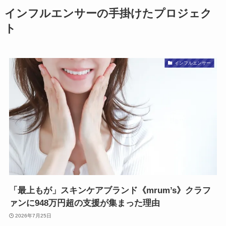
インフルエンサーの手掛けたプロジェク
ト
インフルエンサー
「最上もが」スキンケアブランド《mrum’s》クラフ
ァンに948万円超の支援が集まった理由
2026年7月25日