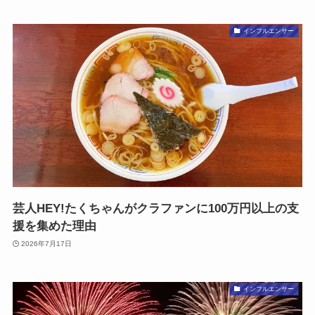
インフルエンサー
芸人HEY!たくちゃんがクラファンに100万円以上の支
援を集めた理由
2026年7月17日
インフルエンサー