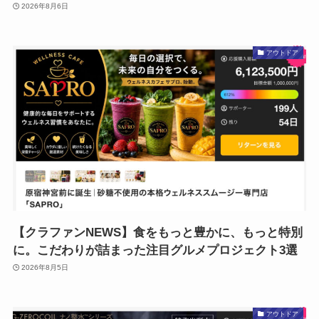
2026年8月6日
アウトドア
【クラファンNEWS】食をもっと豊かに、もっと特別
に。こだわりが詰まった注目グルメプロジェクト3選
2026年8月5日
アウトドア