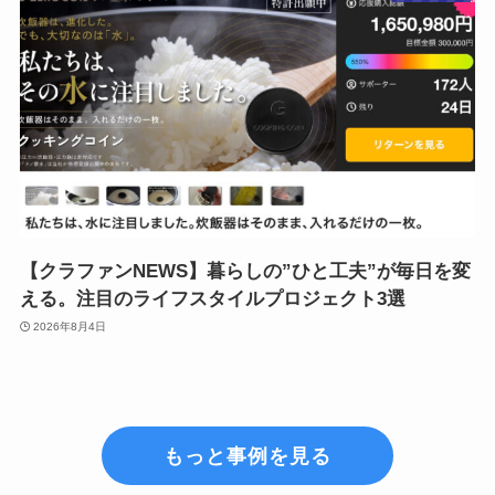
【クラファンNEWS】暮らしの”ひと工夫”が毎日を変
える。注目のライフスタイルプロジェクト3選
2026年8月4日
もっと事例を見る