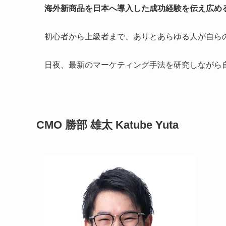
海外新商品を日本へ導入した成功経験を伝え広め
初心者から上級者まで、ありとあらゆる人が自ら
日夜、最新のマーケティング手法を研究しながら
CMO 勝部 雄太 Katube Yuta