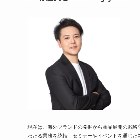
現在は、海外ブランドの発掘から商品展開の戦略
わたる業務を統括。セミナーやイベントを通じた