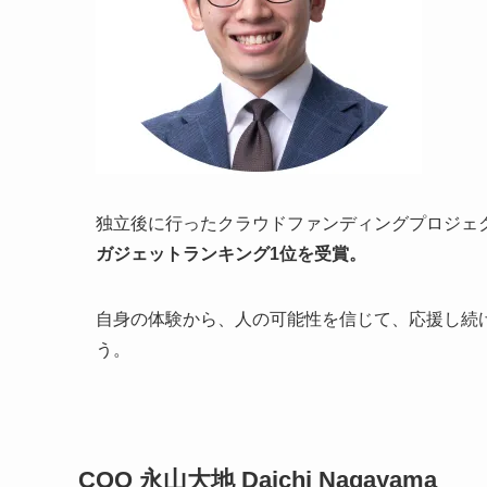
独立後に行ったクラウドファンディングプロジェ
ガジェットランキング1位を受賞。
自身の体験から、人の可能性を信じて、応援し続
う。
COO 永山大地 Daichi Nagayama