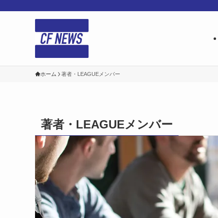
ホーム
著者・LEAGUEメンバー
著者・LEAGUEメンバー