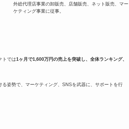
外総代理店事業の卸販売、店舗販売、ネット販売、マー
ケティング事業に従事。
クトでは
1ヶ月で1,600万円の売上を突破し、全体ランキング、
ける姿勢で、マーケティング、SNSを武器に、サポートを行