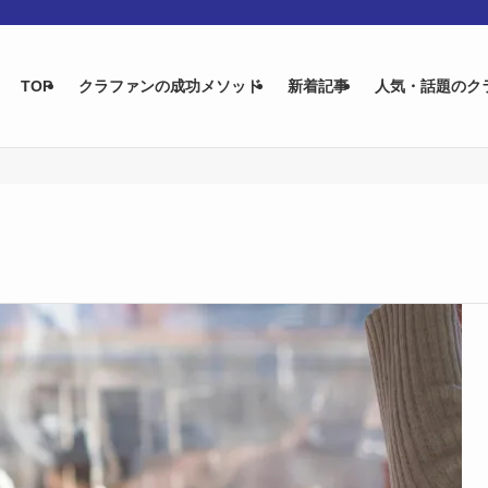
TOP
クラファンの成功メソッド
新着記事
人気・話題のク