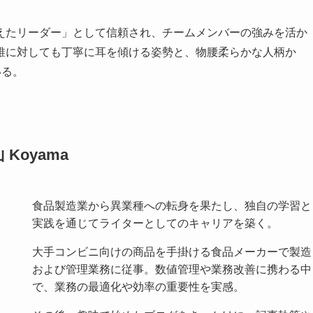
えたリーダー」として信頼され、チームメンバーの強みを活か
誰に対しても丁寧に耳を傾ける姿勢と、物腰柔らかな人柄か
いる。
Koyama
食品製造業から異業種への転身を果たし、独自の学習と
実践を通じてライターとしてのキャリアを築く。
大手コンビニ向けの商品を手掛ける食品メーカーで製造
および管理業務に従事。数値管理や業務改善に携わる中
で、業務の最適化や効率の重要性を実感。