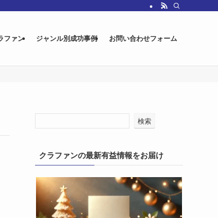
ラファン
ジャンル別成功事例
お問い合わせフォーム
検索
クラファンの最新有益情報をお届け