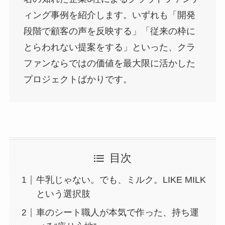
ィング事例を紹介します。いずれも「開発
段階で顧客の声を反映する」「従来の枠に
とらわれない提案をする」といった、クラ
ファンならではの価値を最大限に活かした
プロジェクトばかりです。
目次
牛乳じゃない。でも、ミルク。LIKE MILK
という選択肢
車のシート職人が本気で作った、持ち運