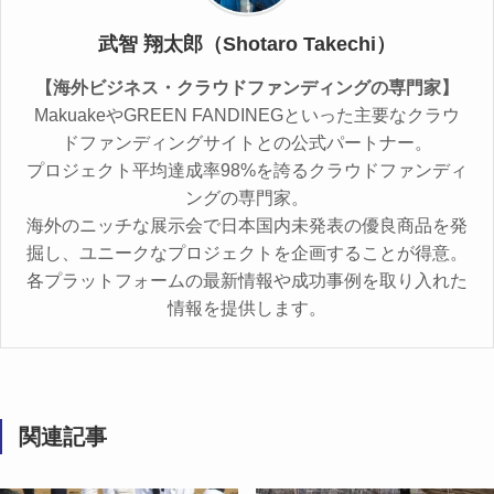
武智 翔太郎（Shotaro Takechi）
【海外ビジネス・クラウドファンディングの専門家】
MakuakeやGREEN FANDINEGといった主要なクラウ
ドファンディングサイトとの公式パートナー。
プロジェクト平均達成率98%を誇るクラウドファンディ
ングの専門家。
海外のニッチな展示会で日本国内未発表の優良商品を発
掘し、ユニークなプロジェクトを企画することが得意。
各プラットフォームの最新情報や成功事例を取り入れた
情報を提供します。
関連記事