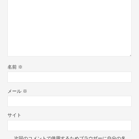
名前
※
メール
※
サイト
次回のコメントで使用するためブラウザーに自分の名