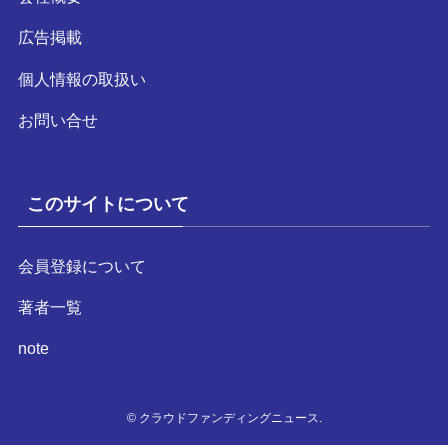
広告掲載
個人情報の取扱い
お問い合せ
このサイトについて
会員登録について
著者一覧
note
©
クラウドファンディングニュース.