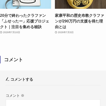
20分で終わったクラファン
家康平和の歴史布教クラファ
「ふせったー」応援プロジェ
ンが290万円の支援を得た理
クト｜注目を集める秘訣
由とは
2026年7月10日
2026年7月3日
コメント
コメントする
コメント
※