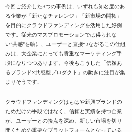
今回ご紹介した3つの事例は、いずれも知名度のあ
る企業が「新たなチャレンジ」「新市場の開拓」
を目的にクラウドファンディングを活用した好例
です。従来のマスプロモーションでは得られな
い“共感”を軸に、ユーザーと直接つながるこの仕組
みは、大企業にとっても貴重なマーケティング手
段になりつつあります。今後もこうした「信頼あ
るブランド×共感型プロダクト」の動きに注目が集
まりそうです。
クラウドファンディングはもはや新興ブランドの
ためだけの手段ではなく、信頼と実績を持つ企業
が、ユーザーとの接点を深め、新しい市場を切り
開くための重要なプラットフォームとなっている