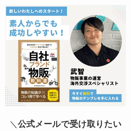
＼
公式メールで受け取りたい