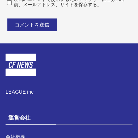
前、メールアドレス、サイトを保存する。
LEAGUE inc
運営会社
会社概要