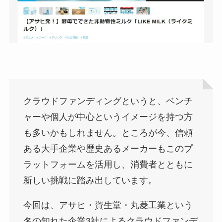
クラウドファンディングというと、ベンチ
ャーや個人が中心というイメージを持つ方
も多いかもしれません。ところが今、信頼
ある大手企業や歴史あるメーカーもこのプ
ラットフォームを活用し、消費者とともに
新しい挑戦に踏み出しています。
今回は、アサヒ・資生堂・丸菱工業という
名の知れた企業3社によるクラウドファンデ