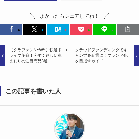
よかったらシェアしてね！
【クラファンNEWS】快適ド
クラウドファンディングでキ
ライブ革命！今すぐ欲しい車
ャンプを副業に！ブランド化
まわりの注目商品3選
を目指すガイド
この記事を書いた人