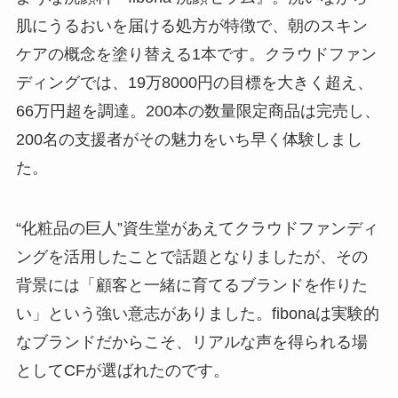
肌にうるおいを届ける処方が特徴で、朝のスキン
ケアの概念を塗り替える1本です。クラウドファン
ディングでは、19万8000円の目標を大きく超え、
66万円超を調達。200本の数量限定商品は完売し、
200名の支援者がその魅力をいち早く体験しまし
た。
“化粧品の巨人”資生堂があえてクラウドファンディ
ングを活用したことで話題となりましたが、その
背景には「顧客と一緒に育てるブランドを作りた
い」という強い意志がありました。fibonaは実験的
なブランドだからこそ、リアルな声を得られる場
としてCFが選ばれたのです。