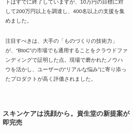
トはすでに終了していますが、10万円の目標に対
して200万円以上を調達し、400名以上の支援を集
めました。
注目すべきは、大手の「ものづくりの技術力」
が、“BtoC”の市場でも通用することをクラウドファ
ンディングで証明した点。現場で磨かれたノウハ
ウを活かし、ユーザーの“リアルな悩み”に寄り添っ
たプロダクトが高く評価されました。
スキンケアは洗顔から。資生堂の新提案が
即完売