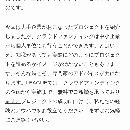
のです。
今回は大手企業がおこなったプロジェクトを紹介
しましたが、クラウドファンディングは中小企業
から個人単位でも行うことができます。とはい
え、知識があっても実際にどのようにプロジェク
トを進めるかイメージが湧かないこともありま
す。そんな時こそ、専門家のアドバイスが力にな
ります。
LEAGUEでは、クラウドファンディング
の企画から実施まで、
無料でご相談
を承っており
ます。
プロジェクトの成功に向けて、私たちの経
験とノウハウをお役立てください。まずはお気軽
にご連絡ください。