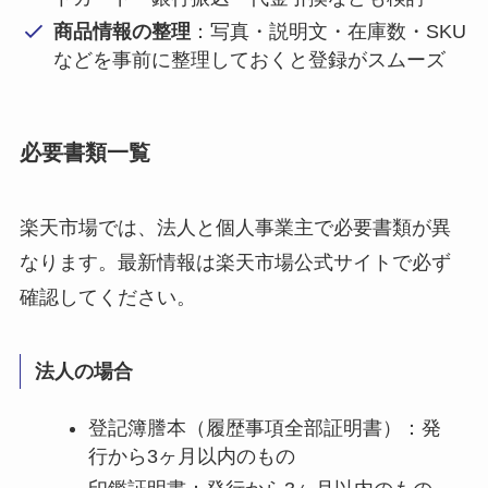
商品情報の整理
：写真・説明文・在庫数・SKU
などを事前に整理しておくと登録がスムーズ
必要書類一覧
楽天市場では、法人と個人事業主で必要書類が異
なります。最新情報は楽天市場公式サイトで必ず
確認してください。
法人の場合
登記簿謄本（履歴事項全部証明書）：発
行から3ヶ月以内のもの