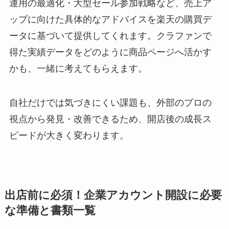
運用の最適化・大型セール参加戦略など、売上ア
ップに向けた具体的なアドバイスを楽天の購買デ
ータに基づいて提供してくれます。クラファンで
得た実績データをどのように商品ページへ活かす
かも、一緒に考えてもらえます。
自社だけでは気づきにくい課題も、外部のプロの
視点から発見・改善できるため、開店後の成長ス
ピードが大きく変わります。
出店前に必須！企業アカウント開設に必要
な準備と書類一覧