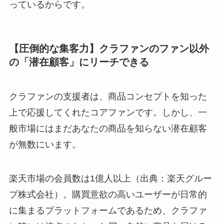
っているからです。
【圧倒的な集客力】クラファンのファン以外
の「潜在顧客」にリーチできる
クラファンの支援者は、商品コンセプトを知った
上で応援してくれたコアファンです。しかし、一
般市場にはまだあなたの商品を知らない潜在顧客
が無数にいます。
楽天市場の会員数は1億人以上（出典：楽天グルー
プ株式会社）。購買意欲の高いユーザーが日常的
に集まるプラットフォームであるため、クラファ