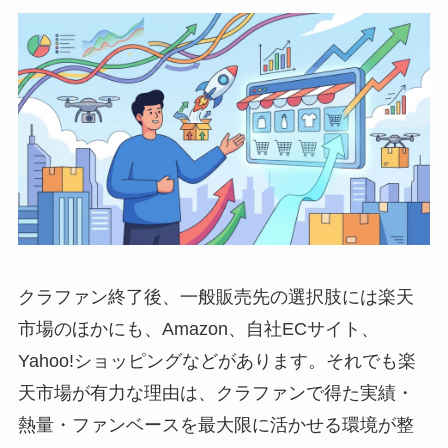
クラファン終了後、一般販売先の選択肢には楽天
市場のほかにも、Amazon、自社ECサイト、
Yahoo!ショッピングなどがあります。それでも楽
天市場が有力な理由は、クラファンで得た実績・
熱量・ファンベースを最大限に活かせる環境が整