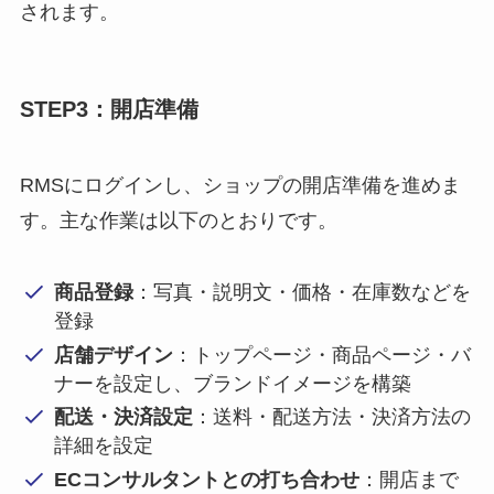
されます。
STEP3：開店準備
RMSにログインし、ショップの開店準備を進めま
す。主な作業は以下のとおりです。
商品登録
：写真・説明文・価格・在庫数などを
登録
店舗デザイン
：トップページ・商品ページ・バ
ナーを設定し、ブランドイメージを構築
配送・決済設定
：送料・配送方法・決済方法の
詳細を設定
ECコンサルタントとの打ち合わせ
：開店まで