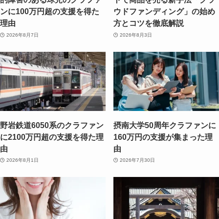
ンに100万円超の支援を得た
ウドファンディング」の始め
理由
方とコツを徹底解説
2026年8月7日
2026年8月3日
野岩鉄道6050系のクラファン
摂南大学50周年クラファンに
に2100万円超の支援を得た理
160万円の支援が集まった理
由
由
2026年8月1日
2026年7月30日