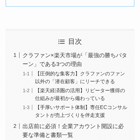
目次
クラファン×楽天市場が「最強の勝ちパタ
ーン」である3つの理由
【圧倒的な集客力】クラファンのファン
以外の「潜在顧客」にリーチできる
【楽天経済圏の活用】リピーター獲得の
仕組みが最初から備わっている
【手厚いサポート体制】専任ECコンサル
タントが売上づくりを伴走支援
出店前に必須！企業アカウント開設に必
要な準備と書類一覧