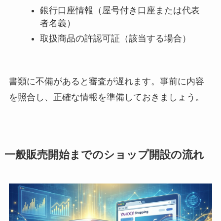
銀行口座情報（屋号付き口座または代表
者名義）
取扱商品の許認可証（該当する場合）
書類に不備があると審査が遅れます。事前に内容
を照合し、正確な情報を準備しておきましょう。
一般販売開始までのショップ開設の流れ