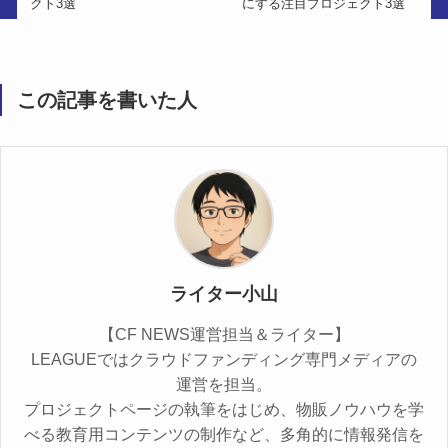
クト3選
にする注目プロジェクト3選
この記事を書いた人
ライター小山
【CF NEWS運営担当＆ライター】
LEAGUEではクラウドファンディング専門メディアの
運営を担当。
プロジェクトページの執筆をはじめ、物販ノウハウを学
べる教育用コンテンツの制作など、多角的に情報発信を