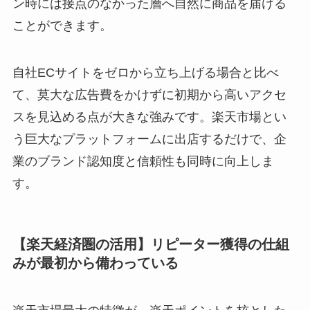
ン時には接点のなかった層へ自然に商品を届ける
ことができます。
自社ECサイトをゼロから立ち上げる場合と比べ
て、莫大な広告費をかけずに初期から高いアクセ
スを見込める点が大きな強みです。楽天市場とい
う巨大なプラットフォームに出店するだけで、企
業のブランド認知度と信頼性も同時に向上しま
す。
【楽天経済圏の活用】リピーター獲得の仕組
みが最初から備わっている