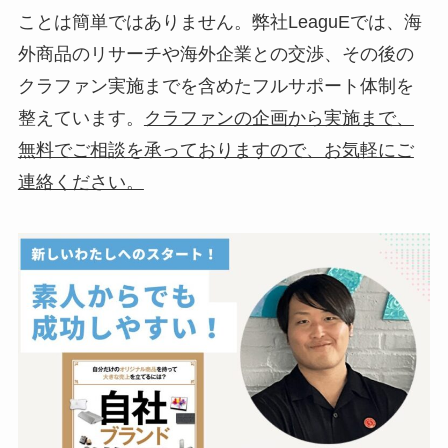
ことは簡単ではありません。弊社LeaguEでは、海
外商品のリサーチや海外企業との交渉、その後の
クラファン実施までを含めたフルサポート体制を
整えています。
クラファンの企画から実施まで、
無料でご相談を承っておりますので、お気軽にご
連絡ください。