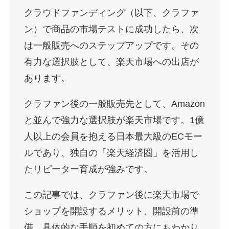
クラウドファンディング（以下、クラファ
ン）で商品の市場テストに成功したら、次
は一般販売へのステップアップです。その
有力な選択肢として、楽天市場への出店が
あります。
クラファン後の一般販売先として、Amazon
と並んで強力な選択肢が楽天市場です。1億
人以上の会員を抱える日本最大級のECモー
ルであり、独自の「楽天経済圏」を活用し
たリピーター育成が強みです。
この記事では、クラファン後に楽天市場で
ショップを開設するメリット、開設前の準
備、具体的な手順を初めての方にもわかり