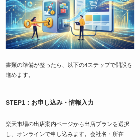
書類の準備が整ったら、以下の4ステップで開設を
進めます。
STEP1：お申し込み・情報入力
楽天市場の出店案内ページから出店プランを選択
し、オンラインで申し込みます。会社名・所在