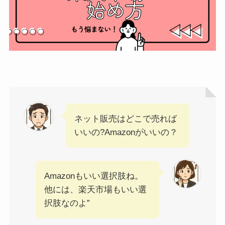
ネット販売はどこで売れば
いいの?Amazonがいいの？
Amazonもいい選択肢ね。
他には、楽天市場もいい選
択肢なのよ”