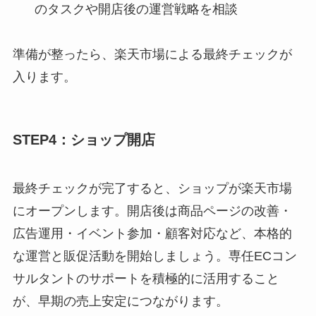
のタスクや開店後の運営戦略を相談
準備が整ったら、楽天市場による最終チェックが
入ります。
STEP4：ショップ開店
最終チェックが完了すると、ショップが楽天市場
にオープンします。開店後は商品ページの改善・
広告運用・イベント参加・顧客対応など、本格的
な運営と販促活動を開始しましょう。専任ECコン
サルタントのサポートを積極的に活用すること
が、早期の売上安定につながります。