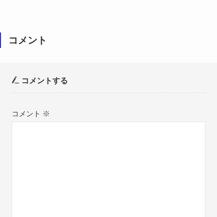
コメント
コメントする
コメント
※