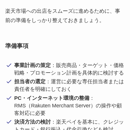
楽天市場への出店をスムーズに進めるために、事
前の準備をしっかり整えておきましょう。
準備事項
事業計画の策定
：販売商品・ターゲット・価格
戦略・プロモーション計画を具体的に検討する
担当者の選定
：運営に必要な専任担当者または
責任者を明確にしておく
PC・インターネット環境の整備
：
RMS（Rakuten Merchant Server）の操作や顧
客対応に必要
決済方法の検討
：楽天ペイを基本に、クレジッ
トカード・銀行振込・代金引換なども検討