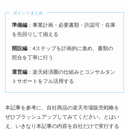
ポイントまとめ
準備編
：事業計画・必要書類・許認可・在庫
を先回りして揃える
開設編
：4ステップを計画的に進め、書類の
照合を丁寧に行う
運営編
：楽天経済圏の仕組みとコンサルタン
トサポートをフル活用する
本記事を参考に、自社商品の楽天市場販売戦略を
ぜひブラッシュアップしてみてください。とはい
え、いきなり本記事の内容を自社だけで実行する