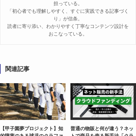
担っている。
「初心者でも理解しやすく、すぐに実践できる記事づく
り」が信条。
読者に寄り添い、わかりやすく丁寧なコンテンツ設計を
おこなっている。
関連記事
【甲子園夢プロジェクト】知
普通の物販と何が違う？ネッ
的障害のある球児のクラファ
トで商品を売る新手法「クラ