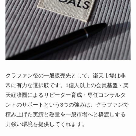
クラファン後の一般販売先として、楽天市場は非
常に有力な選択肢です。1億人以上の会員基盤・楽
天経済圏によるリピーター育成・専任コンサルタ
ントのサポートという3つの強みは、クラファンで
積み上げた実績と熱量を一般市場へと橋渡しする
力強い環境を提供してくれます。