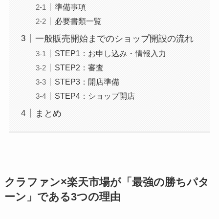
準備事項
必要書類一覧
一般販売開始までのショップ開設の流れ
STEP1：お申し込み・情報入力
STEP2：審査
STEP3：開店準備
STEP4：ショップ開店
まとめ
クラファン×楽天市場が「最強の勝ちパタ
ーン」である3つの理由