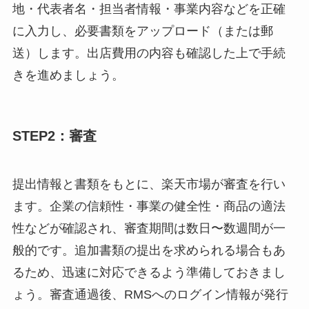
地・代表者名・担当者情報・事業内容などを正確
に入力し、必要書類をアップロード（または郵
送）します。出店費用の内容も確認した上で手続
きを進めましょう。
STEP2：審査
提出情報と書類をもとに、楽天市場が審査を行い
ます。企業の信頼性・事業の健全性・商品の適法
性などが確認され、審査期間は数日〜数週間が一
般的です。追加書類の提出を求められる場合もあ
るため、迅速に対応できるよう準備しておきまし
ょう。審査通過後、RMSへのログイン情報が発行