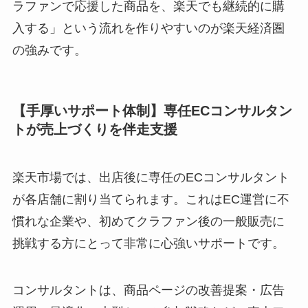
ラファンで応援した商品を、楽天でも継続的に購
入する」という流れを作りやすいのが楽天経済圏
の強みです。
【手厚いサポート体制】専任ECコンサルタン
トが売上づくりを伴走支援
楽天市場では、出店後に専任のECコンサルタント
が各店舗に割り当てられます。これはEC運営に不
慣れな企業や、初めてクラファン後の一般販売に
挑戦する方にとって非常に心強いサポートです。
コンサルタントは、商品ページの改善提案・広告