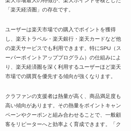
楽天市場最大の特徴が、楽天ポイントを核とした
「楽天経済圏」の存在です。
ユーザーは楽天市場での購入でポイントを獲得
し、楽天トラベル・楽天銀行・楽天カードなど他
の楽天サービスでも利用できます。特にSPU（ス
ーパーポイントアッププログラム）の仕組みによ
り、楽天経済圏を深く利用するユーザーほど楽天
市場での購買を優先する傾向が強くなります。
クラファンの支援者は熱量が高く、商品満足度も
高い傾向があります。その熱量をポイントキャン
ペーンやクーポンと組み合わせることで、一般顧
客をリピーターへと効率よく育成できます。「ク