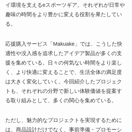
イ環境を支えるeスポーツギア。それぞれが日常や
趣味の時間をより豊かに変える役割を果たしてい
る。
応援購入サービス「Makuake」では、こうした快
適性や没入感を追求したアイデア製品が多くの支
援を集めている。日々の何気ない時間をより楽し
く、より快適に変えることで、生活全体の満足度
は大きく変化していく。今回紹介したプロジェク
トも、それぞれの分野で新しい体験価値を提案す
る取り組みとして、多くの関心を集めている。
ただし、魅力的なプロジェクトを実現するために
は、商品設計だけでなく、事前準備・プロモーシ