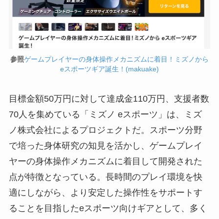
参照
ゲームプレイヤーの身体操作メカニズムに着目！ミズノから
eスポーツギア誕生！(makuake)
目標金額50万円に対して達成金110万円、支援者数
70人を集めている「ミズノ eスポーツ」は、ミズ
ノ株式会社によるプロジェクトだ。スポーツ分野
で培った身体研究の知見を活かし、ゲームプレイ
ヤーの身体操作メカニズムに着目して開発された
点が特徴となっている。長時間のプレイ環境を快
適にしながら、より安定した操作性をサポートす
ることを目指したeスポーツ向けギアとして、多く