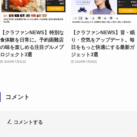
【クラファンNEWS】特別な
【クラファンNEWS】音・眠
食体験を日常に。予約困難店
り・空気をアップデート。毎
の味を楽しめる注目グルメプ
日をもっと快適にする最新ガ
ロジェクト3選
ジェット3選
2026年7月31日
2026年7月30日
コメント
コメントする