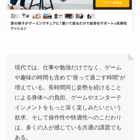
現代では、仕事や勉強だけでなく、ゲーム
や趣味の時間も含めて“座って過ごす時間”が
増えている。長時間同じ姿勢を続けること
による身体への負担、ゲームやエンターテ
インメントをもっと深く楽しみたいという
欲求、そして操作性や快適性へのこだわり
は、多くの人が感じている共通の課題でも
ある。