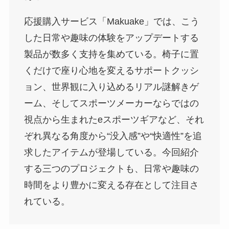
応援購入サービス「Makuake」では、こう
した日常や趣味の体験をアップデートする
製品が数多く支持を集めている。椅子に置
くだけで座り心地を変えるサポートクッシ
ョン、世界観に入り込めるリアル謎解きゲ
ーム、そしてスポーツメーカーならではの
視点から生まれたeスポーツギアなど、それ
ぞれ異なる角度から“没入感”や“快適性”を追
求したアイテムが登場している。今回紹介
する三つのプロジェクトも、日常や趣味の
時間をより豊かに変える存在として注目さ
れている。