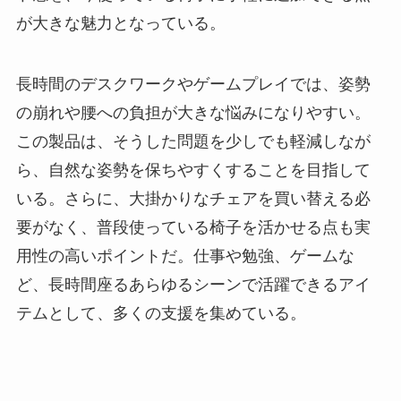
が大きな魅力となっている。
長時間のデスクワークやゲームプレイでは、姿勢
の崩れや腰への負担が大きな悩みになりやすい。
この製品は、そうした問題を少しでも軽減しなが
ら、自然な姿勢を保ちやすくすることを目指して
いる。さらに、大掛かりなチェアを買い替える必
要がなく、普段使っている椅子を活かせる点も実
用性の高いポイントだ。仕事や勉強、ゲームな
ど、長時間座るあらゆるシーンで活躍できるアイ
テムとして、多くの支援を集めている。