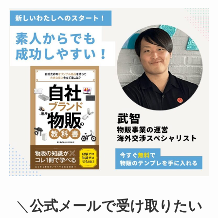
＼
公式メールで受け取りたい