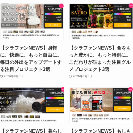
【クラファンNEWS】身軽
【クラファンNEWS】食をも
に、快適に、もっと自由に。
っと豊かに、もっと特別に。
毎日の外出をアップデートす
こだわりが詰まった注目グル
る注目プロジェクト3選
メプロジェクト3選
2026年8月6日
2026年8月5日
【クラファンNEWS】暮らし
【クラファンNEWS】もしも