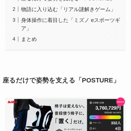
物語に入り込む「リアル謎解きゲーム」
身体操作に着目した「ミズノ eスポーツギ
ア」
まとめ
座るだけで姿勢を支える「POSTURE」