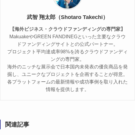
武智 翔太郎（Shotaro Takechi）
【海外ビジネス・クラウドファンディングの専門家】
MakuakeやGREEN FANDINEGといった主要なクラウ
ドファンディングサイトとの公式パートナー。
プロジェクト平均達成率98%を誇るクラウドファンディ
ングの専門家。
海外のニッチな展示会で日本国内未発表の優良商品を発
掘し、ユニークなプロジェクトを企画することが得意。
各プラットフォームの最新情報や成功事例を取り入れた
情報を提供します。
関連記事