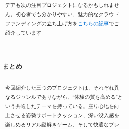
デアも次の注目プロジェクトになるかもしれませ
ん。初心者でも分かりやすい、魅力的なクラウド
ファンディングの立ち上げ方を
こちらの記事
でご
紹介しています。
まとめ
今回紹介した三つのプロジェクトは、それぞれ異
なるジャンルでありながら、“体験の質を高める”と
いう共通したテーマを持っている。座り心地を向
上させる姿勢サポートクッション、深い没入感を
楽しめるリアル謎解きゲーム、そして快適なプレ