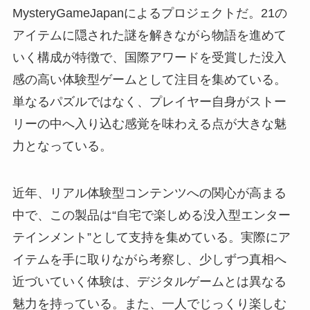
MysteryGameJapanによるプロジェクトだ。21の
アイテムに隠された謎を解きながら物語を進めて
いく構成が特徴で、国際アワードを受賞した没入
感の高い体験型ゲームとして注目を集めている。
単なるパズルではなく、プレイヤー自身がストー
リーの中へ入り込む感覚を味わえる点が大きな魅
力となっている。
近年、リアル体験型コンテンツへの関心が高まる
中で、この製品は“自宅で楽しめる没入型エンター
テインメント”として支持を集めている。実際にア
イテムを手に取りながら考察し、少しずつ真相へ
近づいていく体験は、デジタルゲームとは異なる
魅力を持っている。また、一人でじっくり楽しむ