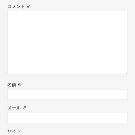
コメント
※
名前
※
メール
※
サイト