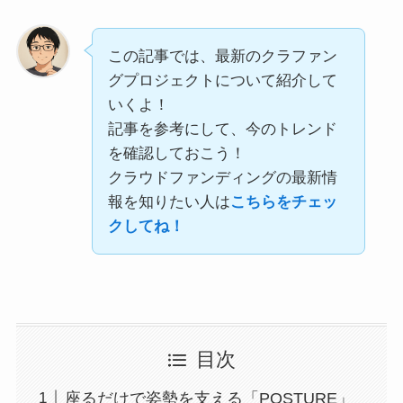
この記事では、最新のクラファン
グプロジェクトについて紹介して
いくよ！
記事を参考にして、今のトレンド
を確認しておこう！
クラウドファンディングの最新情
報を知りたい人は
こちらをチェッ
クしてね！
目次
座るだけで姿勢を支える「POSTURE」