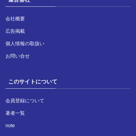
会社概要
広告掲載
個人情報の取扱い
お問い合せ
このサイトについて
会員登録について
著者一覧
note