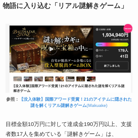
物語に入り込む「リアル謎解きゲーム」
参照：
【没入体験】国際アワード受賞！21のアイテムに隠された
謎を解くリアル謎解きゲーム
(Makuake)
目標金額10万円に対して達成金190万円以上、支援
者数17人を集めている「謎解きゲーム」は、