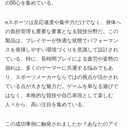
の関心を集めている。
eスポーツは反応速度や集中力だけでなく、身体へ
の負担管理も重要な要素となる競技分野だ。この
製品は、プレイヤーが快適な状態でパフォーマン
スを発揮しやすい環境づくりを意識して設計され
ている。特に、長時間プレイによる疲労や姿勢の
崩れは、多くのゲーマーに共通する悩みでもあ
り、スポーツメーカーならではの視点が活かされ
ている点が大きな魅力だ。ゲームを単なる遊びで
はなく、本格的な競技や自己表現として楽しむ
人々から、高い注目を集めている。
この成功事例に触発されましたか？あなたのアイ