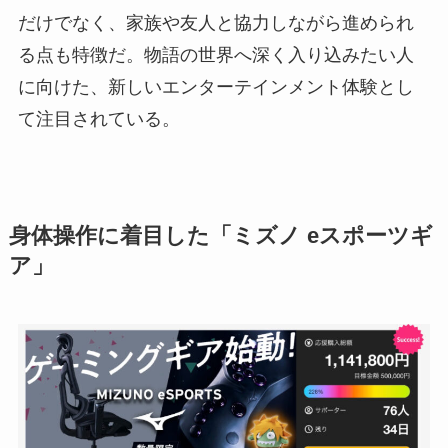
だけでなく、家族や友人と協力しながら進められ
る点も特徴だ。物語の世界へ深く入り込みたい人
に向けた、新しいエンターテインメント体験とし
て注目されている。
身体操作に着目した「ミズノ eスポーツギ
ア」