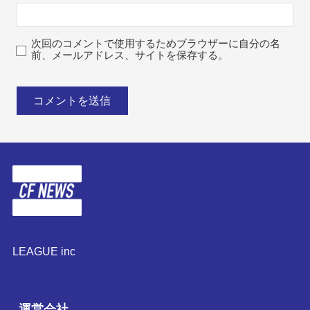
次回のコメントで使用するためブラウザーに自分の名
前、メールアドレス、サイトを保存する。
LEAGUE inc
運営会社