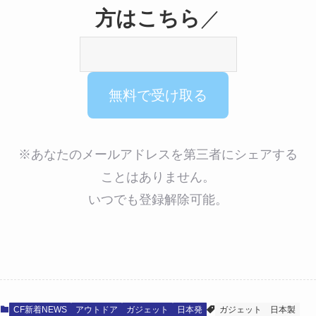
方はこちら
／
※あなたのメールアドレスを第三者にシェアする
ことはありません。
いつでも登録解除可能。
CF新着NEWS
アウトドア
ガジェット
日本発
ガジェット
日本製