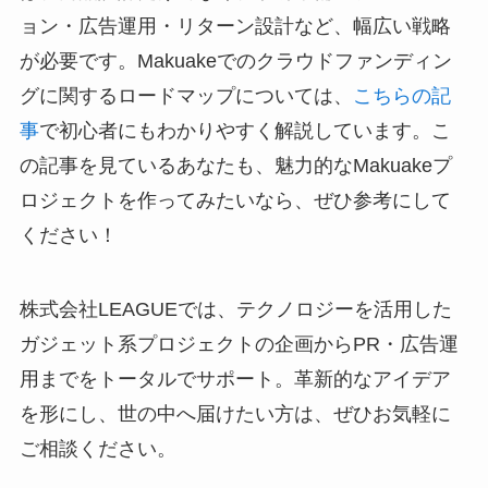
ョン・広告運用・リターン設計など、幅広い戦略
が必要です。Makuakeでのクラウドファンディン
グに関するロードマップについては、
こちらの記
事
で初心者にもわかりやすく解説しています。こ
の記事を見ているあなたも、魅力的なMakuakeプ
ロジェクトを作ってみたいなら、ぜひ参考にして
ください！
株式会社LEAGUEでは、テクノロジーを活用した
ガジェット系プロジェクトの企画からPR・広告運
用までをトータルでサポート。革新的なアイデア
を形にし、世の中へ届けたい方は、ぜひお気軽に
ご相談ください。