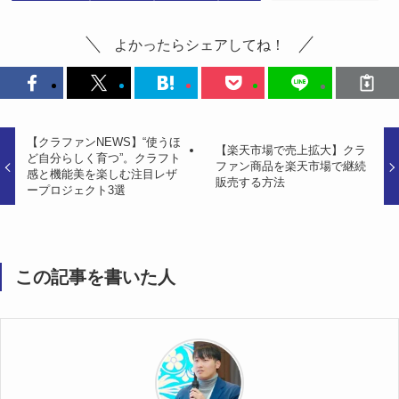
よかったらシェアしてね！
【クラファンNEWS】“使うほ
【楽天市場で売上拡大】クラ
ど自分らしく育つ”。クラフト
ファン商品を楽天市場で継続
感と機能美を楽しむ注目レザ
販売する方法
ープロジェクト3選
この記事を書いた人