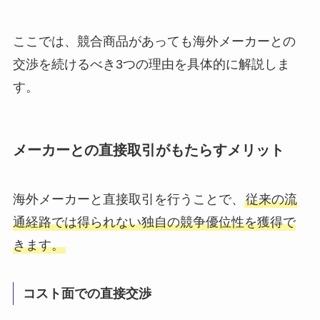
ここでは、競合商品があっても海外メーカーとの
交渉を続けるべき3つの理由を具体的に解説しま
す。
メーカーとの直接取引がもたらすメリット
海外メーカーと直接取引を行うことで、
従来の流
通経路では得られない独自の競争優位性を獲得で
きます。
コスト面での直接交渉