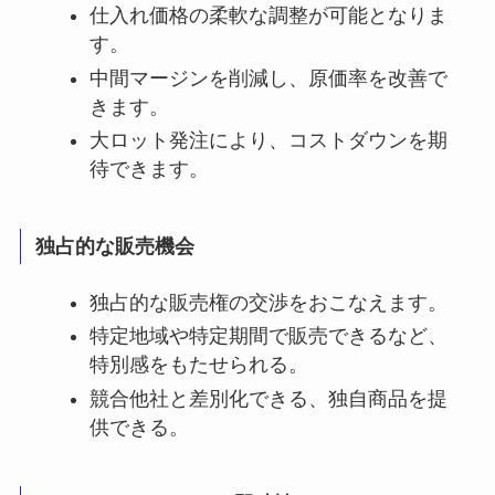
仕入れ価格の柔軟な調整が可能となりま
す。
中間マージンを削減し、原価率を改善で
きます。
大ロット発注により、コストダウンを期
待できます。
独占的な販売機会
独占的な販売権の交渉をおこなえます。
特定地域や特定期間で販売できるなど、
特別感をもたせられる。
競合他社と差別化できる、独自商品を提
供できる。