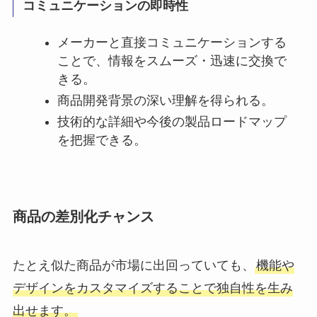
コミュニケーションの即時性
メーカーと直接コミュニケーションする
ことで、情報をスムーズ・迅速に交換で
きる。
商品開発背景の深い理解を得られる。
技術的な詳細や今後の製品ロードマップ
を把握できる。
商品の差別化チャンス
たとえ似た商品が市場に出回っていても、
機能や
デザインをカスタマイズすることで独自性を生み
出せます。