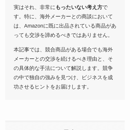
実はそれ、非常に
もったいない考え方
で
す。特に、海外メーカーとの商談において
は、Amazonに既に出品されている商品があ
っても交渉を諦めるべきではありません。
本記事では、競合商品がある場合でも海外
メーカーとの交渉を続けるべき理由と、そ
の具体的な手法について解説します。競争
の中で独自の強みを見つけ、ビジネスを成
功させるヒントをお届けします。