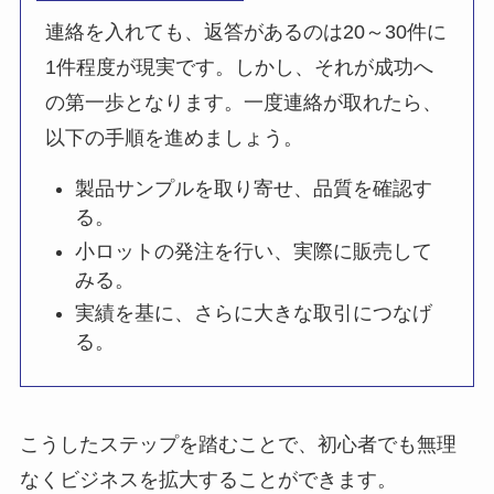
連絡を入れても、返答があるのは20～30件に
1件程度が現実です。しかし、それが成功へ
の第一歩となります。一度連絡が取れたら、
以下の手順を進めましょう。
製品サンプルを取り寄せ、品質を確認す
る。
小ロットの発注を行い、実際に販売して
みる。
実績を基に、さらに大きな取引につなげ
る。
こうしたステップを踏むことで、初心者でも無理
なくビジネスを拡大することができます。