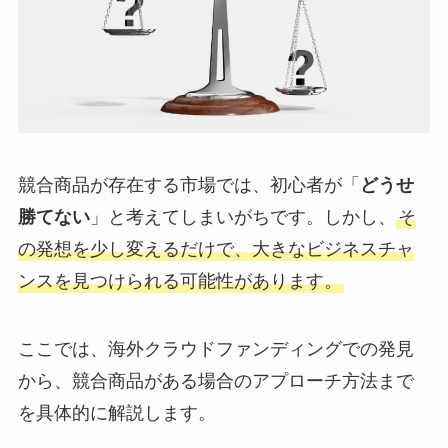
競合商品が存在する市場では、初心者が「
どうせ
勝てない
」と考えてしまいがちです。しかし、
そ
の発想を少し変えるだけで、大きなビジネスチャ
ンスを見つけられる可能性があります。
ここでは、海外クラウドファンディングでの発見
から、競合商品がある場合のアプローチ方法まで
を具体的に解説します。