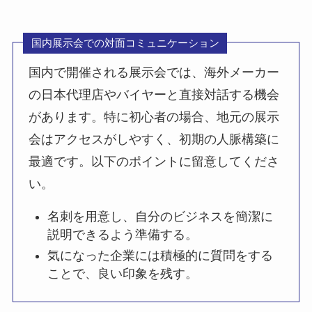
国内展示会での対面コミュニケーション
国内で開催される展示会では、海外メーカー
の日本代理店やバイヤーと直接対話する機会
があります。特に初心者の場合、地元の展示
会はアクセスがしやすく、初期の人脈構築に
最適です。以下のポイントに留意してくださ
い。
名刺を用意し、自分のビジネスを簡潔に
説明できるよう準備する。
気になった企業には積極的に質問をする
ことで、良い印象を残す。