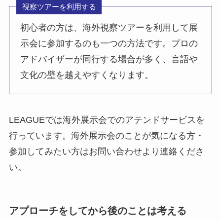
視察ツアーを利用する
初心者の方は、海外視察ツアーを利用して展
示会に参加するのも一つの方法です。プロの
アドバイザーが同行する場合が多く、言語や
文化の壁を越えやすくなります。
LEAGUEでは海外展示会でのアテンドサービスを
行っています。海外展示会のことが気になる方・
参加してみたい方はお問い合わせより連絡くださ
い。
アプローチをしてから後のことは考える