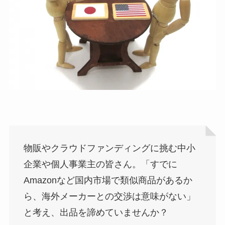
物販やクラウドファンディングに挑む中小
企業や個人事業主の皆さん。「すでに
Amazonなど国内市場で類似商品があるか
ら、海外メーカーとの交渉は意味がない」
と考え、出品を諦めていませんか？