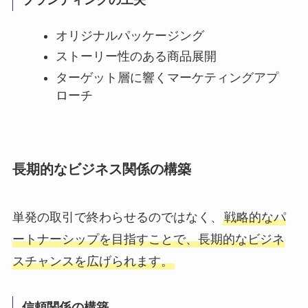
ブランディングの工夫
オリジナルパッケージング
ストーリー性のある商品展開
ターゲット層に響くマーケティングアプ
ローチ
長期的なビジネス関係の構築
単発の取引で終わらせるのではなく、
戦略的なパ
ートナーシップを目指すことで、長期的なビジネ
スチャンスを広げられます。
信頼関係の構築