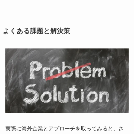
よくある課題と解決策
実際に海外企業とアプローチを取ってみると、さ