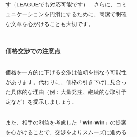
す（LEAGUEでも対応可能です）。さらに、コミ
ュニケーションを円滑にするために、簡潔で明確
な文章を心がけることも大切です。
価格交渉での注意点
価格を一方的に下げる交渉は信頼を損なう可能性
があります。代わりに、価格の引き下げに見合っ
た具体的な理由（例：大量発注、継続的な取引予
定など）を提示しましょう。
また、相手の利益を考慮した「
Win-Win
」の提案
を心がけることで、交渉をよりスムーズに進める