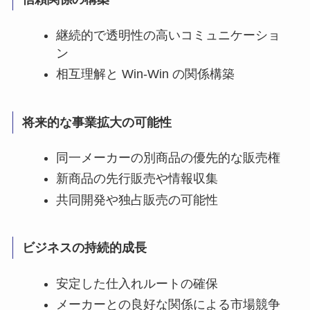
継続的で透明性の高いコミュニケーショ
ン
相互理解と Win-Win の関係構築
将来的な事業拡大の可能性
同一メーカーの別商品の優先的な販売権
新商品の先行販売や情報収集
共同開発や独占販売の可能性
ビジネスの持続的成長
安定した仕入れルートの確保
メーカーとの良好な関係による市場競争