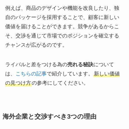
例えば、商品のデザインや機能を改良したり、独
自のパッケージを採用することで、顧客に新しい
価値を届けることができます。競争があるからこ
そ、交渉を通じて市場でのポジションを確立する
チャンスが広がるのです。
ライバルと差をつける為の
売れる秘訣
について
は、
こちらの記事
で紹介しています。
新しい価値
の見つけ方
の参考にしてください。
海外企業と交渉すべき3つの理由