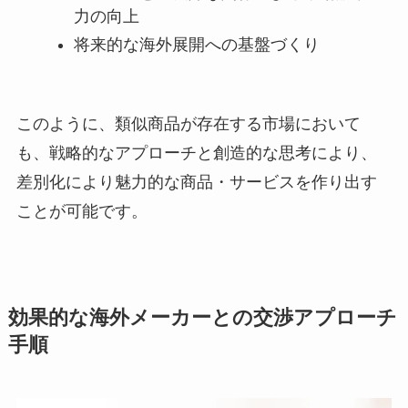
力の向上
将来的な海外展開への基盤づくり
このように、類似商品が存在する市場において
も、戦略的なアプローチと創造的な思考により、
差別化により魅力的な商品・サービスを作り出す
ことが可能です。
効果的な海外メーカーとの交渉アプローチ
手順