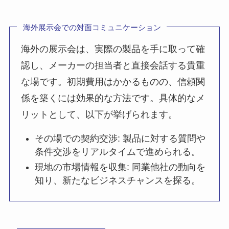
海外展示会での対面コミュニケーション
海外の展示会は、実際の製品を手に取って確
認し、メーカーの担当者と直接会話する貴重
な場です。初期費用はかかるものの、信頼関
係を築くには効果的な方法です。具体的なメ
リットとして、以下が挙げられます。
その場での契約交渉: 製品に対する質問や
条件交渉をリアルタイムで進められる。
現地の市場情報を収集: 同業他社の動向を
知り、新たなビジネスチャンスを探る。