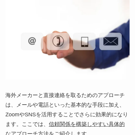
海外メーカーと直接連絡を取るためのアプローチ
は、メールや電話といった基本的な手段に加え、
ZoomやSNSを活用することでさらに効果的になり
ます。ここでは、
信頼関係を構築しやすい具体的
なアプローチ方法
をご紹介します。