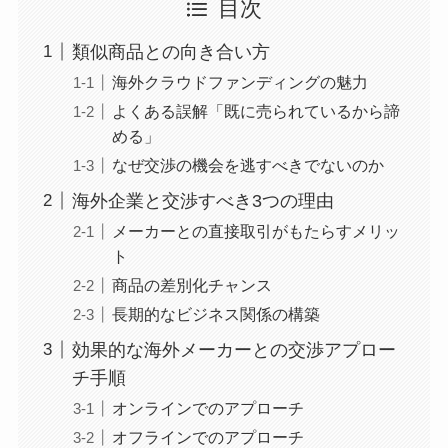
目次
類似商品との向き合い方
海外クラウドファンディングの魅力
よくある誤解「既に売られているから諦
める」
なぜ交渉の機会を逃すべきでないのか
海外企業と交渉すべき3つの理由
メーカーとの直接取引がもたらすメリッ
ト
商品の差別化チャンス
長期的なビジネス関係の構築
効果的な海外メーカーとの交渉アプロー
チ手順
オンラインでのアプローチ
オフラインでのアプローチ