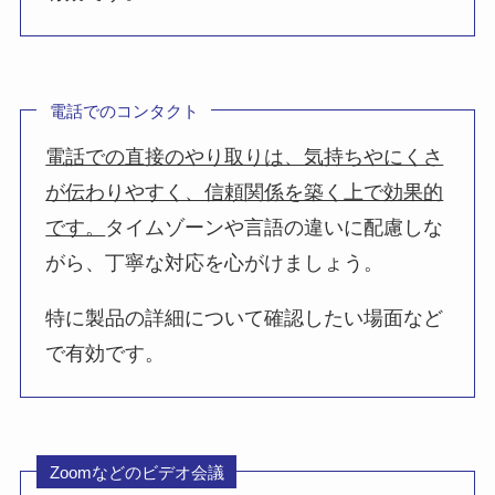
電話でのコンタクト
電話での直接のやり取りは、気持ちやにくさ
が伝わりやすく、信頼関係を築く上で効果的
です。
タイムゾーンや言語の違いに配慮しな
がら、丁寧な対応を心がけましょう。
特に製品の詳細について確認したい場面など
で有効です。
Zoomなどのビデオ会議