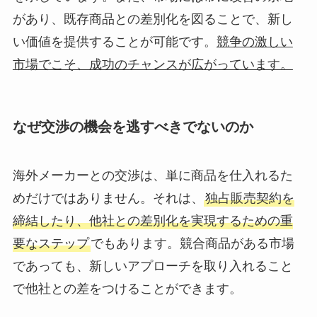
があり、既存商品との差別化を図ることで、新し
い価値を提供することが可能です。
競争の激しい
市場でこそ、成功のチャンスが広がっています。
なぜ交渉の機会を逃すべきでないのか
海外メーカーとの交渉は、単に商品を仕入れるた
めだけではありません。それは、
独占販売契約を
締結したり、他社との差別化を実現するための重
要なステップ
でもあります。競合商品がある市場
であっても、新しいアプローチを取り入れること
で他社との差をつけることができます。