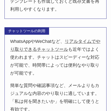
テンプレートも作成しておくと既存文書を再
利用しやすくなります。
チャットツールの利用
WhatsAppやWeChatなど、
リアルタイムでや
り取りできるチャットツール
も近年ではよく
使われます。チャットはスピーディーな対応
が可能で、時間帯によっては便利なやり取り
が可能です。
簡単な質問や確認事項など、メールよりもカ
ジュアルな内容のやり取りに適しています。
「私は何を聞きたいか」を明確にして使うと
有効です。