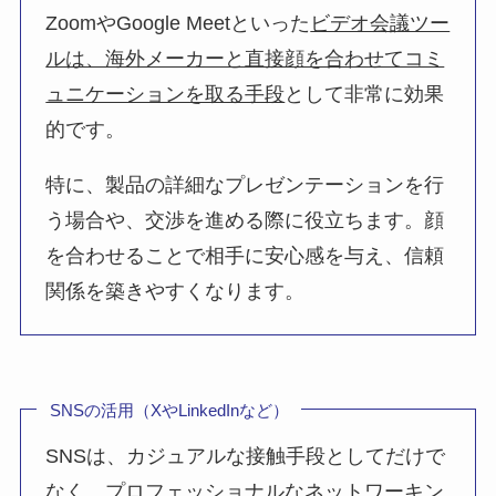
ZoomやGoogle Meetといった
ビデオ会議ツー
ルは、海外メーカーと直接顔を合わせてコミ
ュニケーションを取る手段
として非常に効果
的です。
特に、製品の詳細なプレゼンテーションを行
う場合や、交渉を進める際に役立ちます。顔
を合わせることで相手に安心感を与え、信頼
関係を築きやすくなります。
SNSの活用（XやLinkedInなど）
SNSは、カジュアルな接触手段としてだけで
なく、プロフェッショナルなネットワーキン