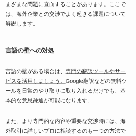
まざまな問題に直面することがあります。ここで
は、海外企業との交渉でよく起きる課題について
解説します。
言語の壁への対処
言語の壁がある場合は、
専門の翻訳ツールやサー
ビスを活用しましょう。
Google翻訳などの無料ツ
ールを日常のやり取りに取り入れるだけでも、基
本的な意思疎通が可能になります。
また、より専門的な内容や重要な交渉時には、海
外取引に詳しいプロに相談するのも一つの方法で