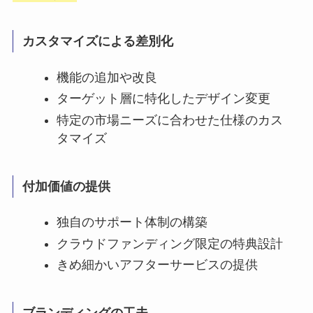
カスタマイズによる差別化
機能の追加や改良
ターゲット層に特化したデザイン変更
特定の市場ニーズに合わせた仕様のカス
タマイズ
付加価値の提供
独自のサポート体制の構築
クラウドファンディング限定の特典設計
きめ細かいアフターサービスの提供