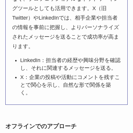
グツールとしても活用できます。X（旧
Twitter）やLinkedInでは、相手企業や担当者
の情報を事前に把握し、よりパーソナライズ
されたメッセージを送ることで成功率が高ま
ります。
LinkedIn：担当者の経歴や興味分野を確認
し、それに関連するメッセージを送る。
X：企業の投稿や活動にコメントを残すこ
とで関心を示し、自然な形で関係を築
く。
オフラインでのアプローチ