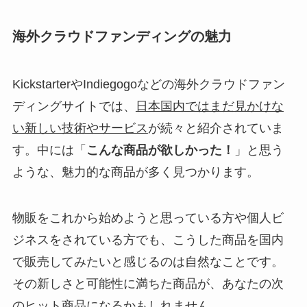
海外クラウドファンディングの魅力
KickstarterやIndiegogoなどの海外クラウドファン
ディングサイトでは、
日本国内ではまだ見かけな
い新しい技術やサービス
が続々と紹介されていま
す。中には「
こんな商品が欲しかった！
」と思う
ような、魅力的な商品が多く見つかります。
物販をこれから始めようと思っている方や個人ビ
ジネスをされている方でも、こうした商品を国内
で販売してみたいと感じるのは自然なことです。
その新しさと可能性に満ちた商品が、あなたの次
のヒット商品になるかもしれません。