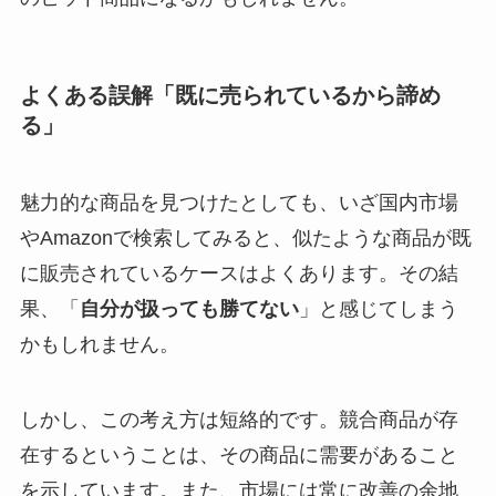
よくある誤解「既に売られているから諦め
る」
魅力的な商品を見つけたとしても、いざ国内市場
やAmazonで検索してみると、似たような商品が既
に販売されているケースはよくあります。その結
果、「
自分が扱っても勝てない
」と感じてしまう
かもしれません。
しかし、この考え方は短絡的です。競合商品が存
在するということは、その商品に需要があること
を示しています。また、市場には常に改善の余地