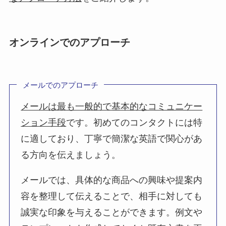
オンラインでのアプローチ
メールでのアプローチ
メールは最も一般的で基本的なコミュニケー
ション手段
です。初めてのコンタクトには特
に適しており、丁寧で簡潔な英語で関心があ
る方向を伝えましょう。
メールでは、具体的な商品への興味や提案内
容を整理して伝えることで、相手に対しても
誠実な印象を与えることができます。例文や