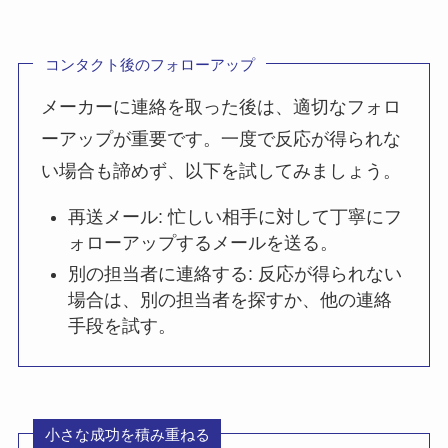
コンタクト後のフォローアップ
メーカーに連絡を取った後は、適切なフォロ
ーアップが重要です。一度で反応が得られな
い場合も諦めず、以下を試してみましょう。
再送メール: 忙しい相手に対して丁寧にフ
ォローアップするメールを送る。
別の担当者に連絡する: 反応が得られない
場合は、別の担当者を探すか、他の連絡
手段を試す。
小さな成功を積み重ねる