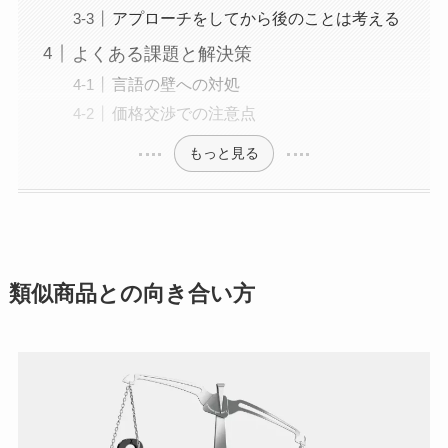
アプローチをしてから後のことは考える
よくある課題と解決策
言語の壁への対処
価格交渉での注意点
もっと見る
類似商品との向き合い方