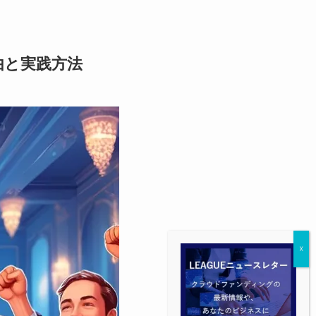
由と実践方法