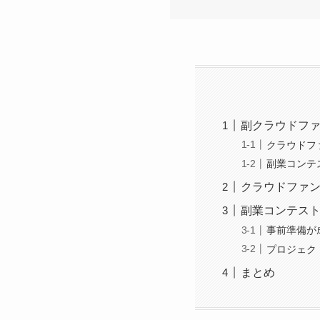
副クラウドフ
クラウドフ
副業コンテ
クラウドファ
副業コンテス
事前準備が
プロジェク
まとめ