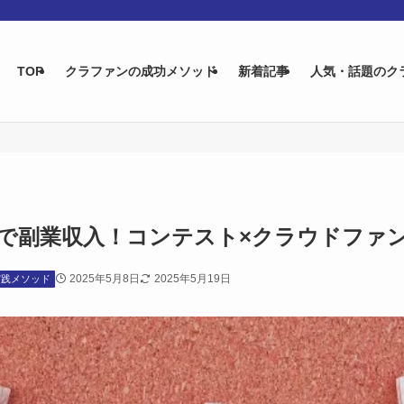
TOP
クラファンの成功メソッド
新着記事
人気・話題のク
で副業収入！コンテスト×クラウドファ
2025年5月8日
2025年5月19日
実践メソッド