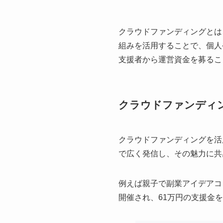
クラウドファンディングとは
組みを活用することで、個人
支援者から運営資金を募るこ
クラウドファンディ
クラウドファンディングを活
で広く発信し、その魅力に共
例えば親子で副業アイデアコ
開催され、61万円の支援金