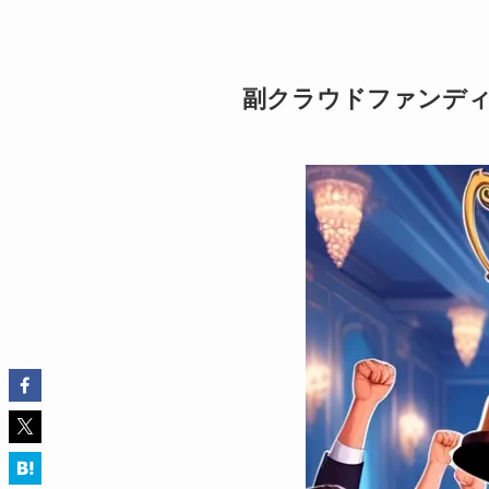
副クラウドファンディ