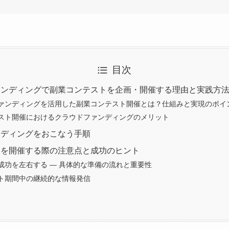
目次
ァンディングで副業コンテストを企画・開催する理由と実践方
ァンディングを活用した副業コンテスト開催とは？仕組みと実現のポイ
スト開催におけるクラウドファンディングのメリット
ンディングをおこなう手順
トを開催する際の注意点と成功のヒント
成功を左右する ― 具体的な準備の流れと重要性
ト期間中の継続的な情報発信