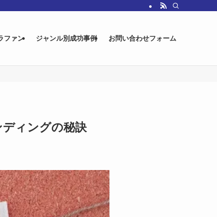
ラファン
ジャンル別成功事例
お問い合わせフォーム
ンディングの秘訣