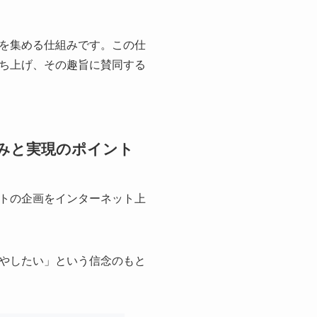
を集める仕組みです。この仕
ち上げ、その趣旨に賛同する
みと実現のポイント
トの企画をインターネット上
やしたい」という信念のもと