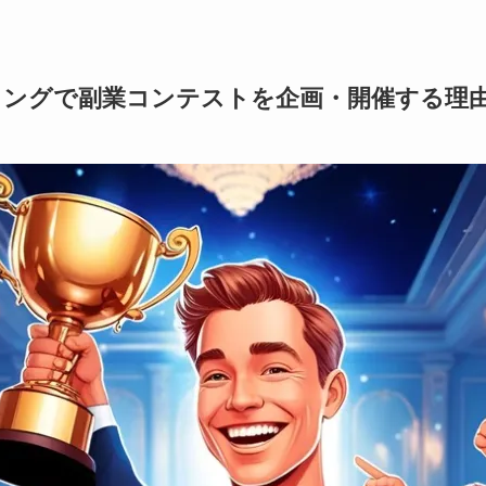
ングで副業コンテストを企画・開催する理