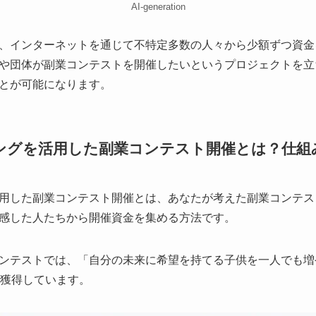
AI-generation
、インターネットを通じて不特定多数の人々から少額ずつ資金
や団体が副業コンテストを開催したいというプロジェクトを立
とが可能になります。
ングを活用した副業コンテスト開催とは？仕組
用した副業コンテスト開催とは、あなたが考えた副業コンテス
感した人たちから開催資金を集める方法です。
ンテストでは、「自分の未来に希望を持てる子供を一人でも増
を獲得しています。