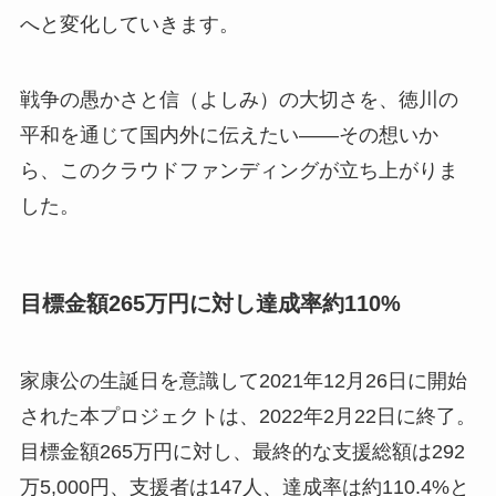
へと変化していきます。
戦争の愚かさと信（よしみ）の大切さを、徳川の
平和を通じて国内外に伝えたい――その想いか
ら、このクラウドファンディングが立ち上がりま
した。
目標金額265万円に対し達成率約110%
家康公の生誕日を意識して2021年12月26日に開始
された本プロジェクトは、2022年2月22日に終了。
目標金額265万円に対し、最終的な支援総額は292
万5,000円、支援者は147人、達成率は約110.4%と