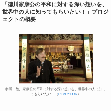
「徳川家康公の平和に対する深い想いを、
世界中の人に知ってもらいたい！」プロジ
ェクトの概要
参照：徳川家康公の平和に対する深い想いを、世界中の人に知っ
てもらいたい！（
READYFOR
）