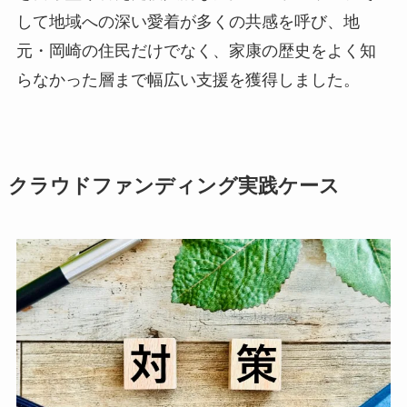
して地域への深い愛着が多くの共感を呼び、地
元・岡崎の住民だけでなく、家康の歴史をよく知
らなかった層まで幅広い支援を獲得しました。
クラウドファンディング実践ケース