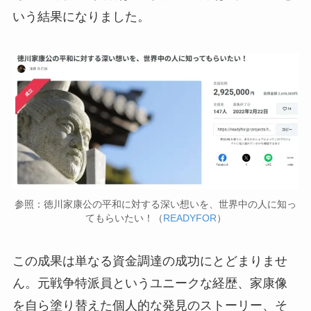
いう結果になりました。
参照：徳川家康公の平和に対する深い想いを、世界中の人に知っ
てもらいたい！（
READYFOR
）
この成果は単なる資金調達の成功にとどまりませ
ん。元戦争特派員というユニークな経歴、家康像
を自ら塗り替えた個人的な発見のストーリー、そ