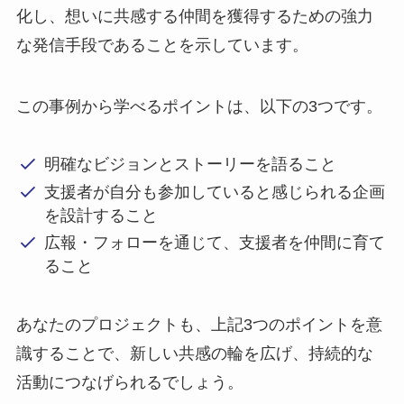
化し、想いに共感する仲間を獲得するための強力
な発信手段であることを示しています。
この事例から学べるポイントは、以下の3つです。
明確なビジョンとストーリーを語ること
支援者が自分も参加していると感じられる企画
を設計すること
広報・フォローを通じて、支援者を仲間に育て
ること
あなたのプロジェクトも、上記3つのポイントを意
識することで、新しい共感の輪を広げ、持続的な
活動につなげられるでしょう。