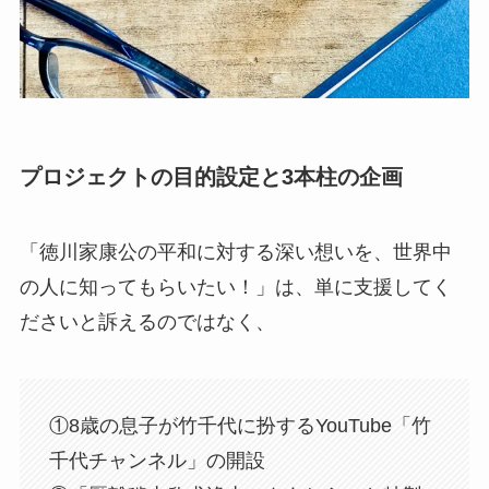
プロジェクトの目的設定と3本柱の企画
「徳川家康公の平和に対する深い想いを、世界中
の人に知ってもらいたい！」は、単に支援してく
ださいと訴えるのではなく、
①8歳の息子が竹千代に扮するYouTube「竹
千代チャンネル」の開設