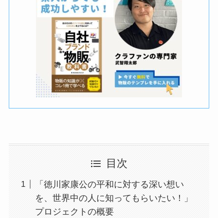
目次
「徳川家康公の平和に対する深い想い
を、世界中の人に知ってもらいたい！」
プロジェクトの概要