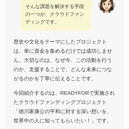
そんな課題を解決する手段
の一つが、クラウドファン
ディングです。
歴史や文化をテーマにしたプロジェクト
は、単に資金を集めるだけでは成功しませ
ん。大切なのは、なぜ今、この活動を行う
のか、支援することで、どんな未来につな
がるのかを丁寧に伝えることです。
今回紹介するのは、READYFORで実施され
たクラウドファンディングプロジェクト
「徳川家康公の平和に対する深い想いを、
世界中の人に知ってもらいたい！」です。