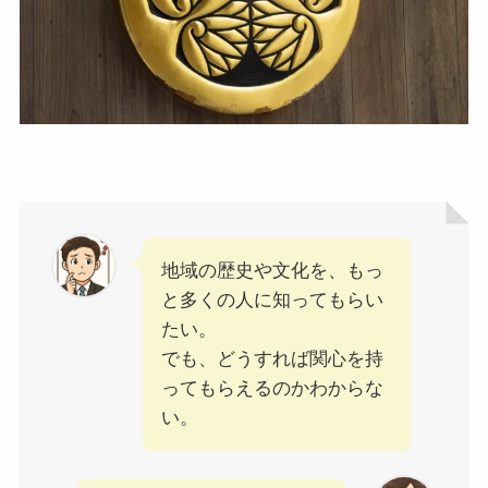
地域の歴史や文化を、もっ
と多くの人に知ってもらい
たい。
でも、どうすれば関心を持
ってもらえるのかわからな
い。