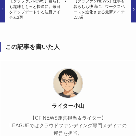
【クラファンNEWS】暮らし
【クラファンNEWS】仕事も
も趣味ももっと快適に。毎日
暮らしも快適に。ワークスペ
をアップデートする注目アイ
ースを進化させる最新アイテ
テム3選
ム3選
この記事を書いた人
ライター小山
【CF NEWS運営担当＆ライター】
LEAGUEではクラウドファンディング専門メディアの
運営を担当。