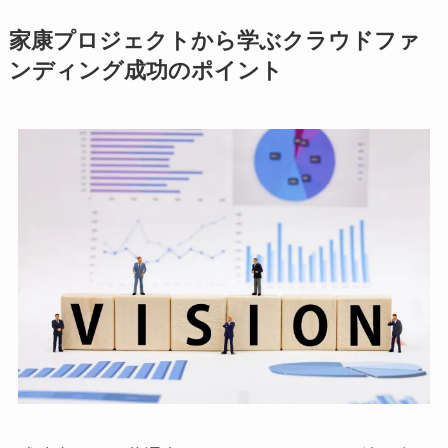
家康プロジェクトから学ぶクラウドファ
ンディング成功のポイント