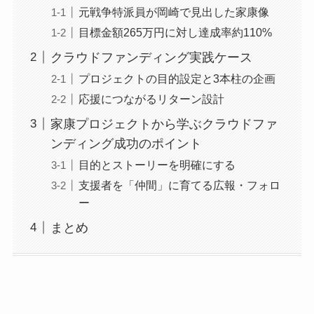
元戦争特派員が岡崎で見出した家康像
目標金額265万円に対し達成率約110%
クラウドファンディング実践ケース
プロジェクトの目的設定と3本柱の企画
応援につながるリターン設計
家康プロジェクトから学ぶクラウドファ
ンディング成功のポイント
目的とストーリーを明確にする
支援者を「仲間」に育てる広報・フォロ
ー
まとめ