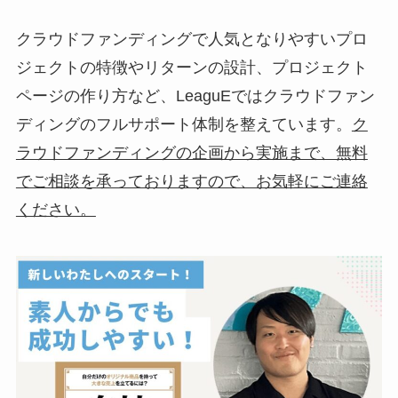
クラウドファンディングで人気となりやすいプロ
ジェクトの特徴やリターンの設計、プロジェクト
ページの作り方など、LeaguEではクラウドファン
ディングのフルサポート体制を整えています。
ク
ラウドファンディングの企画から実施まで、無料
でご相談を承っておりますので、お気軽にご連絡
ください。