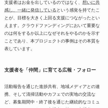
支援者はお金を出しているのではなく、
想いに共
感し、一緒に発信している
という感覚を持てたこ
とが、目標を大きく上回る支援につながったとい
えます。クラウドファンディングにおいて重要な
のは何をするか以上になぜそれをやるのかを示す
ことであり、本プロジェクトの事例はその本質を
表しています。
支援者を「仲間」に育てる広報・フォロー
活動報告を通じた進捗共有、地域メディアとの連
携、そして清掃活動やカフェでの実地の交流な
ど、募集期間中・終了後を通じた継続的なコミュ