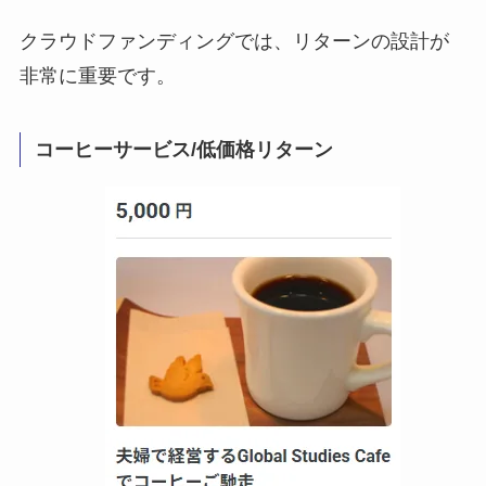
クラウドファンディングでは、リターンの設計が
非常に重要です。
コーヒーサービス/低価格リターン