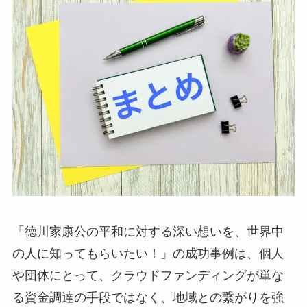
「徳川家康公の平和に対する深い想いを、世界中
の人に知ってもらいたい！」の成功事例は、個人
や団体にとって、クラウドファンディングが単な
る資金調達の手段ではなく、地域との繋がりを強