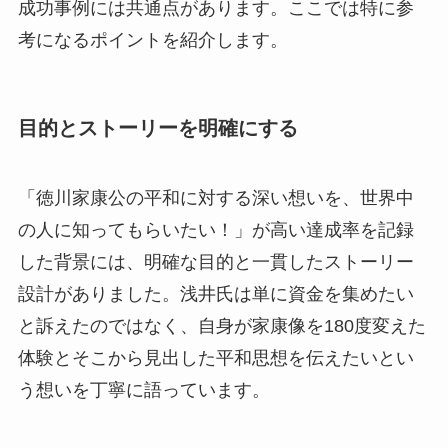
成功事例には共通点があります。ここでは特に参
考になるポイントを紹介します。
目的とストーリーを明確にする
「徳川家康公の平和に対する深い想いを、世界中
の人に知ってもらいたい！」が高い達成率を記録
した背景には、明確な目的と一貫したストーリー
設計がありました。浅井氏は単に資金を集めたい
と訴えたのではなく、自身が家康像を180度変えた
体験とそこから見出した平和思想を伝えたいとい
う想いを丁寧に語っています。