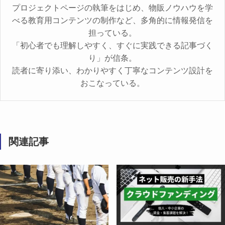
プロジェクトページの執筆をはじめ、物販ノウハウを学
べる教育用コンテンツの制作など、多角的に情報発信を
担っている。
「初心者でも理解しやすく、すぐに実践できる記事づく
り」が信条。
読者に寄り添い、わかりやすく丁寧なコンテンツ設計を
おこなっている。
関連記事