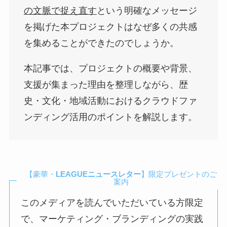
の文脈で捉え直す
という明確なメッセージ
を掲げた本プロジェクトはなぜ多くの共感
を集めることができたのでしょうか。
本記事では、プロジェクトの概要や背景、
支援が集まった理由を整理しながら、歴
史・文化・地域活動におけるクラウドファ
ンディング活用のポイントを解説します。
【豪華・
LEAGUEニュースレター
】限定プレゼントのご
案内
このメディアを読んでいただいている方限定
で、マーケティング・ブランディングの実践