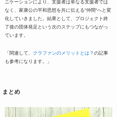
ニケーションにより、支援者は単なる支援者では
なく、家康公の平和思想を共に伝える”仲間”へと変
化していきました。結果として、プロジェクト終
了後の団体発足という次のステップにもつながっ
ています。
「関連して、
クラファンのメリットとは？
の記事
も参考になります。」
まとめ