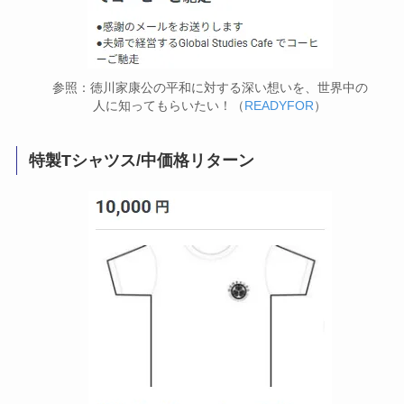
参照：徳川家康公の平和に対する深い想いを、世界中の
人に知ってもらいたい！（
READYFOR
）
特製Tシャツス/中価格リターン