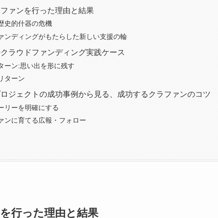
ラファンを行った理由と結果
歴史的什器の危機
ァンディングがもたらした新しい支援の輪
のクラウドファンディング実践ケース
ターン:思い出を形に残す
リターン
プロジェクトの成功事例から見る、成功するクラファンのコツ
ーリーを明確にする
ァンに育てる広報・フォロー
を行った理由と結果