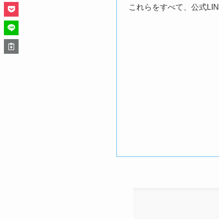
これらをすべて、公式LIN