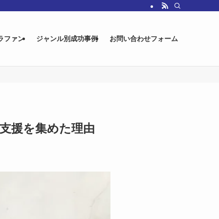
ラファン
ジャンル別成功事例
お問い合わせフォーム
る支援を集めた理由