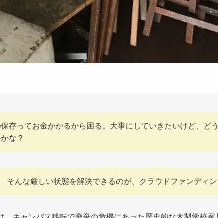
の保存ってお金かかるから困る。大事にしていきたいけど、ど
いかな？
そんな厳しい状態を解決できるのが、クラウドファンディン
は、キャンパス移転で廃棄の危機にあった歴史的な木製学校家