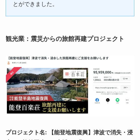
とができました。
観光業：震災からの旅館再建プロジェクト
プロジェクト名: 【能登地震復興】津波で消失・浸