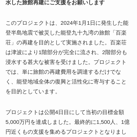
水した旅館再建にご支援をお願いします
このプロジェクトは、2024年1月1日に発生した能
登半島地震で被災した能登九十九湾の旅館「百楽
荘」の再建を目的として実施されました。百楽荘
は津波により1階部分が完全に流され、2階部分も
浸水する甚大な被害を受けました。プロジェクト
では、単に旅館の再建費用を調達するだけでな
く、能登地域全体の復興と活性化に寄与すること
を目的としています。
プロジェクトは公開4日目にして当初の目標金額
5,000万円を達成しました。最終的に1,500人、1億
円近くもの支援を集めるプロジェクトとなりまし