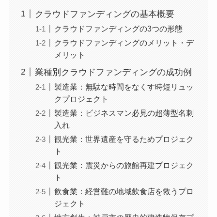
クラウドファンディングの基本概要
クラウドファンディングの3つの形態
クラウドファンディングのメリット・デ
メリット
業種別クラウドファンディングの成功例
製造業：無駄な時間をなくす時短リュッ
クプロジェクト
製造業：ビジネスマン必見の超薄型名刺
入れ
観光業：世界遺産を守るためプロジェク
ト
観光業：震災からの旅館再建プロジェク
ト
飲食業：経営難の地域飲食店を救うプロ
ジェクト