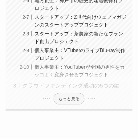
地方創生：神戸市の歴史的建造物保存プ
ロジェクト
スタートアップ：Z世代向けウェブマガジ
ンのスタートアッププロジェクト
スタートアップ：茶農家の新たなブラン
ド創出プロジェクト
個人事業主：VTuberのライブBlu-ray制作
プロジェクト
個人事業主：YouTuberが全国の男性をカ
ッコよく変身させるプロジェクト
クラウドファンディング成功の5つの鍵
もっと見る