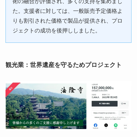
術の融合が評価され、多くの支持を集めまし
た。支援者に対しては、一般販売予定価格よ
りも割引された価格で製品が提供され、プロ
ジェクトの成功を後押ししました。
観光業：世界遺産を守るためプロジェクト