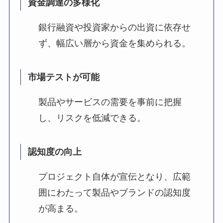
資金調達の多様化
銀行融資や投資家からの出資に依存せ
ず、幅広い層から資金を集められる。
市場テストが可能
製品やサービスの需要を事前に把握
し、リスクを低減できる。
認知度の向上
プロジェクト自体が宣伝となり、広範
囲にわたって製品やブランドの認知度
が高まる。