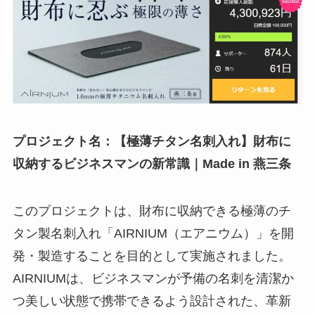
プロジェクト名：【極薄チタン名刺入れ】財布に
収納するビジネスマンの新常識｜Made in 燕三条
このプロジェクトは、財布に収納できる極薄のチ
タン製名刺入れ「AIRNIUM（エアニウム）」を開
発・製造することを目的として実施されました。
AIRNIUMは、ビジネスマンが予備の名刺を清潔か
つ美しい状態で携帯できるよう設計された、革新