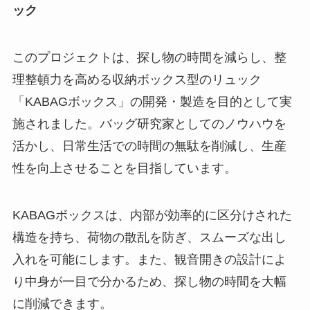
ック
このプロジェクトは、探し物の時間を減らし、整
理整頓力を高める収納ボックス型のリュック
「KABAGボックス」の開発・製造を目的として実
施されました。バッグ研究家としてのノウハウを
活かし、日常生活での時間の無駄を削減し、生産
性を向上させることを目指しています。
KABAGボックスは、内部が効率的に区分けされた
構造を持ち、荷物の散乱を防ぎ、スムーズな出し
入れを可能にします。また、観音開きの設計によ
り中身が一目で分かるため、探し物の時間を大幅
に削減できます。