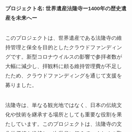
プロジェクト名: 世界遺産法隆寺ー1400年の歴史遺
産を未来へー
このプロジェクトは、世界遺産である法隆寺の維
持管理と保全を目的としたクラウドファンディン
グです。新型コロナウイルスの影響で参拝者数が
大幅に減少し、拝観料に頼る維持管理費が不足し
たため、クラウドファンディングを通じて支援を
募りました。
法隆寺は、単なる観光地ではなく、日本の伝統文
化や技術を継承する場所としても重要な役割を果
たしています。このプロジェクトは、法隆寺の文