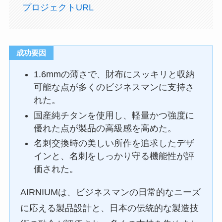
プロジェクトURL
成功要因
1.6mmの薄さで、財布にスッキリと収納
可能な点が多くのビジネスマンに支持さ
れた。
国産純チタンを使用し、軽量かつ強度に
優れた点が製品の高級感を高めた。
名刺交換時の美しい所作を追求したデザ
インと、名刺をしっかり守る機能性が評
価された。
AIRNIUMは、ビジネスマンの日常的なニーズ
に応える製品設計と、日本の伝統的な製造技