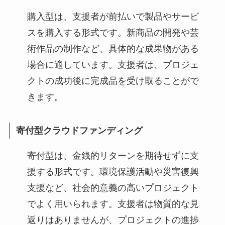
購入型は、支援者が前払いで製品やサービ
スを購入する形式です。新商品の開発や芸
術作品の制作など、具体的な成果物がある
場合に適しています。支援者は、プロジェ
クトの成功後に完成品を受け取ることがで
きます。
寄付型クラウドファンディング
寄付型は、金銭的リターンを期待せずに支
援する形式です。環境保護活動や災害復興
支援など、社会的意義の高いプロジェクト
でよく用いられます。支援者は物質的な見
返りはありませんが、プロジェクトの進捗