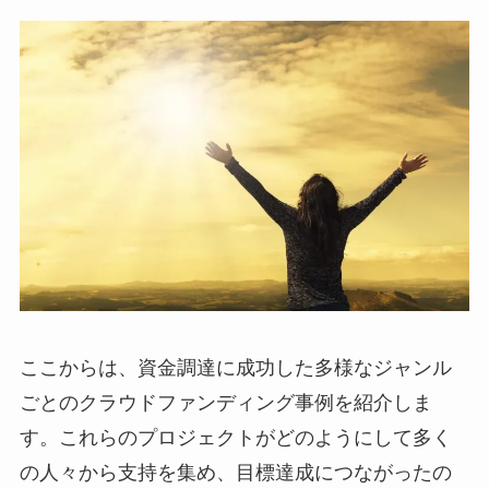
ここからは、資金調達に成功した多様なジャンル
ごとのクラウドファンディング事例を紹介しま
す。これらのプロジェクトがどのようにして多く
の人々から支持を集め、目標達成につながったの