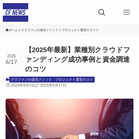
ホーム
クラファンの成功メソッド
プロジェクト運営のコツ
【2025年最新】業種別クラウドフ
2025
ァンディング成功事例と資金調達
6/17
のコツ
クラファンの成功メソッド
プロジェクト運営のコツ
2024年9月5日
2025年6月17日