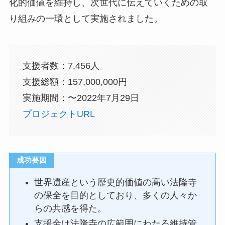
化的価値を維持し、次世代に伝えていくための取
り組みの一環として実施されました。
支援者数：7,456人
支援総額：157,000,000円
実施期間：〜2022年7月29日
プロジェクトURL
成功要因
世界遺産という歴史的価値の高い法隆寺
の保全を目的としており、多くの人々か
らの共感を得た。
支援金は法隆寺の広範囲にわたる維持管