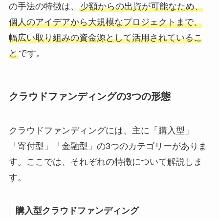
の手法の特徴は、
少額からの出資が可能なため、
個人のアイデアから大規模なプロジェクトまで、
幅広い取り組みの資金源として活用されているこ
と
です。
クラウドファンディングの3つの形態
クラウドファンディングには、主に「購入型」
「寄付型」「金融型」の3つのカテゴリーがありま
す。ここでは、それぞれの特徴について解説しま
す。
購入型クラウドファンディング