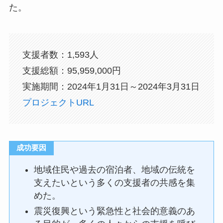
た。
支援者数：1,593人
支援総額：95,959,000円
実施期間：2024年1月31日～2024年3月31日
プロジェクトURL
成功要因
地域住民や過去の宿泊者、地域の伝統を
支えたいという多くの支援者の共感を集
めた。
震災復興という緊急性と社会的意義のあ