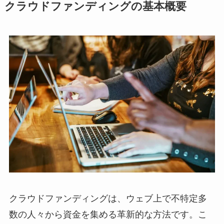
クラウドファンディングの基本概要
クラウドファンディングは、ウェブ上で不特定多
数の人々から資金を集める革新的な方法です。こ