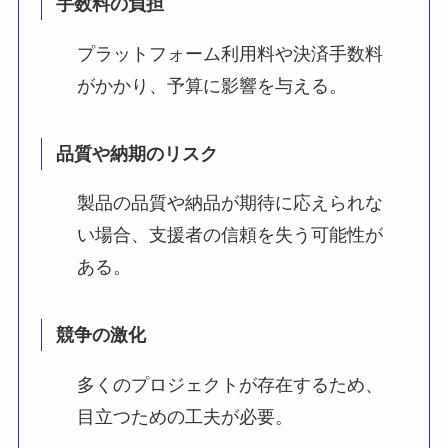
手数料の負担
プラットフォーム利用料や決済手数料
がかかり、予算に影響を与える。
品質や納期のリスク
製品の品質や納品が期待に応えられな
い場合、支援者の信頼を失う可能性が
ある。
競争の激化
多くのプロジェクトが存在するため、
目立つための工夫が必要。