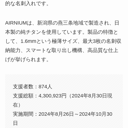
的な名刺入れです。
AIRNIUMは、新潟県の燕三条地域で製造され、日
本製の純チタンを使用しています。製品の特徴と
して、1.6mmという極薄サイズ、最大3枚の名刺収
納能力、スマートな取り出し機構、高品質な仕上
げが挙げられます。
支援者数：874人
支援総額：4,300,923円（2024年8月30日現
在）
実施期間：2024年8月26日～2024年10月30
日