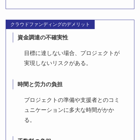
クラウドファンディングのデメリット
資金調達の不確実性
目標に達しない場合、プロジェクトが
実現しないリスクがある。
時間と労力の負担
プロジェクトの準備や支援者とのコミ
ュニケーションに多大な時間がかか
る。