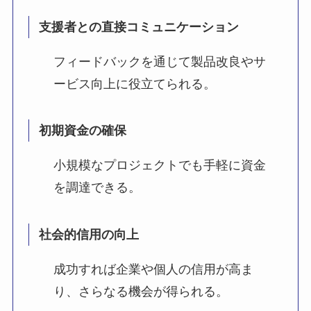
支援者との直接コミュニケーション
フィードバックを通じて製品改良やサ
ービス向上に役立てられる。
初期資金の確保
小規模なプロジェクトでも手軽に資金
を調達できる。
社会的信用の向上
成功すれば企業や個人の信用が高ま
り、さらなる機会が得られる。