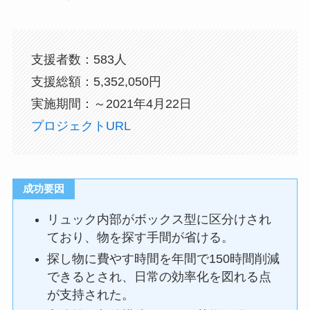
支援者数：583人
支援総額：5,352,050円
実施期間：～2021年4月22日
プロジェクトURL
成功要因
リュック内部がボックス型に区分けされ
ており、物を探す手間が省ける。
探し物に費やす時間を年間で150時間削減
できるとされ、日常の効率化を図れる点
が支持された。