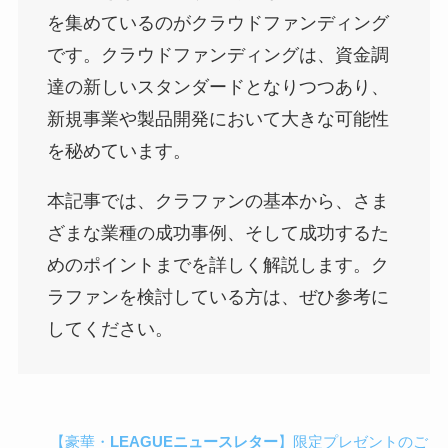
を集めているのがクラウドファンディング
です。クラウドファンディングは、資金調
達の新しいスタンダードとなりつつあり、
新規事業や製品開発において大きな可能性
を秘めています。
本記事では、クラファンの基本から、さま
ざまな業種の成功事例、そして成功するた
めのポイントまでを詳しく解説します。ク
ラファンを検討している方は、ぜひ参考に
してください。
【豪華・
LEAGUEニュースレター
】限定プレゼントのご