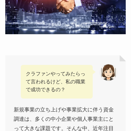
クラファンやってみたらっ
て言われるけど、私の職業
で成功できるの？
新規事業の立ち上げや事業拡大に伴う資金
調達は、多くの中小企業や個人事業主にと
って大きな課題です。そんな中、近年注目