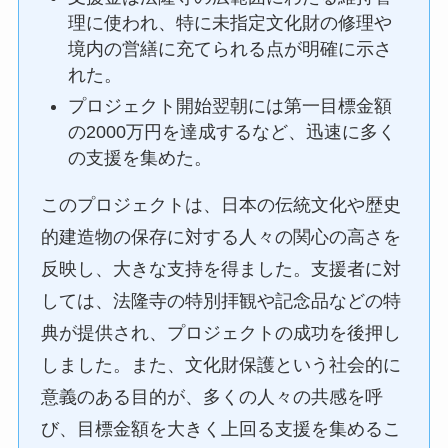
理に使われ、特に未指定文化財の修理や
境内の営繕に充てられる点が明確に示さ
れた。
プロジェクト開始翌朝には第一目標金額
の2000万円を達成するなど、迅速に多く
の支援を集めた。
このプロジェクトは、日本の伝統文化や歴史
的建造物の保存に対する人々の関心の高さを
反映し、大きな支持を得ました。支援者に対
しては、法隆寺の特別拝観や記念品などの特
典が提供され、プロジェクトの成功を後押し
しました。また、文化財保護という社会的に
意義のある目的が、多くの人々の共感を呼
び、目標金額を大きく上回る支援を集めるこ