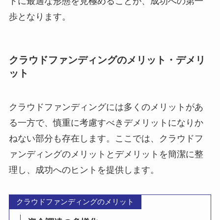
トに最適な形態を見極めることが、成功への第一
歩となります。
クラウドファンディングのメリット・デメリ
ット
クラウドファンディングには多くのメリットがあ
る一方で、慎重に考慮すべきデメリットになりか
ねない部分も存在します。ここでは、クラウドフ
ァンディングのメリットとデメリットを簡潔に整
理し、成功へのヒントを提供します。
クラウドファンディングのメリット