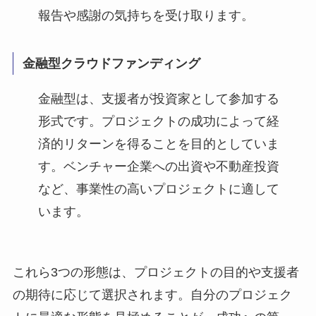
報告や感謝の気持ちを受け取ります。
金融型クラウドファンディング
金融型は、支援者が投資家として参加する
形式です。プロジェクトの成功によって経
済的リターンを得ることを目的としていま
す。ベンチャー企業への出資や不動産投資
など、事業性の高いプロジェクトに適して
います。
これら3つの形態は、プロジェクトの目的や支援者
の期待に応じて選択されます。自分のプロジェク