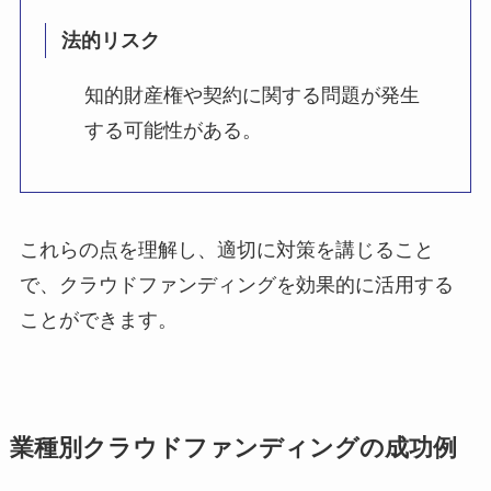
法的リスク
知的財産権や契約に関する問題が発生
する可能性がある。
これらの点を理解し、適切に対策を講じること
で、クラウドファンディングを効果的に活用する
ことができます。
業種別クラウドファンディングの成功例