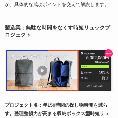
か、具体的な成功ポイントを交えて解説します。
製造業：無駄な時間をなくす時短リュックプ
ロジェクト
プロジェクト名：年150時間の探し物時間を減ら
す。整理整頓力が高まる収納ボックス型時短リュ