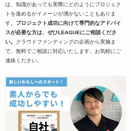
は、知識があっても実際にどのようにプロジェク
トを進めるかイメージが湧かないこともありま
す。
プロジェクト成功に向けて専門的なアドバイ
スが必要な方は、ぜひLEAGUEにご相談くださ
い。
クラウドファンディングの企画から実施ま
で、無料でご相談に対応いたします。お気軽にご
連絡ください。