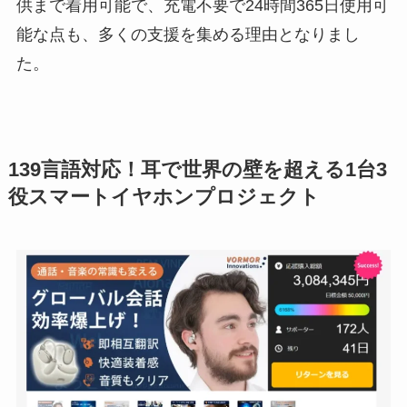
供まで着用可能で、充電不要で24時間365日使用可
能な点も、多くの支援を集める理由となりまし
た。
139言語対応！耳で世界の壁を超える1台3
役スマートイヤホンプロジェクト