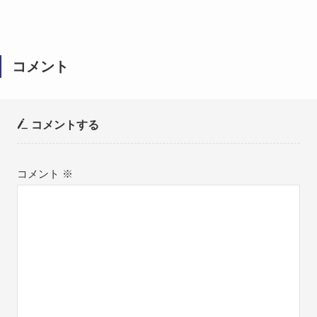
コメント
コメントする
コメント
※