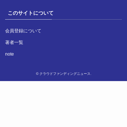
このサイトについて
会員登録について
著者一覧
note
©
クラウドファンディングニュース.