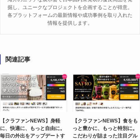
掘し、ユニークなプロジェクトを企画することが得意。
各プラットフォームの最新情報や成功事例を取り入れた
情報を提供します。
関連記事
【クラファンNEWS】身軽
【クラファンNEWS】食をも
に、快適に、もっと自由に。
っと豊かに、もっと特別に。
毎日の外出をアップデートす
こだわりが詰まった注目グル