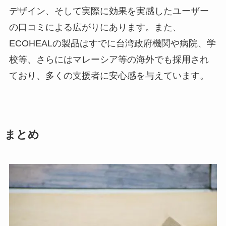
デザイン、そして実際に効果を実感したユーザー
の口コミによる広がりにあります。また、
ECOHEALの製品はすでに台湾政府機関や病院、学
校等、さらにはマレーシア等の海外でも採用され
ており、多くの支援者に安心感を与えています。
まとめ