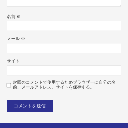
名前
※
メール
※
サイト
次回のコメントで使用するためブラウザーに自分の名
前、メールアドレス、サイトを保存する。