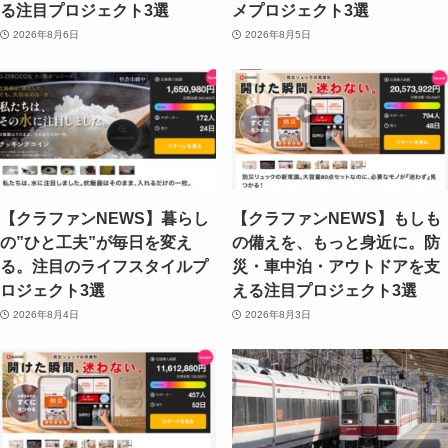
る注目プロジェクト3選
メプロジェクト3選
2026年8月6日
2026年8月5日
【クラファンNEWS】暮らし
【クラファンNEWS】もしも
の”ひと工夫”が毎日を変え
の備えを、もっと身近に。防
る。注目のライフスタイルプ
災・車中泊・アウトドアを支
ロジェクト3選
える注目プロジェクト3選
2026年8月4日
2026年8月3日