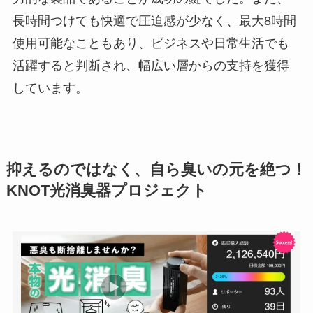
長時間つけても快適で圧迫感が少なく、最大8時間
使用可能なこともあり、ビジネスや日常生活でも
活躍すると判断され、幅広い層からの支持を獲得
しています。
抑えるのではなく、自ら臭いの元を絶つ！
KNOT光消臭器プロジェクト