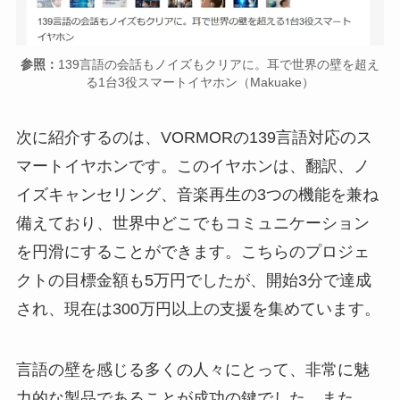
参照：
139言語の会話もノイズもクリアに。耳で世界の壁を超え
る1台3役スマートイヤホン（Makuake）
次に紹介するのは、VORMORの139言語対応のス
マートイヤホンです。このイヤホンは、翻訳、ノ
イズキャンセリング、音楽再生の3つの機能を兼ね
備えており、世界中どこでもコミュニケーション
を円滑にすることができます。こちらのプロジェ
クトの目標金額も5万円でしたが、開始3分で達成
され、現在は300万円以上の支援を集めています。
言語の壁を感じる多くの人々にとって、非常に魅
力的な製品であることが成功の鍵でした。また、