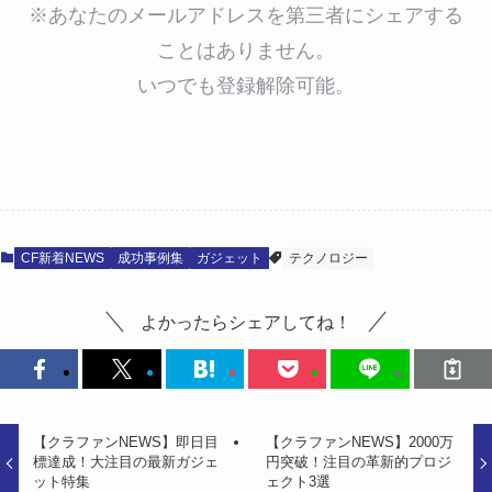
※あなたのメールアドレスを第三者にシェアする
ことはありません。
いつでも登録解除可能。
CF新着NEWS
成功事例集
ガジェット
テクノロジー
よかったらシェアしてね！
【クラファンNEWS】即日目
【クラファンNEWS】2000万
標達成！大注目の最新ガジェ
円突破！注目の革新的プロジ
ット特集
ェクト3選