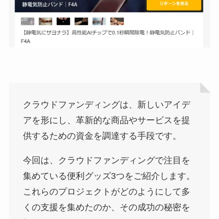
クラウドファンディングは、新しいアイデ
アを形にし、革新的な商品やサービスを提
供するための資金を調達する手段です。
今回は、クラウドファンディングで注目を
集めている便利グッズ3つをご紹介します。
これらのプロジェクトがどのようにして多
くの支援を集めたのか、その成功の秘密を