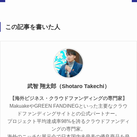
この記事を書いた人
武智 翔太郎（Shotaro Takechi）
【海外ビジネス・クラウドファンディングの専門家】
MakuakeやGREEN FANDINEGといった主要なクラウ
ドファンディングサイトとの公式パートナー。
プロジェクト平均達成率98%を誇るクラウドファンディ
ングの専門家。
海外のニッチな展示会で日本国内未発表の優良商品を発