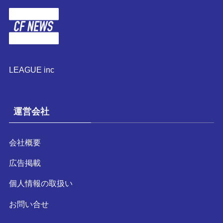
LEAGUE inc
運営会社
会社概要
広告掲載
個人情報の取扱い
お問い合せ