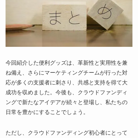
今回紹介した便利グッズは、革新性と実用性を兼
ね備え、さらにマーケティングチームが行った対
応が多くの支援者に刺さり、共感と支持を得て大
成功を収めました。今後も、クラウドファンディ
ングで新たなアイデアが続々と登場し、私たちの
日常を豊かにすることでしょう。
ただし、クラウドファンディング初心者にとって