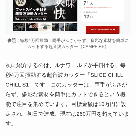
参照：
毎秒4万回振動！両手がふさがらず、多彩な素材を簡単に
カットする超音波カッター（CAMPFIRE）
次に紹介するのは、ルナワールドが手掛ける、毎
秒4万回振動する超音波カッター「SLICE CHILL
CHILL S1」です。このカッターは、両手がふさが
らず、多彩な素材を簡単にカットできるという機
能で注目を集めています。目標金額は10万円に設
定され、初日で達成、現在は260万円を超えていま
す。