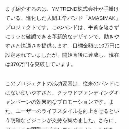
まず紹介するのは、YMTREND株式会社が手掛け
ている、進化した人間工学バンド「AMASIMAK」
プロジェクトです。このバンドは、手首を返さず
にサッと確認できる革新的なデザインで、動きや
すさと快適さを提供します。目標金額は10万円に
設定されていましたが、開始直後に達成し、現在
は370万円を突破しています。
このプロジェクトの成功要因は、従来のバンドに
はない使いやすさと、クラウドファンディングキ
ャンペーンの効果的なプロモーションです。ま
た、ユーザーのライフスタイルを向上させるとい
う明確なビジョンが支持を集めました。さらに、