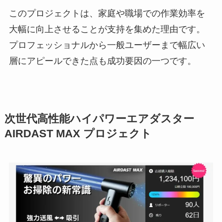
このプロジェクトは、家庭や職場での作業効率を
大幅に向上させることが支持を集めた理由です。
プロフェッショナルから一般ユーザーまで幅広い
層にアピールできた点も成功要因の一つです。
次世代高性能ハイパワーエアダスター
AIRDAST MAX プロジェクト