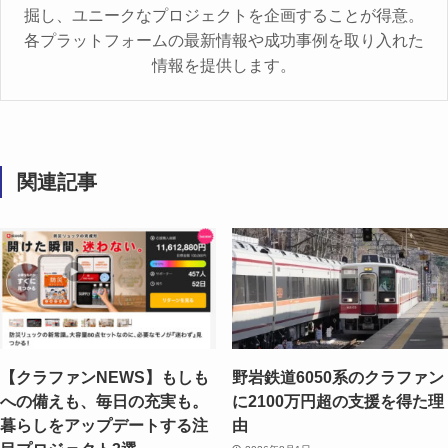
掘し、ユニークなプロジェクトを企画することが得意。
各プラットフォームの最新情報や成功事例を取り入れた
情報を提供します。
関連記事
【クラファンNEWS】もしも
野岩鉄道6050系のクラファン
への備えも、毎日の充実も。
に2100万円超の支援を得た理
暮らしをアップデートする注
由