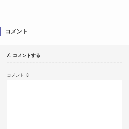
コメント
コメントする
コメント
※