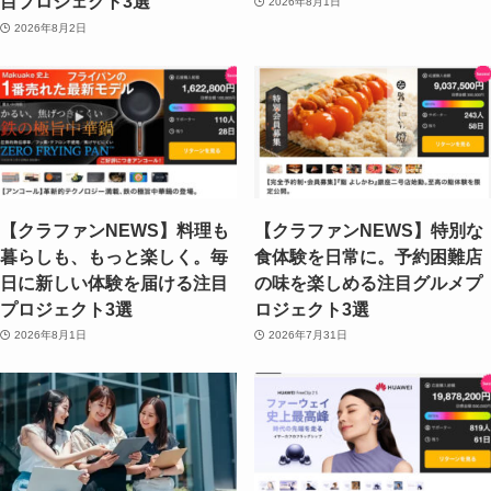
目プロジェクト3選
2026年8月1日
2026年8月2日
【クラファンNEWS】料理も
【クラファンNEWS】特別な
暮らしも、もっと楽しく。毎
食体験を日常に。予約困難店
日に新しい体験を届ける注目
の味を楽しめる注目グルメプ
プロジェクト3選
ロジェクト3選
2026年8月1日
2026年7月31日