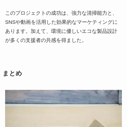
このプロジェクトの成功は、強力な清掃能力と、
SNSや動画を活用した効果的なマーケティングに
あります。加えて、環境に優しいエコな製品設計
が多くの支援者の共感を得ました。
まとめ