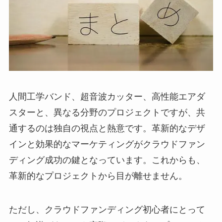
人間工学バンド、超音波カッター、高性能エアダ
スターと、異なる分野のプロジェクトですが、共
通するのは独自の視点と熱意です。革新的なデザ
インと効果的なマーケティングがクラウドファン
ディング成功の鍵となっています。これからも、
革新的なプロジェクトから目が離せません。
ただし、クラウドファンディング初心者にとって