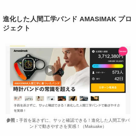
進化した人間工学バンド AMASIMAK プロ
ジェクト
参照：
手首を返さずに、サッと確認できる！進化した人間工学バ
ンドで動きやすさを実感！（Makuake）