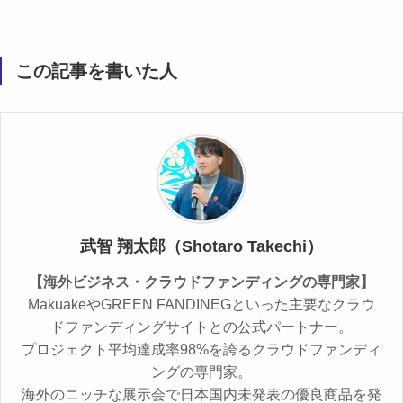
この記事を書いた人
武智 翔太郎（Shotaro Takechi）
【海外ビジネス・クラウドファンディングの専門家】
MakuakeやGREEN FANDINEGといった主要なクラウ
ドファンディングサイトとの公式パートナー。
プロジェクト平均達成率98%を誇るクラウドファンディ
ングの専門家。
海外のニッチな展示会で日本国内未発表の優良商品を発