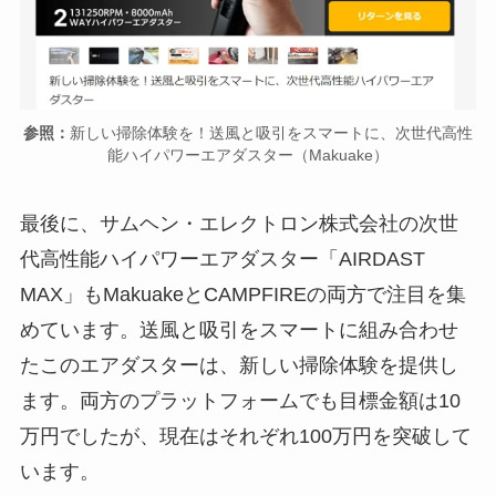
参照：
新しい掃除体験を！送風と吸引をスマートに、次世代高性
能ハイパワーエアダスター（Makuake）
最後に、サムヘン・エレクトロン株式会社の次世
代高性能ハイパワーエアダスター「AIRDAST
MAX」もMakuakeとCAMPFIREの両方で注目を集
めています。送風と吸引をスマートに組み合わせ
たこのエアダスターは、新しい掃除体験を提供し
ます。両方のプラットフォームでも目標金額は10
万円でしたが、現在はそれぞれ100万円を突破して
います。