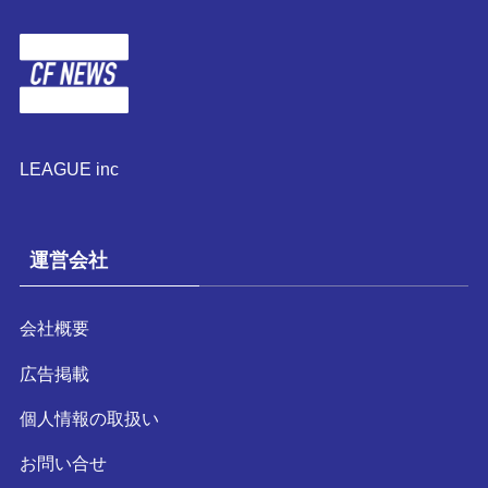
LEAGUE inc
運営会社
会社概要
広告掲載
個人情報の取扱い
お問い合せ