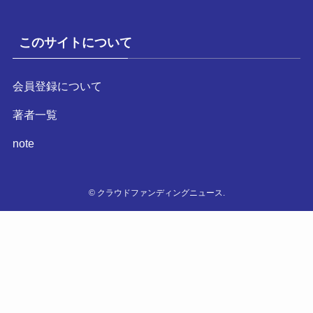
このサイトについて
会員登録について
著者一覧
note
©
クラウドファンディングニュース.