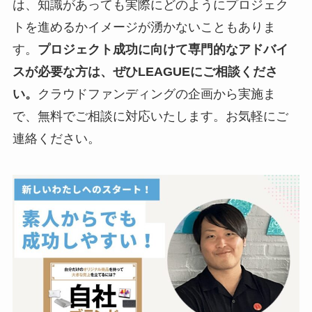
は、知識があっても実際にどのようにプロジェク
トを進めるかイメージが湧かないこともありま
す。
プロジェクト成功に向けて専門的なアドバイ
スが必要な方は、ぜひLEAGUEにご相談くださ
い。
クラウドファンディングの企画から実施ま
で、無料でご相談に対応いたします。お気軽にご
連絡ください。