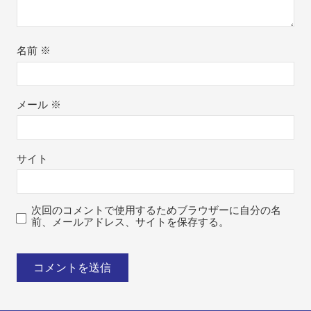
名前
※
メール
※
サイト
次回のコメントで使用するためブラウザーに自分の名
前、メールアドレス、サイトを保存する。