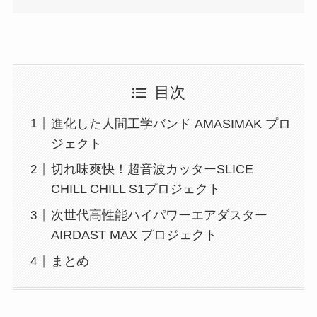
目次
進化した人間工学バンド AMASIMAK プロ
ジェクト
切れ味爽快！超音波カッターSLICE
CHILL CHILL S1プロジェクト
次世代高性能ハイパワーエアダスター
AIRDAST MAX プロジェクト
まとめ