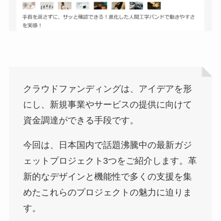
クラウドファンディングは、アイデアを形
にし、新規事業やサービスの提供に向けて
資金調達ができる手段です。
今回は、日本国内で話題沸騰中の最新ガジ
ェットプロジェクト3つをご紹介します。革
新的なデザインと機能性で多くの支援を集
めたこれらのプロジェクトの魅力に迫りま
す。