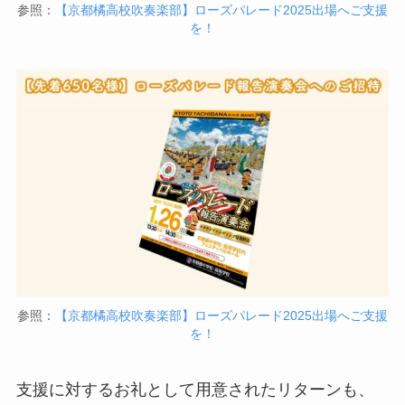
参照：
【京都橘高校吹奏楽部】ローズパレード2025出場へご支援
を！
参照：
【京都橘高校吹奏楽部】ローズパレード2025出場へご支援
を！
支援に対するお礼として用意されたリターンも、