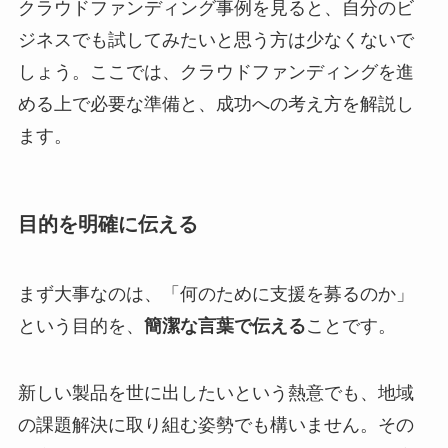
クラウドファンディング事例を見ると、自分のビ
ジネスでも試してみたいと思う方は少なくないで
しょう。ここでは、クラウドファンディングを進
める上で必要な準備と、成功への考え方を解説し
ます。
目的を明確に伝える
まず大事なのは、「何のために支援を募るのか」
という目的を、
簡潔な言葉で伝える
ことです。
新しい製品を世に出したいという熱意でも、地域
の課題解決に取り組む姿勢でも構いません。その