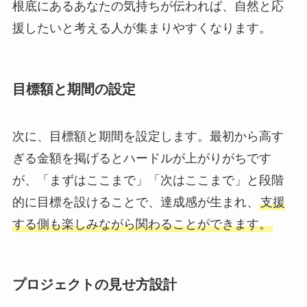
根底にあるあなたの気持ちが伝われば、自然と応
援したいと考える人が集まりやすくなります。
目標額と期間の設定
次に、目標額と期間を設定します。最初から高す
ぎる金額を掲げるとハードルが上がりがちです
が、「まずはここまで」「次はここまで」と段階
的に目標を設けることで、達成感が生まれ、
支援
する側も楽しみながら関わることができます。
プロジェクトの見せ方設計