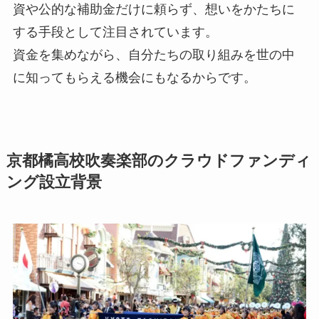
資や公的な補助金だけに頼らず、想いをかたちに
する手段として注目されています。
資金を集めながら、自分たちの取り組みを世の中
に知ってもらえる機会にもなるからです。
京都橘高校吹奏楽部のクラウドファンディ
ング設立背景