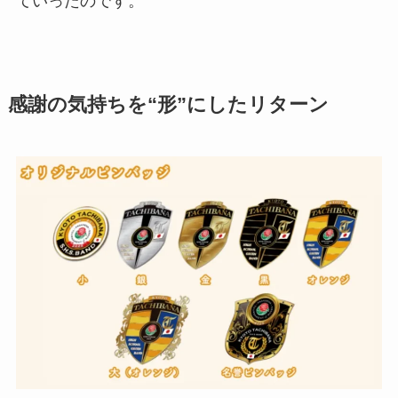
ていったのです。
感謝の気持ちを“形”にしたリターン