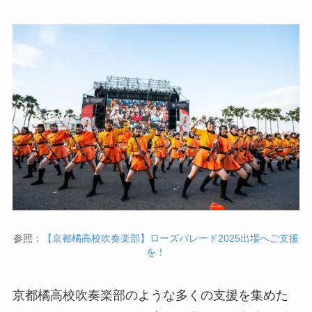
参照：
【京都橘高校吹奏楽部】ローズパレード2025出場へご支援
を！
京都橘高校吹奏楽部のような多くの支援を集めた