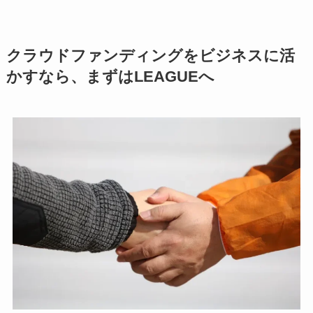
クラウドファンディングをビジネスに活
かすなら、まずはLEAGUEへ