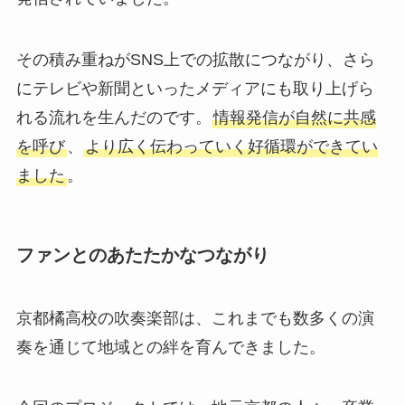
その積み重ねがSNS上での拡散につながり、さら
にテレビや新聞といったメディアにも取り上げら
れる流れを生んだのです。
情報発信が自然に共感
を呼び
、
より広く伝わっていく好循環ができてい
ました
。
ファンとのあたたかなつながり
京都橘高校の吹奏楽部は、これまでも数多くの演
奏を通じて地域との絆を育んできました。