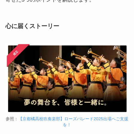
心に届くストーリー
参照：
【京都橘高校吹奏楽部】ローズパレード2025出場へご支援
を！