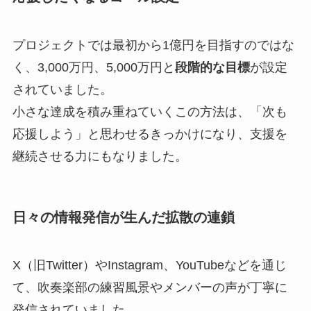
プロジェクトでは最初から1億円を目指すのではな
く、3,000万円、5,000万円と
段階的な目標
が設定
されていました。
小さな達成を積み重ねていくこの方法は、「次も
応援しよう」と思わせるきっかけになり、支援を
継続させる力にもなりました。
日々の情報発信が生んだ拡散の連鎖
X（旧Twitter）やInstagram、YouTubeなどを通じ
て、吹奏楽部の練習風景やメンバーの声が丁寧に
発信されていました。