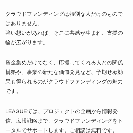
クラウドファンディングは特別な人だけのもので
はありません。
強い想いがあれば、そこに共感が生まれ、支援の
輪が広がります。
資金集めだけでなく、応援してくれる人との関係
構築や、事業の新たな価値発見など、予期せぬ効
果も得られるのがクラウドファンディングの魅力
です。
LEAGUEでは、プロジェクトの企画から情報発
信、広報戦略まで、クラウドファンディングをト
ータルでサポートします。ご相談は無料です。