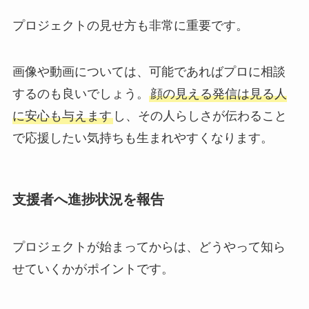
プロジェクトの見せ方も非常に重要です。
画像や動画については、可能であればプロに相談
するのも良いでしょう。
顔の見える発信は見る人
に安心も与えます
し、その人らしさが伝わること
で応援したい気持ちも生まれやすくなります。
支援者へ進捗状況を報告
プロジェクトが始まってからは、どうやって知ら
せていくかがポイントです。