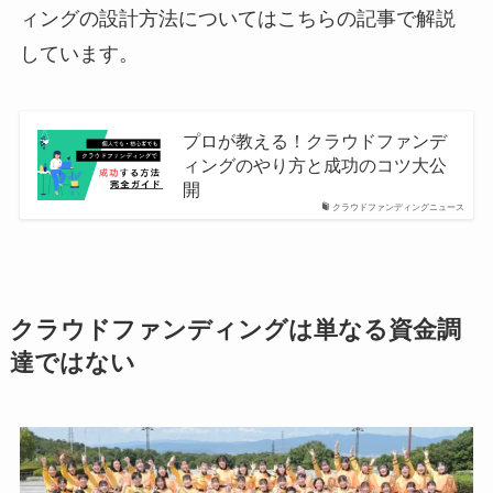
ィングの設計方法についてはこちらの記事で解説
しています。
プロが教える！クラウドファンデ
ィングのやり方と成功のコツ大公
開
クラウドファンディングニュース
クラウドファンディングは単なる資金調
達ではない