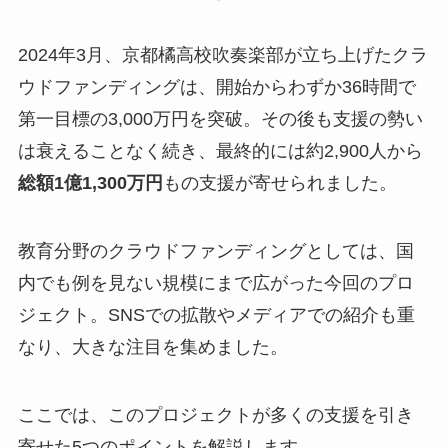
2024年3月、京都橘高校吹奏楽部が立ち上げたクラ
ウドファンディングは、開始からわずか36時間で
第一目標の3,000万円を突破。その後も支援の勢い
は衰えることなく続き、最終的には約2,900人から
総額1億1,300万円
もの支援が寄せられました。
教育分野のクラウドファンディングとしては、国
内でも例を見ない規模にまで広がった今回のプロ
ジェクト。SNSでの拡散やメディアでの紹介も重
なり、大きな注目を集めました。
ここでは、このプロジェクトが多くの支援を引き
寄せた5つのポイントを解説します。