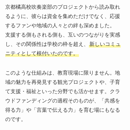
京都橘高校吹奏楽部のプロジェクトから読み取れ
るように、彼らは資金を集めただけでなく、応援
するファンや地域の人々との絆も深めました。
支援する側もされる側も、互いのつながりを実感
し、その関係性は学校の枠を超え、
新しいコミュ
ニティとして根付いたのです。
このような仕組みは、教育現場に限りません。地
域の魅力を再発見する観光プロジェクトや、子育
て支援・福祉といった分野でも活かせます。クラ
ウドファンディングの過程そのものが、「共感を
得る力」や「言葉で伝える力」を育む場にもなる
のです。