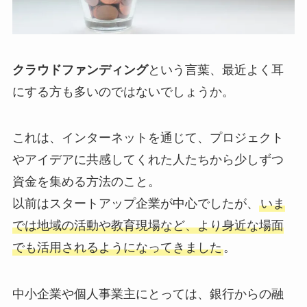
クラウドファンディング
という言葉、最近よく耳
にする方も多いのではないでしょうか。
これは、インターネットを通じて、プロジェクト
やアイデアに共感してくれた人たちから少しずつ
資金を集める方法のこと。
以前はスタートアップ企業が中心でしたが、
いま
では地域の活動や教育現場など、より身近な場面
でも活用されるようになってきました
。
中小企業や個人事業主にとっては、銀行からの融