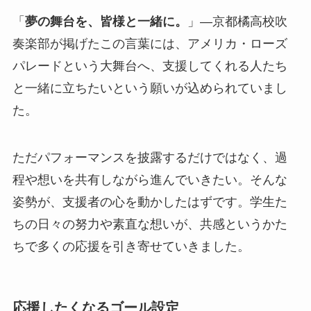
「
夢の舞台を、皆様と一緒に。
」―京都橘高校吹
奏楽部が掲げたこの言葉には、アメリカ・ローズ
パレードという大舞台へ、支援してくれる人たち
と一緒に立ちたいという願いが込められていまし
た。
ただパフォーマンスを披露するだけではなく、過
程や想いを共有しながら進んでいきたい。そんな
姿勢が、支援者の心を動かしたはずです。学生た
ちの日々の努力や素直な想いが、共感というかた
ちで多くの応援を引き寄せていきました。
応援したくなるゴール設定