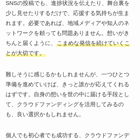
SNSの投稿でも、進捗状況を伝えたり、舞台裏を
少し見せたりするだけで、応援する気持ちが生ま
れます。必要であれば、地域メディアや知人のネ
ットワークを頼っても問題ありません。想いがき
ちんと届くように、
こまめな発信を続けていくこ
とが大切です。
難しそうに感じるかもしれませんが、一つひとつ
準備を進めていけば、きっと誰かが応えてくれる
はずです。自身の想いを世の中に届ける手段とし
て、クラウドファンディングを活用してみるの
も、良い選択かもしれません。
個人でも初心者でも成功する、クラウドファンデ