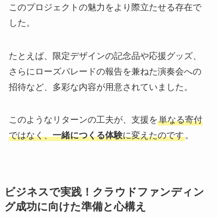
このプロジェクトの魅力をより際立たせる存在で
した。
たとえば、限定デザインの記念品や応援グッズ、
さらにローズパレードの報告を兼ねた演奏会への
招待など、多彩な内容が用意されていました。
このようなリターンの工夫が、支援を
単なる寄付
ではなく、
一緒につくる体験
に変えたのです
。
ビジネスで実践！クラウドファンディン
グ成功に向けた準備と心構え