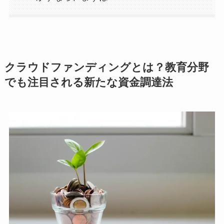
クラウドファンディングとは？教育分野
でも注目される新たな資金調達法