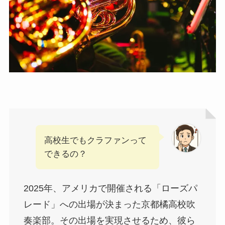
高校生でもクラファンって
できるの？
2025年、アメリカで開催される「ローズパ
レード」への出場が決まった京都橘高校吹
奏楽部。その出場を実現させるため、彼ら