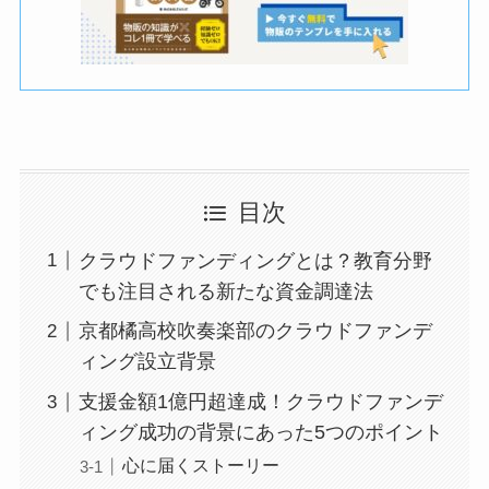
目次
クラウドファンディングとは？教育分野
でも注目される新たな資金調達法
京都橘高校吹奏楽部のクラウドファンデ
ィング設立背景
支援金額1億円超達成！クラウドファンデ
ィング成功の背景にあった5つのポイント
心に届くストーリー