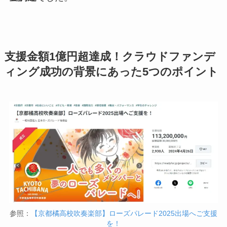
支援金額1億円超達成！クラウドファンデ
ィング成功の背景にあった5つのポイント
参照：
【京都橘高校吹奏楽部】ローズパレード2025出場へご支援
を！