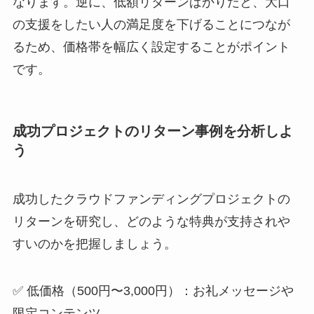
なります。逆に、低額リターンばかりだと、大口
の支援をしたい人の満足度を下げることにつなが
るため、価格帯を幅広く設定することがポイント
です。
成功プロジェクトのリターン事例を分析しよ
う
成功したクラウドファンディングプロジェクトの
リターンを研究し、どのような特典が支持されや
すいのかを把握しましょう。
✅ 低価格（500円〜3,000円）：お礼メッセージや
限定コンテンツ