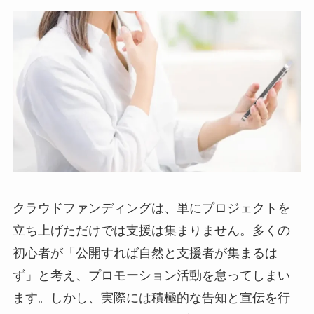
クラウドファンディングは、単にプロジェクトを
立ち上げただけでは支援は集まりません。多くの
初心者が「公開すれば自然と支援者が集まるは
ず」と考え、プロモーション活動を怠ってしまい
ます。しかし、実際には積極的な告知と宣伝を行