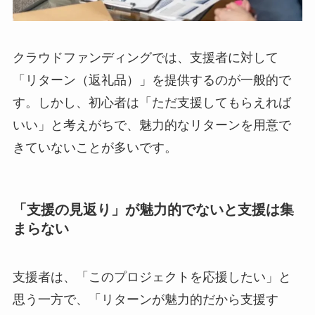
クラウドファンディングでは、支援者に対して
「リターン（返礼品）」を提供するのが一般的で
す。しかし、初心者は「ただ支援してもらえれば
いい」と考えがちで、魅力的なリターンを用意で
きていないことが多いです。
「支援の見返り」が魅力的でないと支援は集
まらない
支援者は、「このプロジェクトを応援したい」と
思う一方で、「リターンが魅力的だから支援す