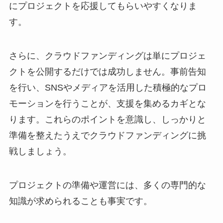
にプロジェクトを応援してもらいやすくなりま
す。
さらに、クラウドファンディングは単にプロジェ
クトを公開するだけでは成功しません。事前告知
を行い、SNSやメディアを活用した積極的なプロ
モーションを行うことが、支援を集めるカギとな
ります。これらのポイントを意識し、しっかりと
準備を整えたうえでクラウドファンディングに挑
戦しましょう。
プロジェクトの準備や運営には、多くの専門的な
知識が求められることも事実です。