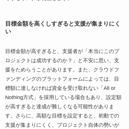
目標金額を高くしすぎると支援が集まりにく
い
目標金額が高すぎると、支援者が「本当にこのプ
ロジェクトは成功するのか？」と不安に思い、支
援をためらうことがあります。また、クラウドフ
ァンディングのプラットフォームによっては、目
標額に達しなければ資金を受け取れない「All or
Nothing方式」を採用している場合もあり、設定額
が高すぎると達成が難しくなる可能性がありま
す。さらに、高額な目標を設定すると、初動での
支援が集まりにくく、プロジェクト自体の勢いが