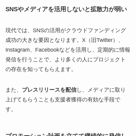
SNSやメディアを活用しないと拡散力が弱い
現代では、SNSの活用がクラウドファンディング
成功の大きな要因となります。X（旧Twitter）、
Instagram、Facebookなどを活用し、定期的に情報
発信を行うことで、より多くの人にプロジェクト
の存在を知ってもらえます。
また、
プレスリリースを配信
し、メディアに取り
上げてもらうことも支援者獲得の有効な手段で
す。
プロモーション計画を立てて継続的に発信し