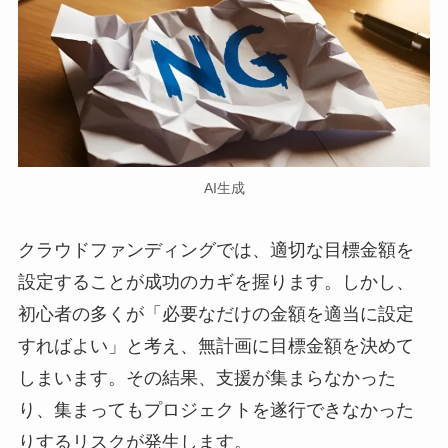
AI生成
クラウドファンディングでは、適切な目標金額を
設定することが成功のカギを握ります。しかし、
初心者の多くが「必要なだけの金額を適当に設定
すればよい」と考え、無計画に目標金額を決めて
しまいます。その結果、支援が集まらなかった
り、集まってもプロジェクトを遂行できなかった
りするリスクが発生します。