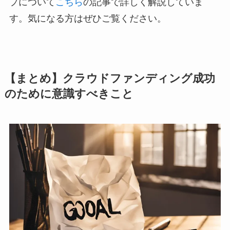
プについて
こちら
の記事で詳しく解説していま
す。気になる方はぜひご覧ください。
【まとめ】クラウドファンディング成功
のために意識すべきこと