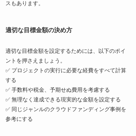
スもあります。
適切な目標金額の決め方
適切な目標金額を設定するためには、以下のポイ
ントを押さえましょう。
✅ プロジェクトの実行に必要な経費をすべて計算
する
✅ 手数料や税金、予期せぬ費用を考慮する
✅ 無理なく達成できる現実的な金額を設定する
✅ 同じジャンルのクラウドファンディング事例を
参考にする