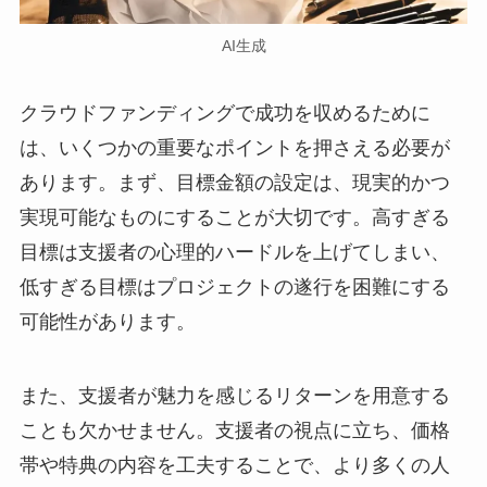
AI生成
クラウドファンディングで成功を収めるために
は、いくつかの重要なポイントを押さえる必要が
あります。まず、目標金額の設定は、現実的かつ
実現可能なものにすることが大切です。高すぎる
目標は支援者の心理的ハードルを上げてしまい、
低すぎる目標はプロジェクトの遂行を困難にする
可能性があります。
また、支援者が魅力を感じるリターンを用意する
ことも欠かせません。支援者の視点に立ち、価格
帯や特典の内容を工夫することで、より多くの人