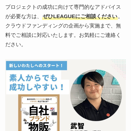
プロジェクトの成功に向けて専門的なアドバイス
が必要な方は、
ぜひLEAGUEにご相談ください
。
クラウドファンディングの企画から実施まで、無
料でご相談に対応いたします。お気軽にご連絡く
ださい。