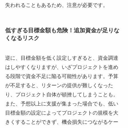
失われることもあるため、注意が必要です。
低すぎる目標金額も危険！追加資金が足りな
くなるリスク
逆に、目標金額を低く設定しすぎると、資金調達
はしやすくなりますが、いざプロジェクトを進め
る段階で資金不足に陥る可能性があります。予算
が不足すると、リターンの提供が難しくなった
り、プロジェクト自体が頓挫してしまうことも。
また、予想以上に支援が集まった場合でも、低い
目標金額の設定によってプロジェクトの規模を大
きくすることができず、機会損失につながるケー