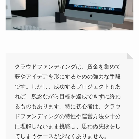
クラウドファンディングは、資金を集めて
夢やアイデアを形にするための強力な手段
です。しかし、成功するプロジェクトもあ
れば、残念ながら目標を達成できずに終わ
るものもあります。特に初心者は、クラウ
ドファンディングの特性や運営方法を十分
に理解しないまま挑戦し、思わぬ失敗をし
てしまうケースが少なくありません。