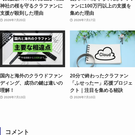
神社の桜を守るクラファンに
ァンに100万円以上の支援を
支援が殺到した理由
集めた理由
2026年7月20日
2026年7月17日
国内と海外のクラウドファン
20分で終わったクラファン
ディング、成功の鍵は違いの
「ふせったー」応援プロジェ
理解！
クト｜注目を集める秘訣
2026年7月13日
2026年7月10日
コメント