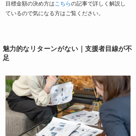
目標金額の決め方は
こちら
の記事で詳しく解説し
ているので気になる方はご覧ください。
魅力的なリターンがない｜支援者目線が不
足