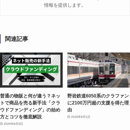
情報を提供します。
関連記事
普通の物販と何が違う？ネッ
野岩鉄道6050系のクラファン
トで商品を売る新手法「クラ
に2100万円超の支援を得た理
ウドファンディング」の始め
由
方とコツを徹底解説
2026年8月1日
2026年8月3日