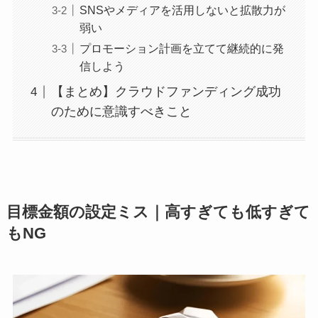
SNSやメディアを活用しないと拡散力が
弱い
プロモーション計画を立てて継続的に発
信しよう
【まとめ】クラウドファンディング成功
のために意識すべきこと
目標金額の設定ミス｜高すぎても低すぎて
もNG