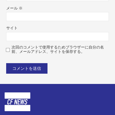
メール
※
サイト
次回のコメントで使用するためブラウザーに自分の名
前、メールアドレス、サイトを保存する。