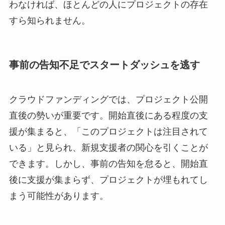
わなければ、ほとんどの人にプロジェクトの存在
すら知られません。
事前の告知不足でスタートダッシュを逃す
クラウドファンディングでは、プロジェクト公開
直後の勢いが重要です。開始直後にある程度の支
援が集まると、「このプロジェクトは注目されて
いる」と見られ、新規支援者の関心を引くことが
できます。しかし、事前の告知を怠ると、開始直
後に支援が集まらず、プロジェクトが埋もれてし
まう可能性があります。