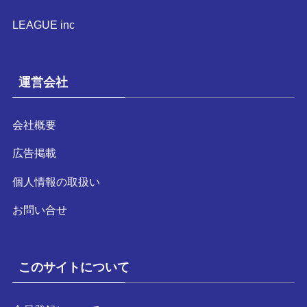
LEAGUE inc
運営会社
会社概要
広告掲載
個人情報の取扱い
お問い合せ
このサイトについて