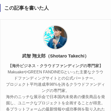
この記事を書いた人
武智 翔太郎（Shotaro Takechi）
【海外ビジネス・クラウドファンディングの専門家】
MakuakeやGREEN FANDINEGといった主要なクラウ
ドファンディングサイトとの公式パートナー。
プロジェクト平均達成率98%を誇るクラウドファンディ
ングの専門家。
海外のニッチな展示会で日本国内未発表の優良商品を発
掘し、ユニークなプロジェクトを企画することが得意。
各プラットフォームの最新情報や成功事例を取り入れた