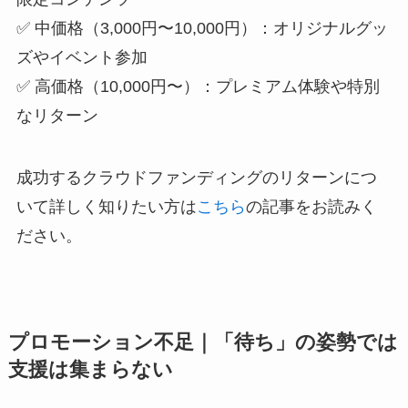
✅ 中価格（3,000円〜10,000円）：オリジナルグッ
ズやイベント参加
✅ 高価格（10,000円〜）：プレミアム体験や特別
なリターン
成功するクラウドファンディングのリターンにつ
いて詳しく知りたい方は
こちら
の記事をお読みく
ださい。
プロモーション不足｜「待ち」の姿勢では
支援は集まらない