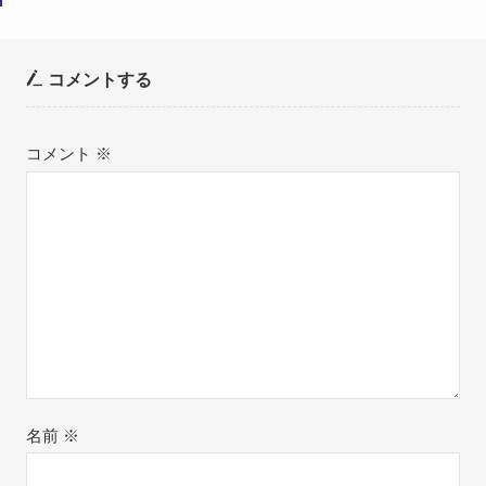
コメントする
コメント
※
名前
※