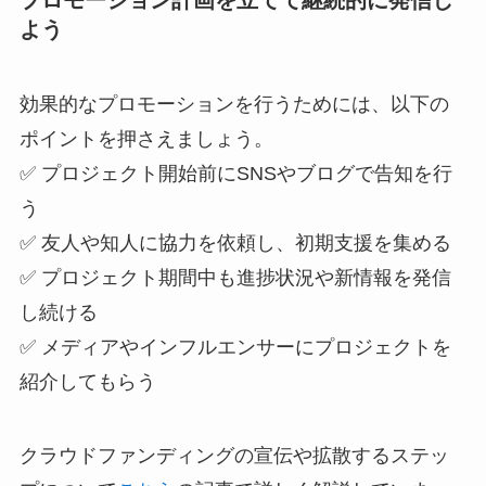
よう
効果的なプロモーションを行うためには、以下の
ポイントを押さえましょう。
✅ プロジェクト開始前にSNSやブログで告知を行
う
✅ 友人や知人に協力を依頼し、初期支援を集める
✅ プロジェクト期間中も進捗状況や新情報を発信
し続ける
✅ メディアやインフルエンサーにプロジェクトを
紹介してもらう
クラウドファンディングの宣伝や拡散するステッ