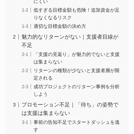
にくい
低すぎる目標金額も危険！追加資金が足
りなくなるリスク
適切な目標金額の決め方
魅力的なリターンがない｜支援者目線が
不足
「支援の見返り」が魅力的でないと支援
は集まらない
リターンの種類が少ないと支援者層が限
定される
成功プロジェクトのリターン事例を分析
しよう
プロモーション不足｜「待ち」の姿勢で
は支援は集まらない
事前の告知不足でスタートダッシュを逃
す