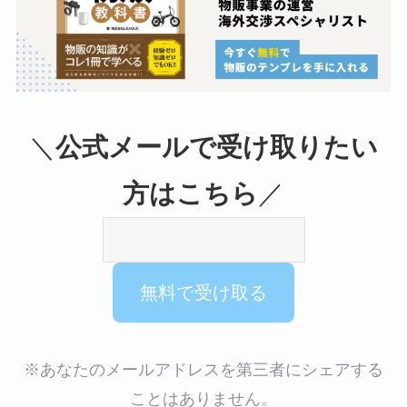
＼
公式メールで受け取りたい
方はこちら
／
※あなたのメールアドレスを第三者にシェアする
ことはありません。