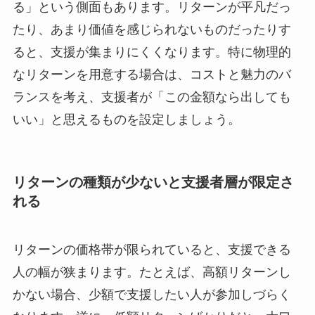
る」という側面もあります。リターンが平凡だっ
たり、あまり価値を感じられないものだったりす
ると、支援が集まりにくくなります。特に物理的
なリターンを用意する場合は、コストと魅力のバ
ランスを考え、支援者が「この金額なら出しても
いい」と思えるものを設定しましょう。
リターンの種類が少ないと支援者層が限定さ
れる
リターンの価格帯が限られていると、支援できる
人の幅が狭まります。たとえば、高額リターンし
かない場合、少額で支援したい人が参加しづらく