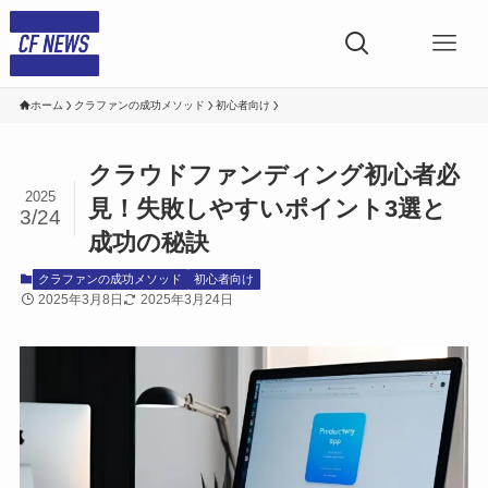
ホーム
クラファンの成功メソッド
初心者向け
クラウドファンディング初心者必
2025
見！失敗しやすいポイント3選と
3/24
成功の秘訣
クラファンの成功メソッド
初心者向け
2025年3月8日
2025年3月24日