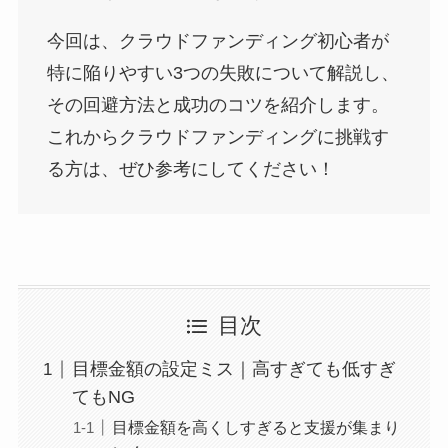
今回は、クラウドファンディング初心者が
特に陥りやすい3つの失敗について解説し、
その回避方法と成功のコツを紹介します。
これからクラウドファンディングに挑戦す
る方は、ぜひ参考にしてください！
目次
目標金額の設定ミス｜高すぎても低すぎ
てもNG
目標金額を高くしすぎると支援が集まり