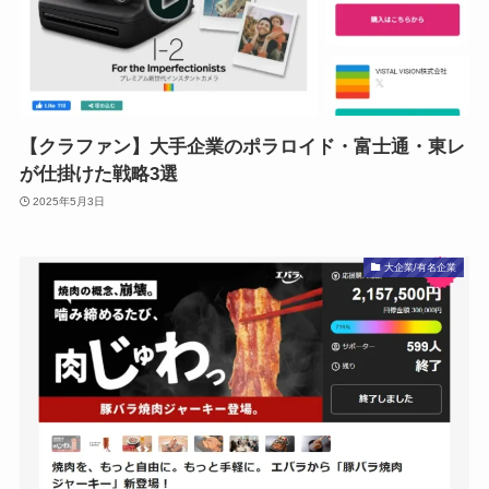
【クラファン】大手企業のポラロイド・富士通・東レ
が仕掛けた戦略3選
2025年5月3日
大企業/有名企業