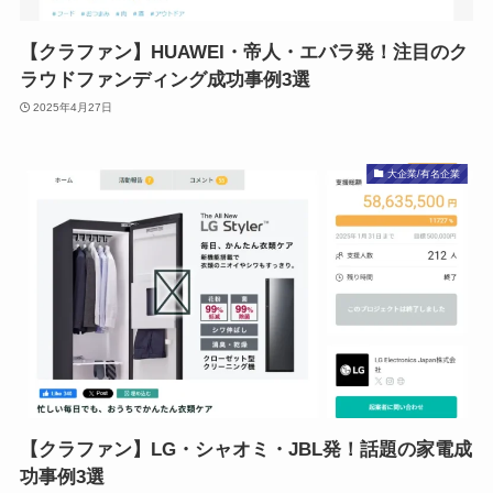
【クラファン】HUAWEI・帝人・エバラ発！注目のク
ラウドファンディング成功事例3選
2025年4月27日
大企業/有名企業
【クラファン】LG・シャオミ・JBL発！話題の家電成
功事例3選