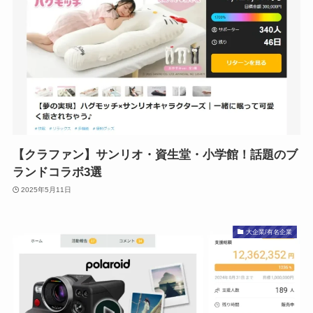
【クラファン】サンリオ・資生堂・小学館！話題のブ
ランドコラボ3選
2025年5月11日
大企業/有名企業