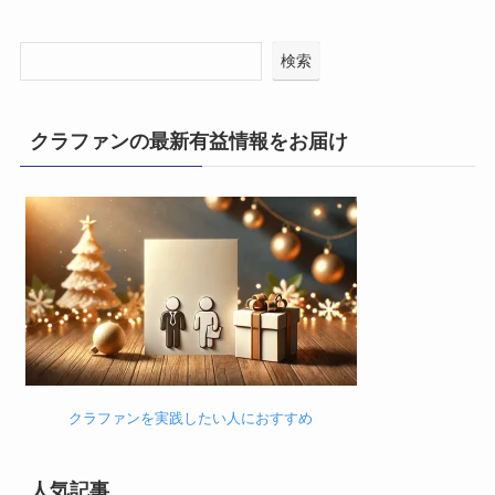
検索
クラファンの最新有益情報をお届け
クラファンを実践したい人におすすめ
人気記事