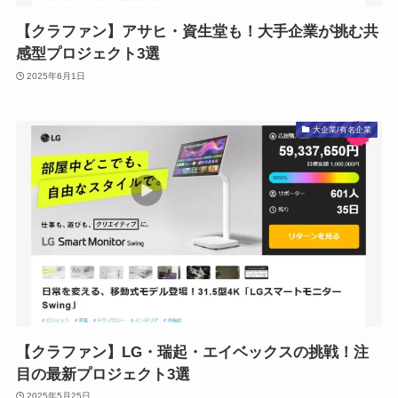
【クラファン】アサヒ・資生堂も！大手企業が挑む共
感型プロジェクト3選
2025年6月1日
大企業/有名企業
【クラファン】LG・瑞起・エイベックスの挑戦！注
目の最新プロジェクト3選
2025年5月25日