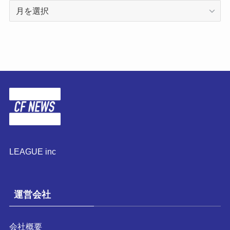
ア
ー
カ
イ
ブ
LEAGUE inc
運営会社
会社概要