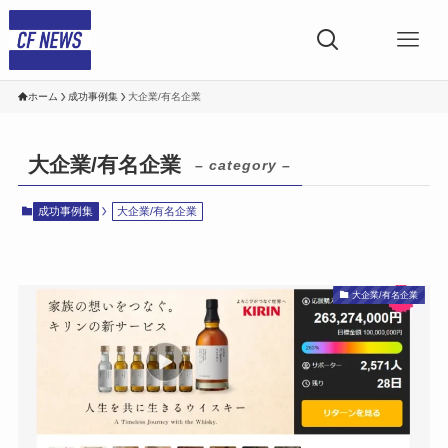
ホーム
成功事例集
大企業/有名企業
大企業/有名企業
– category –
成功事例集
大企業/有名企業
大企業/有名企業