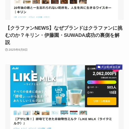
【クラファンNEWS】なぜブランドはクラファンに挑
むのか？キリン・伊藤園・SUWADA成功の裏側を解
説
2025年6月8日
大企業/有名企業