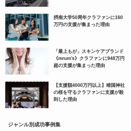
摂南大学50周年クラファンに160
万円の支援が集まった理由
「最上もが」スキンケアブランド
《mrum’s》クラファンに948万円
超の支援が集まった理由
【支援額4000万円以上】靖国神社
の桜を守るクラファンに支援が殺
到した理由
ジャンル別成功事例集