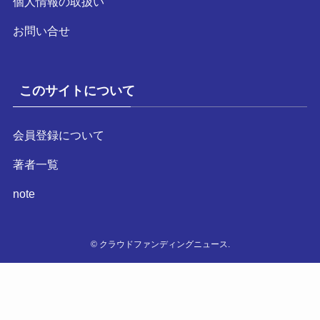
個人情報の取扱い
お問い合せ
このサイトについて
会員登録について
著者一覧
note
©
クラウドファンディングニュース.