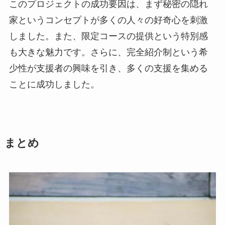
このプロジェクトの成功要因は、まず秘密の隠れ
家というコンセプトが多くの人々の好奇心を刺激
しました。また、限定コースの提供という特別感
も大きな魅力です。さらに、完全紹介制という希
少性が支援者の興味を引き、多くの支援を集める
ことに成功しました。
まとめ