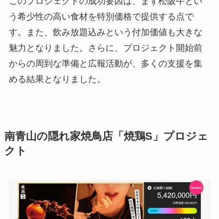
このプロジェクトの成功要因は、まず松阪牛とい
う希少性の高い食材を特別価格で提供する点で
す。また、飲み放題込みという付加価値も大きな
魅力となりました。さらに、プロジェクト開始前
からの周到な準備と広報活動が、多くの支援を集
める結果となりました。
南青山の隠れ家焼鳥店「焼鶏S」プロジェ
クト