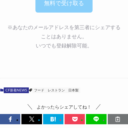
※あなたのメールアドレスを第三者にシェアする
ことはありません。
いつでも登録解除可能。
CF新着NEWS
フード
レストラン
日本製
よかったらシェアしてね！