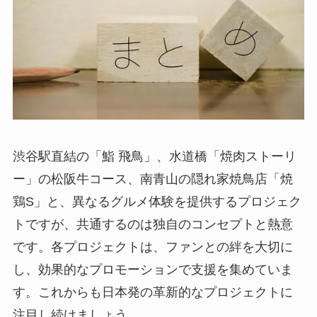
渋谷駅直結の「鮨 飛鳥」、水道橋「焼肉ストーリ
ー」の松阪牛コース、南青山の隠れ家焼鳥店「焼
鶏S」と、異なるグルメ体験を提供するプロジェク
トですが、共通するのは独自のコンセプトと熱意
です。各プロジェクトは、ファンとの絆を大切に
し、効果的なプロモーションで支援を集めていま
す。これからも日本発の革新的なプロジェクトに
注目し続けましょう。