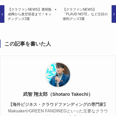
【クラファンNEWS】透明熟
【クラファンNEWS】
成樽から真空容器まで！キッ
「PLAUD NOTE」など注目の
チングッズ3選
便利グッズ3選
この記事を書いた人
武智 翔太郎（Shotaro Takechi）
【海外ビジネス・クラウドファンディングの専門家】
MakuakeやGREEN FANDINEGといった主要なクラウ