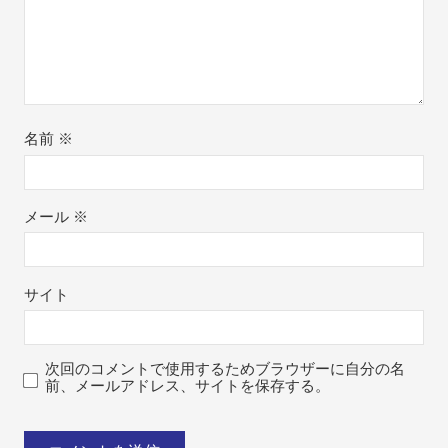
名前
※
メール
※
サイト
次回のコメントで使用するためブラウザーに自分の名
前、メールアドレス、サイトを保存する。