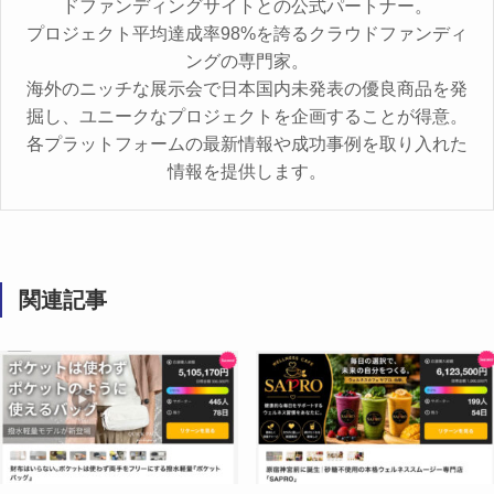
ドファンディングサイトとの公式パートナー。
プロジェクト平均達成率98%を誇るクラウドファンディ
ングの専門家。
海外のニッチな展示会で日本国内未発表の優良商品を発
掘し、ユニークなプロジェクトを企画することが得意。
各プラットフォームの最新情報や成功事例を取り入れた
情報を提供します。
関連記事