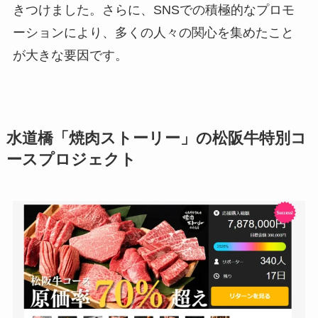
きつけました。さらに、SNSでの積極的なプロモ
ーションにより、多くの人々の関心を集めたこと
が大きな要因です。
水道橋「焼肉ストーリー」の松阪牛特別コ
ースプロジェクト