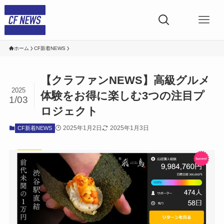
ホーム
CF新着NEWS
【クラファンNEWS】高級グルメ
2025
体験をお得に楽しむ3つの注目プ
1/03
ロジェクト
2025年1月2日
2025年1月3日
CF新着NEWS