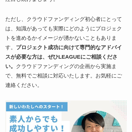
ただし、クラウドファンディング初心者にとって
は、知識があっても実際にどのようにプロジェク
トを進めるかイメージが湧かないこともありま
す。
プロジェクト成功に向けて専門的なアドバイ
スが必要な方は、ぜひLEAGUEにご相談くださ
い。
クラウドファンディングの企画から実施ま
で、無料でご相談に対応いたします。お気軽にご
連絡ください。