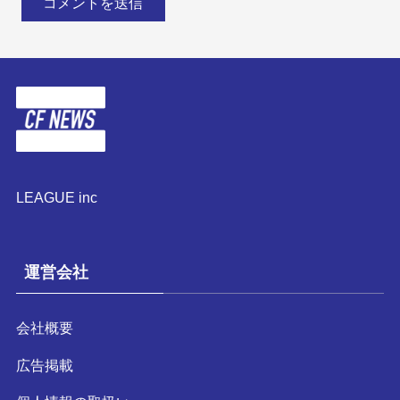
LEAGUE inc
運営会社
会社概要
広告掲載