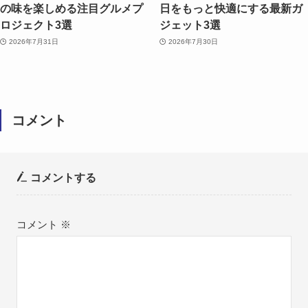
の味を楽しめる注目グルメプ
日をもっと快適にする最新ガ
ロジェクト3選
ジェット3選
2026年7月31日
2026年7月30日
コメント
コメントする
コメント
※