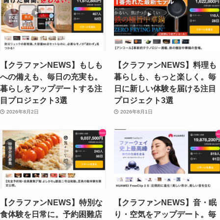
【クラファンNEWS】もしも
【クラファンNEWS】料理も
への備えも、毎日の充実も。
暮らしも、もっと楽しく。毎
暮らしをアップデートする注
日に新しい体験を届ける注目
目プロジェクト3選
プロジェクト3選
2026年8月2日
2026年8月1日
【クラファンNEWS】特別な
【クラファンNEWS】音・眠
食体験を日常に。予約困難店
り・空気をアップデート。毎