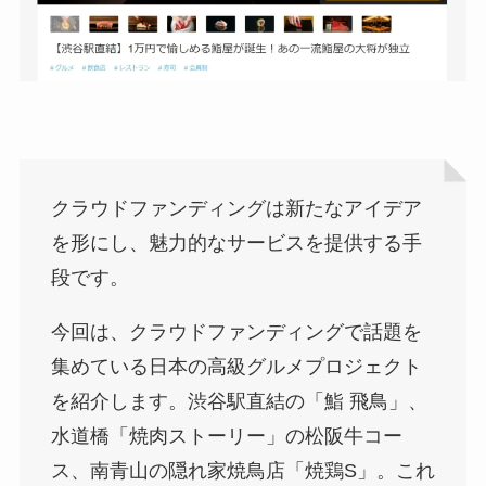
クラウドファンディングは新たなアイデア
を形にし、魅力的なサービスを提供する手
段です。
今回は、クラウドファンディングで話題を
集めている日本の高級グルメプロジェクト
を紹介します。渋谷駅直結の「鮨 飛鳥」、
水道橋「焼肉ストーリー」の松阪牛コー
ス、南青山の隠れ家焼鳥店「焼鶏S」。これ