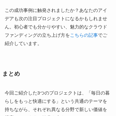
この成功事例に触発されましたか？あなたのアイ
デアも次の注目プロジェクトになるかもしれませ
ん。初心者でも分かりやすい、魅力的なクラウド
ファンディングの立ち上げ方を
こちらの記事
でご
紹介しています。
まとめ
今回ご紹介した3つのプロジェクトは、「毎日の暮
らしをもっと快適にする」という共通のテーマを
持ちながら、それぞれ異なる分野で新しい価値を