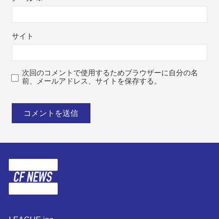
サイト
次回のコメントで使用するためブラウザーに自分の名
前、メールアドレス、サイトを保存する。