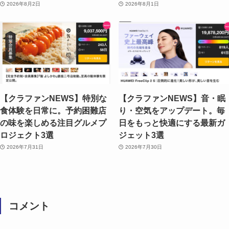
2026年8月2日
2026年8月1日
【クラファンNEWS】特別な
【クラファンNEWS】音・眠
食体験を日常に。予約困難店
り・空気をアップデート。毎
の味を楽しめる注目グルメプ
日をもっと快適にする最新ガ
ロジェクト3選
ジェット3選
2026年7月31日
2026年7月30日
コメント