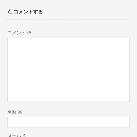
コメントする
コメント
※
名前
※
メール
※