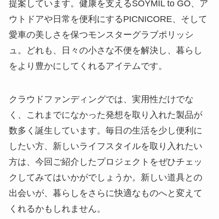
提案しています。健康を支えるSOYMIL to GO、ア
ウトドアや日常を便利にするPICNICORE、そして
愛車の美しさを保つモンスターグラブポリッシ
ュ。どれも、日々の小さな不便を解決し、暮らし
をより豊かにしてくれるアイテムです。
クラウドファンディングでは、実用性だけでな
く、これまでになかった発想を取り入れた製品が
数多く誕生しています。毎日の生活を少し便利に
したい方、新しいライフスタイルを取り入れたい
方は、今回ご紹介したプロジェクトをぜひチェッ
クしてみてはいかがでしょうか。新しい道具との
出会いが、暮らしをさらに快適なものへと変えて
くれるかもしれません。