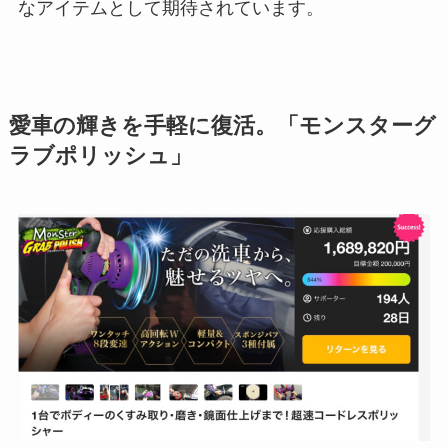
なアイテムとして期待されています。
愛車の輝きを手軽に復活。「モンスターグ
ラブポリッシュ」