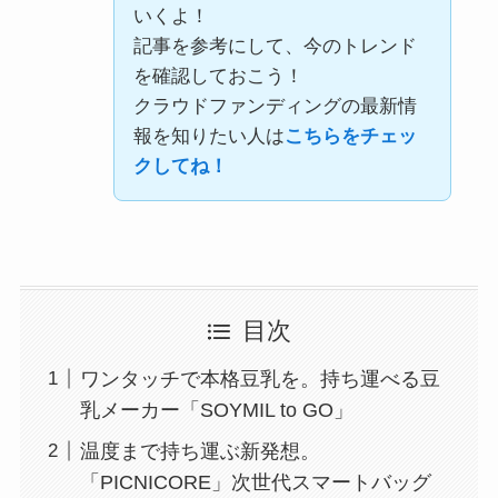
いくよ！
記事を参考にして、今のトレンド
を確認しておこう！
クラウドファンディングの最新情
報を知りたい人は
こちらをチェッ
クしてね！
目次
ワンタッチで本格豆乳を。持ち運べる豆
乳メーカー「SOYMIL to GO」
温度まで持ち運ぶ新発想。
「PICNICORE」次世代スマートバッグ