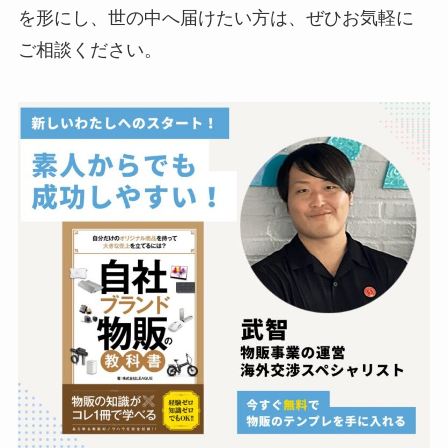
を形にし、世の中へ届けたい方は、ぜひお気軽に
ご相談ください。