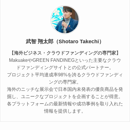
武智 翔太郎（Shotaro Takechi）
【海外ビジネス・クラウドファンディングの専門家】
MakuakeやGREEN FANDINEGといった主要なクラウ
ドファンディングサイトとの公式パートナー。
プロジェクト平均達成率98%を誇るクラウドファンディ
ングの専門家。
海外のニッチな展示会で日本国内未発表の優良商品を発
掘し、ユニークなプロジェクトを企画することが得意。
各プラットフォームの最新情報や成功事例を取り入れた
情報を提供します。