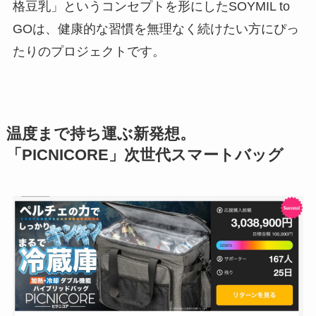
格豆乳」というコンセプトを形にしたSOYMIL to
GOは、健康的な習慣を無理なく続けたい方にぴっ
たりのプロジェクトです。
温度まで持ち運ぶ新発想。
「
PICNICORE」次世代スマートバッグ