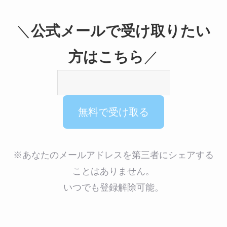
＼
公式メールで受け取りたい
方はこちら
／
※あなたのメールアドレスを第三者にシェアする
ことはありません。
いつでも登録解除可能。