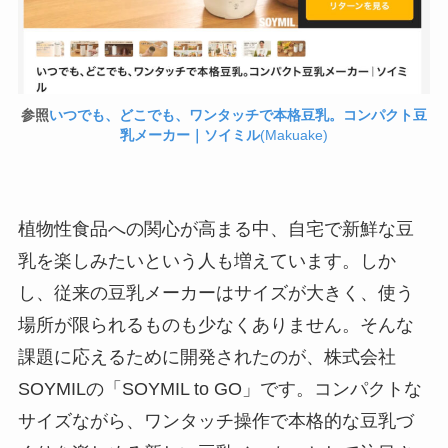
参照
いつでも、どこでも、ワンタッチで本格豆乳。コンパクト豆
乳メーカー｜ソイミル
(Makuake)
植物性食品への関心が高まる中、自宅で新鮮な豆
乳を楽しみたいという人も増えています。しか
し、従来の豆乳メーカーはサイズが大きく、使う
場所が限られるものも少なくありません。そんな
課題に応えるために開発されたのが、株式会社
SOYMILの「SOYMIL to GO」です。コンパクトな
サイズながら、ワンタッチ操作で本格的な豆乳づ