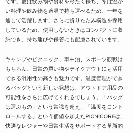
です。夏は飲み物や食材を冷たく保ち、冬は温か
い料理や飲み物を適温で持ち運べるため、一年を
通して活躍します。さらに折りたたみ構造を採用
しているため、使用しないときはコンパクトに収
納でき、持ち運びや保管にも配慮されています。
キャンプやピクニック、車中泊、スポーツ観戦は
もちろん、日常の買い物やテイクアウトにも活用
できる汎用性の高さも魅力です。温度管理ができ
るバッグという新しい発想は、アウトドア用品の
可能性をさらに広げてくれるでしょう。「バッグ
は運ぶもの」という常識を超え、「温度をコント
ロールする」という価値を加えたPICNICOREは、
快適なレジャーや日常生活をサポートする革新的