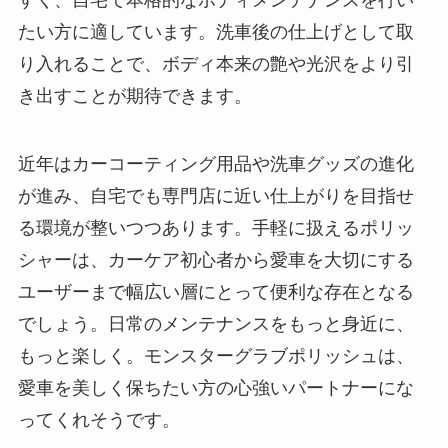
すく、自宅で本格的なボディメンテナンスを行い
たい方に適しています。洗車後の仕上げとして取
り入れることで、ボディ本来の艶や光沢をより引
き出すことが期待できます。
近年はカーコーティング用品や洗車グッズの進化
が進み、自宅でも専門店に近い仕上がりを目指せ
る環境が整いつつあります。手軽に扱えるポリッ
シャーは、カーケア初心者から愛車を大切にする
ユーザーまで幅広い層にとって便利な存在となる
でしょう。日常のメンテナンスをもっと身近に、
もっと楽しく。モンスターグラブポリッシュは、
愛車を美しく保ちたい方の心強いパートナーにな
ってくれそうです。