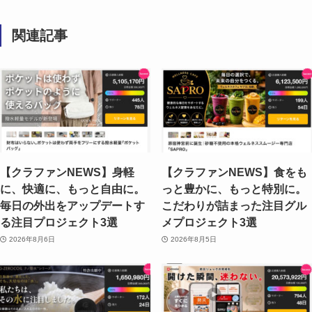
関連記事
【クラファンNEWS】身軽
【クラファンNEWS】食をも
に、快適に、もっと自由に。
っと豊かに、もっと特別に。
毎日の外出をアップデートす
こだわりが詰まった注目グル
る注目プロジェクト3選
メプロジェクト3選
2026年8月6日
2026年8月5日