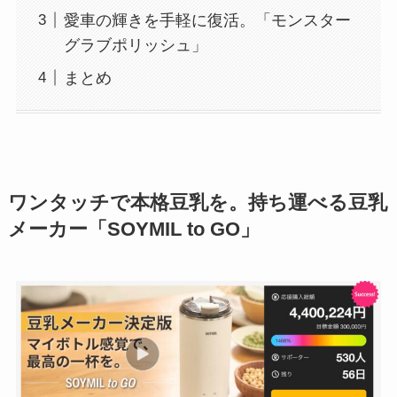
愛車の輝きを手軽に復活。「モンスター
グラブポリッシュ」
まとめ
ワンタッチで本格豆乳を。持ち運べる豆乳
メーカー「
SOYMIL to GO」