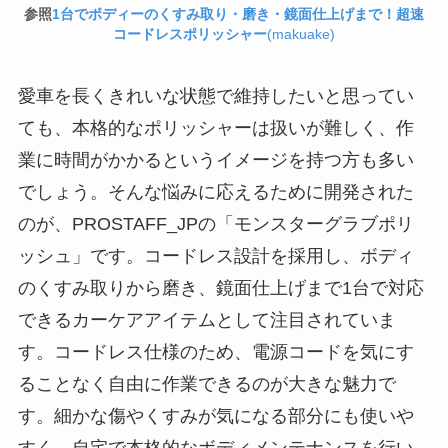
参照
1台でボディーのくすみ取り・磨き・鏡面仕上げまで！超速
コードレスポリッシャー
(makuake)
愛車を長くきれいな状態で維持したいと思ってい
ても、本格的なポリッシャーは扱いが難しく、作
業に時間がかかるというイメージを持つ方も多い
でしょう。そんな悩みに応えるために開発された
のが、PROSTAFF_JPの「モンスターグラブポリ
ッシュ」です。コードレス設計を採用し、ボディ
のくすみ取りから磨き、鏡面仕上げまで1台で対応
できるカーケアアイテムとして注目されていま
す。コードレス仕様のため、電源コードを気にす
ることなく自由に作業できるのが大きな魅力で
す。細かな傷やくすみが気になる部分にも使いや