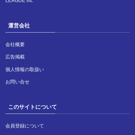
LEAGUE inc
運営会社
会社概要
広告掲載
個人情報の取扱い
お問い合せ
このサイトについて
会員登録について