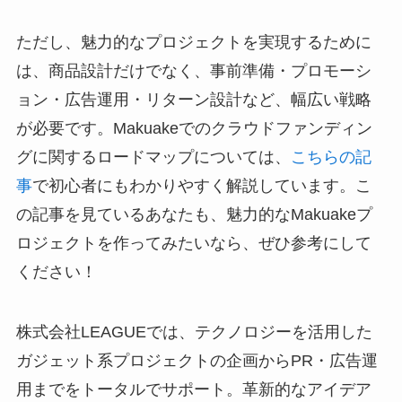
ただし、魅力的なプロジェクトを実現するために
は、商品設計だけでなく、事前準備・プロモーシ
ョン・広告運用・リターン設計など、幅広い戦略
が必要です。Makuakeでのクラウドファンディン
グに関するロードマップについては、
こちらの記
事
で初心者にもわかりやすく解説しています。こ
の記事を見ているあなたも、魅力的なMakuakeプ
ロジェクトを作ってみたいなら、ぜひ参考にして
ください！
株式会社LEAGUEでは、テクノロジーを活用した
ガジェット系プロジェクトの企画からPR・広告運
用までをトータルでサポート。革新的なアイデア