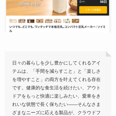
日々の暮らしを少し豊かにしてくれるアイ
テムは、「手間を減らすこと」と「楽しさ
を増やすこと」の両方を叶えてくれる存在
です。健康的な食生活を続けたい、アウト
ドアをもっと快適に楽しみたい、愛車をき
れいな状態で長く保ちたい――そんなさま
ざまなニーズに応える製品が、クラウドフ