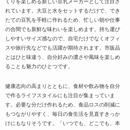
くりを楽しめる新しい豆乳メーカーとして注目さ
れています。大豆と水をセットするだけで、でき
たての豆乳を手軽に作れるため、忙しい朝や仕事
の合間でも新鮮な味わいを楽しめます。持ち運び
しやすいサイズ感なので、自宅だけでなくオフィ
スや旅行先などでも活躍が期待されます。市販品
とはひと味違う、自分好みの濃さや風味を楽しめ
ることも魅力のひとつです。
健康志向の高まりとともに、食材や飲み物を自分
で作るライフスタイルにも注目が集まっていま
す。必要な分だけ作れるため、食品ロスの削減に
もつながりやすく、毎日の食生活を見直すきっか
けにもなりそうです。「いつでも、どこでも、本