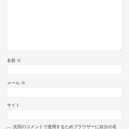
名前
※
メール
※
サイト
次回のコメントで使用するためブラウザーに自分の名