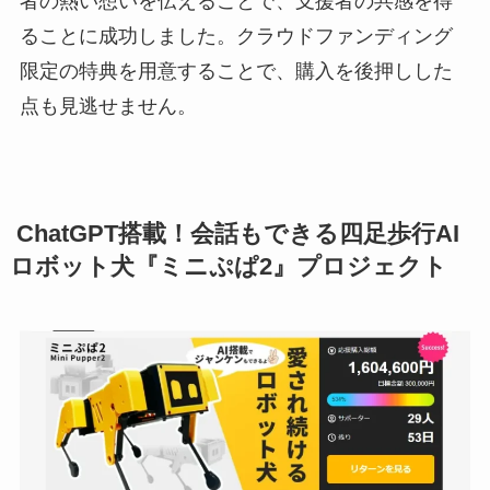
者の熱い想いを伝えることで、支援者の共感を得
ることに成功しました。クラウドファンディング
限定の特典を用意することで、購入を後押しした
点も見逃せません。
ChatGPT搭載！会話もできる四足歩行AI
ロボット犬『ミニぷぱ2』プロジェクト