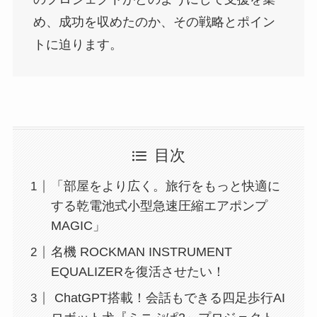
め、成功を収めたのか、その戦略とポイン
トに迫ります。
目次
「部屋をより広く。旅行をもっと快適に
する乾電池式小型急速圧縮エアポンプ
MAGIC」
名機 ROCKMAN INSTRUMENT
EQUALIZERを復活させたい！
ChatGPT搭載！会話もできる四足歩行AI