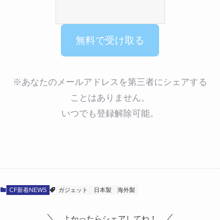
※あなたのメールアドレスを第三者にシェアする
ことはありません。
いつでも登録解除可能。
CF新着NEWS
ガジェット
日本製
海外製
よかったらシェアしてね！