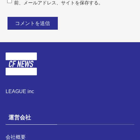
前、メールアドレス、サイトを保存する。
LEAGUE inc
運営会社
会社概要