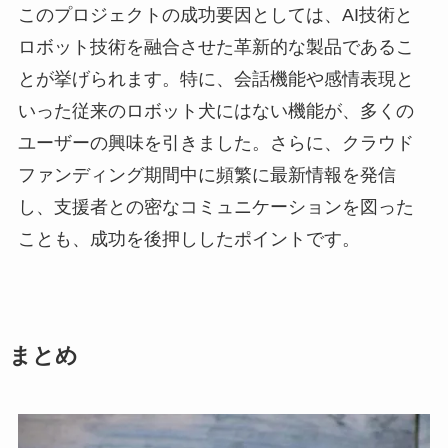
このプロジェクトの成功要因としては、AI技術と
ロボット技術を融合させた革新的な製品であるこ
とが挙げられます。特に、会話機能や感情表現と
いった従来のロボット犬にはない機能が、多くの
ユーザーの興味を引きました。さらに、クラウド
ファンディング期間中に頻繁に最新情報を発信
し、支援者との密なコミュニケーションを図った
ことも、成功を後押ししたポイントです。
まとめ