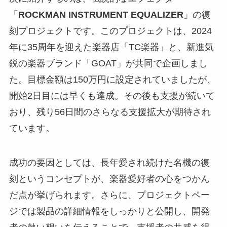
「
ROCKMAN INSTRUMENT EQUALIZER
」の復
刻プロジェクトです。このプロジェクトは、2024
年に35周年を迎えた楽器店「TC楽器」と、新進気
鋭の楽器ブランド「GOAT」が共同で企画しまし
た。目標金額は150万円に設定されていましたが、
開始2日目には早くも達成。その後も支援が続いて
おり、残り56日間のさらなる支援拡大が期待され
ています。
成功の要因としては、長年愛され続けた名機の復
刻というコンセプトが、楽器愛好者の心をつかん
だ点が挙げられます。さらに、プロジェクトペー
ジでは製品の詳細情報をしっかりと公開し、開発