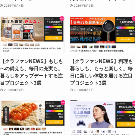
2026年8月4日
2026年8月3日
【クラファンNEWS】もしも
【クラファンNEWS】料理も
への備えも、毎日の充実も。
暮らしも、もっと楽しく。毎
暮らしをアップデートする注
日に新しい体験を届ける注目
目プロジェクト3選
プロジェクト3選
2026年8月2日
2026年8月1日