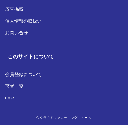
広告掲載
個人情報の取扱い
お問い合せ
このサイトについて
会員登録について
著者一覧
note
©
クラウドファンディングニュース.