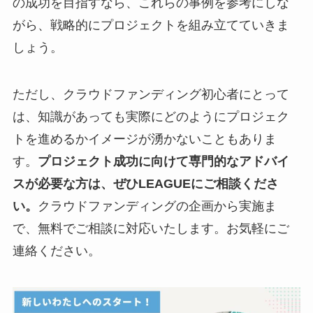
の成功を目指すなら、これらの事例を参考にしな
がら、戦略的にプロジェクトを組み立てていきま
しょう。
ただし、クラウドファンディング初心者にとって
は、知識があっても実際にどのようにプロジェク
トを進めるかイメージが湧かないこともありま
す。
プロジェクト成功に向けて専門的なアドバイ
スが必要な方は、ぜひLEAGUEにご相談くださ
い。
クラウドファンディングの企画から実施ま
で、無料でご相談に対応いたします。お気軽にご
連絡ください。