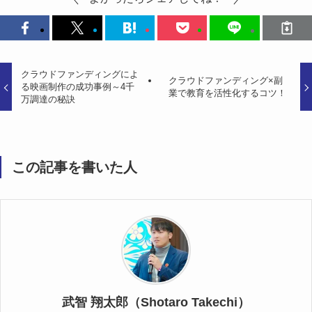
クラウドファンディングによ
クラウドファンディング×副
る映画制作の成功事例～4千
業で教育を活性化するコツ！
万調達の秘訣
この記事を書いた人
武智 翔太郎（Shotaro Takechi）