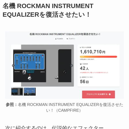
名機 ROCKMAN INSTRUMENT
EQUALIZERを復活させたい！
参照：
名機 ROCKMAN INSTRUMENT EQUALIZERを復活させた
い！（CAMPFIRE）
次に紹介するのは、伝説的なエフェクター