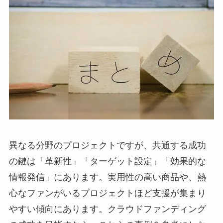
異なる分野のプロジェクトですが、共通する成功
の鍵は「革新性」「ターゲット設定」「効果的な
情報発信」にあります。実用性の高い商品や、熱
心なファンがいるプロジェクトほど支援が集まり
やすい傾向にあります。クラウドファンディング