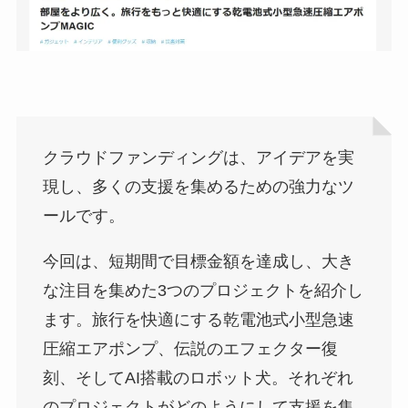
クラウドファンディングは、アイデアを実
現し、多くの支援を集めるための強力なツ
ールです。
今回は、短期間で目標金額を達成し、大き
な注目を集めた3つのプロジェクトを紹介し
ます。旅行を快適にする乾電池式小型急速
圧縮エアポンプ、伝説のエフェクター復
刻、そしてAI搭載のロボット犬。それぞれ
のプロジェクトがどのようにして支援を集