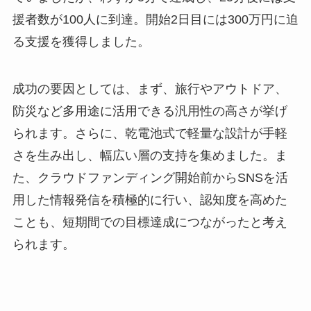
援者数が100人に到達。開始2日目には300万円に迫
る支援を獲得しました。
成功の要因としては、まず、旅行やアウトドア、
防災など多用途に活用できる汎用性の高さが挙げ
られます。さらに、乾電池式で軽量な設計が手軽
さを生み出し、幅広い層の支持を集めました。ま
た、クラウドファンディング開始前からSNSを活
用した情報発信を積極的に行い、認知度を高めた
ことも、短期間での目標達成につながったと考え
られます。