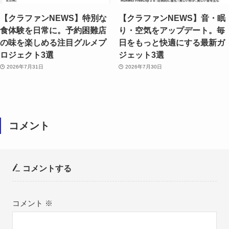
【クラファンNEWS】特別な
【クラファンNEWS】音・眠
食体験を日常に。予約困難店
り・空気をアップデート。毎
の味を楽しめる注目グルメプ
日をもっと快適にする最新ガ
ロジェクト3選
ジェット3選
2026年7月31日
2026年7月30日
コメント
コメントする
コメント
※