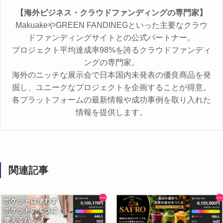
【海外ビジネス・クラウドファンディングの専門家】
MakuakeやGREEN FANDINEGといった主要なクラウ
ドファンディングサイトとの公式パートナー。
プロジェクト平均達成率98%を誇るクラウドファンディ
ングの専門家。
海外のニッチな展示会で日本国内未発表の優良商品を発
掘し、ユニークなプロジェクトを企画することが得意。
各プラットフォームの最新情報や成功事例を取り入れた
情報を提供します。
関連記事