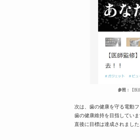
参照：
【医
次は、歯の健康を守る電動フ
歯の健康維持を目指していま
直後に目標は達成されました