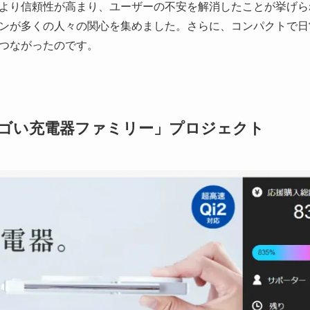
より信頼性が高まり、ユーザーの不安を解消したことが挙げら
ンが多くの人々の関心を集めました。さらに、コンパクトで日
つながったのです。
ゴい充電器ファミリー」プロジェクト