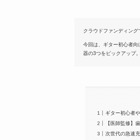
クラウドファンディング
今回は、ギター初心者向け
器の3つをピックアップ
ギター初心者や再
【医師監修】歯
次世代の急速