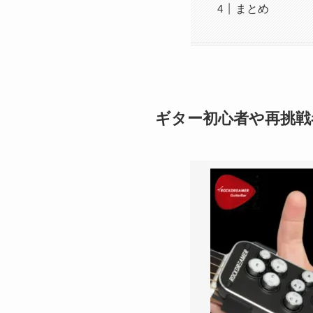
まとめ
ギター初心者や再挑戦者