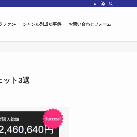
ラファン
ジャンル別成功事例
お問い合わせフォーム
ェット3選