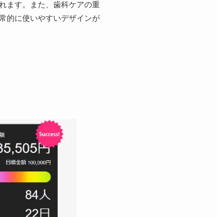
れます。また、歯科ケアの重
常的に使いやすいデザインが