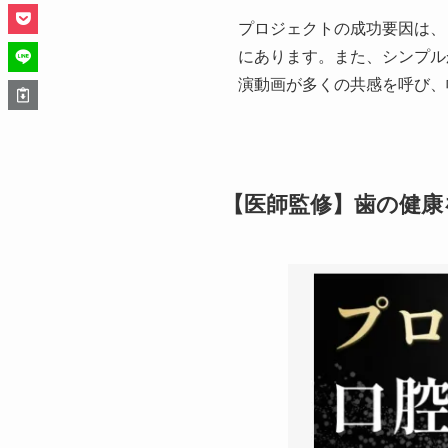
プロジェクトの成功要因は、
にあります。また、シンプルか
演動画が多くの共感を呼び、
【医師監修】歯の健康