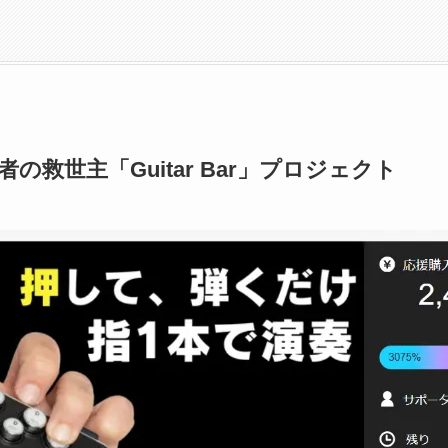
の救世主「Guitar Bar」プロジェクト