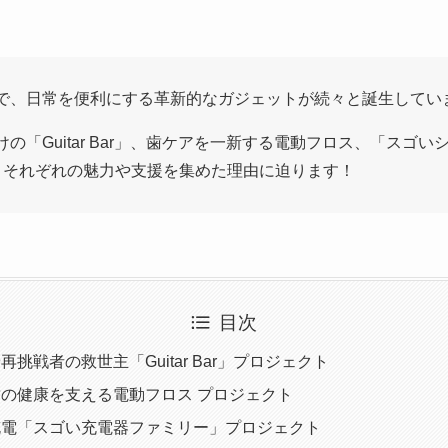
で、日常を便利にする革新的なガジェットが続々と誕生してい
の「Guitar Bar」、歯ケアを一新する電動フロス、「スゴ
。それぞれの魅力や支援を集めた理由に迫ります！
目次
挑戦者の救世主「Guitar Bar」プロジェクト
の健康を支える電動フロス プロジェクト
充電「スゴい充電器ファミリー」プロジェクト