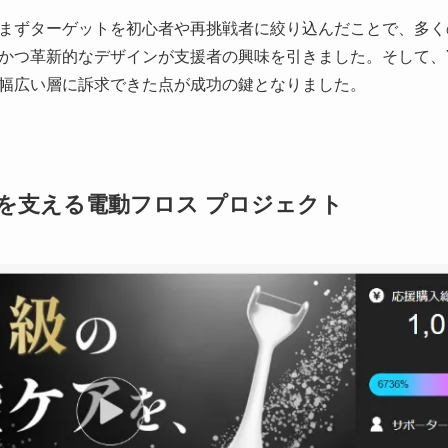
まずターゲットを初心者や再挑戦者に絞り込んだことで、多く
つ革新的なデザインが支援者の興味を引きました。そして、You
幅広い層に訴求できた点が成功の鍵となりました。
を支える電動フロス プロジェクト