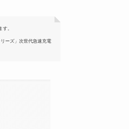
ます。
いシリーズ」次世代急速充電