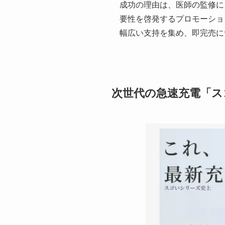
成功の理由は、医師の監修に
要性を啓発するプロモーショ
幅広い支持を集め、即完売に
次世代の急速充電「ス