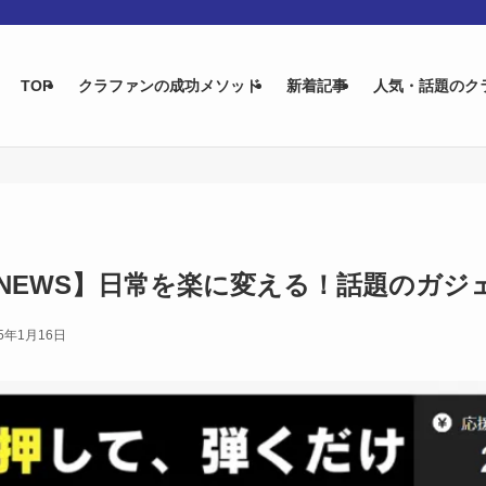
TOP
クラファンの成功メソッド
新着記事
人気・話題のク
NEWS】日常を楽に変える！話題のガジ
25年1月16日