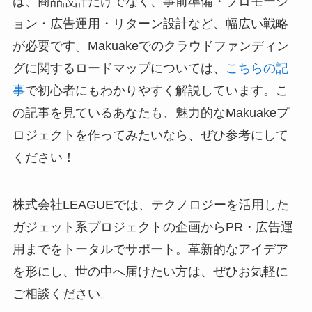
は、商品設計だけでなく、事前準備・プロモーシ
ョン・広告運用・リターン設計など、幅広い戦略
が必要です。Makuakeでのクラウドファンディン
グに関するロードマップについては、
こちらの記
事
で初心者にもわかりやすく解説しています。こ
の記事を見ているあなたも、魅力的なMakuakeプ
ロジェクトを作ってみたいなら、ぜひ参考にして
ください！
株式会社LEAGUEでは、テクノロジーを活用した
ガジェット系プロジェクトの企画からPR・広告運
用までをトータルでサポート。革新的なアイデア
を形にし、世の中へ届けたい方は、ぜひお気軽に
ご相談ください。