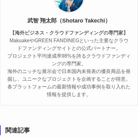
武智 翔太郎（Shotaro Takechi）
【海外ビジネス・クラウドファンディングの専門家】
MakuakeやGREEN FANDINEGといった主要なクラウ
ドファンディングサイトとの公式パートナー。
プロジェクト平均達成率98%を誇るクラウドファンディ
ングの専門家。
海外のニッチな展示会で日本国内未発表の優良商品を発
掘し、ユニークなプロジェクトを企画することが得意。
各プラットフォームの最新情報や成功事例を取り入れた
情報を提供します。
関連記事