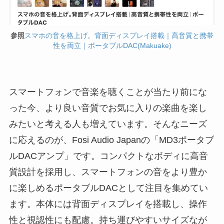
参照
スマホの音を格上げ。背面ディスプレイ搭載｜高音質と携帯
性を両立｜ポータブルDAC(Makuake)
スマートフォンで音楽を聴くことが当たり前にな
った今、より良い音質でお気に入りの楽曲を楽し
みたいと考える人も増えています。そんなニーズ
に応えるのが、Fosi Audio Japanの「MD3ポータブ
ルDACアンプ」です。コンパクトなボディに高音
質設計を採用し、スマートフォンの音をより豊か
に楽しめるポータブルDACとして注目を集めてい
ます。本体には背面ディスプレイを搭載し、操作
性と視認性にも配慮。持ち運びやすいサイズなが