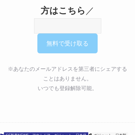
方はこちら
／
※あなたのメールアドレスを第三者にシェアする
ことはありません。
いつでも登録解除可能。