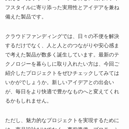
フスタイルに寄り添った実用性とアイデアを兼ね
備えた製品です。
クラウドファンディングでは、日々の不便を解決
するだけでなく、人と人とのつながりや安心感ま
で考えた製品が数多く誕生しています。最新のテ
クノロジーを暮らしに取り入れたい方は、今回ご
紹介したプロジェクトをぜひチェックしてみては
いかがでしょうか。新しいアイデアとの出会い
が、毎日をより快適で豊かなものへと変えてくれ
るかもしれません。
ただし、魅力的なプロジェクトを実現するために