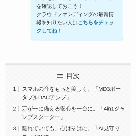
を確認しておこう！
クラウドファンディングの最新情
報を知りたい人は
こちらをチェッ
クしてね！
目次
スマホの音をもっと美しく。「MD3ポー
タブルDACアンプ」
万が一に備える安心を一台に。「4in1ジャ
ンプスターター」
離れていても、心はそばに。「AI見守り