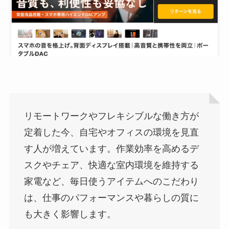
リモートワークやフレキシブルな働き方が
定着した今、自宅やオフィスの環境を見直
す人が増えています。作業効率を高めるデ
スクやチェア、快適な室内環境を維持する
家電など、毎日使うアイテムへのこだわり
は、仕事のパフォーマンスや暮らしの質に
も大きく影響します。