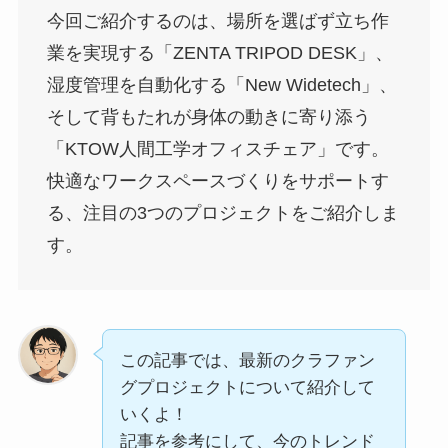
今回ご紹介するのは、場所を選ばず立ち作
業を実現する「ZENTA TRIPOD DESK」、
湿度管理を自動化する「New Widetech」、
そして背もたれが身体の動きに寄り添う
「KTOW人間工学オフィスチェア」です。
快適なワークスペースづくりをサポートす
る、注目の3つのプロジェクトをご紹介しま
す。
この記事では、最新のクラファン
グプロジェクトについて紹介して
いくよ！
記事を参考にして、今のトレンド