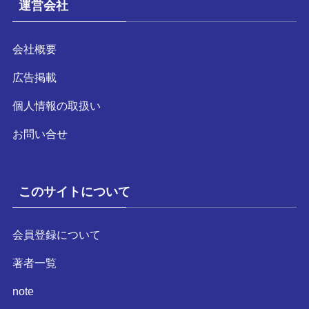
運営会社
会社概要
広告掲載
個人情報の取扱い
お問い合せ
このサイトについて
会員登録について
著者一覧
note