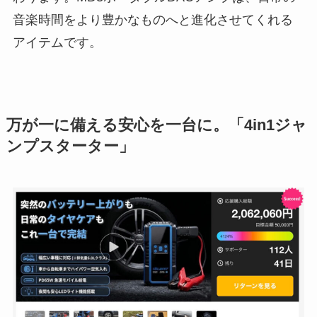
音楽時間をより豊かなものへと進化させてくれる
アイテムです。
万が一に備える安心を一台に。「
4in1ジャ
ンプスターター」