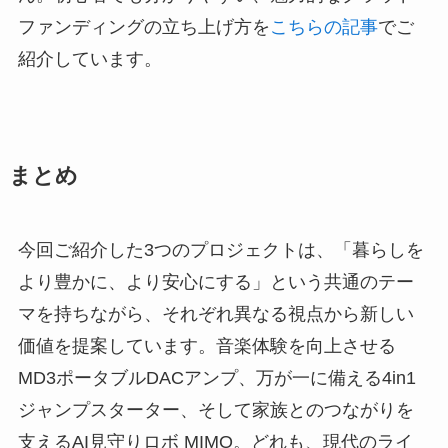
ファンディングの立ち上げ方を
こちらの記事
でご
紹介しています。
まとめ
今回ご紹介した3つのプロジェクトは、「暮らしを
より豊かに、より安心にする」という共通のテー
マを持ちながら、それぞれ異なる視点から新しい
価値を提案しています。音楽体験を向上させる
MD3ポータブルDACアンプ、万が一に備える4in1
ジャンプスターター、そして家族とのつながりを
支えるAI見守りロボ MIMO。どれも、現代のライ