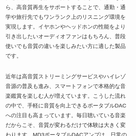
ら、高音質再生をサポートすることで、通勤・通
学や旅行先でもワンランク上のリスニング環境を
実現します。イヤホンやヘッドホンの性能をより
引き出したいオーディオファンはもちろん、普段
使いでも音質の違いを楽しみたい方に適した製品
です。
近年は高音質ストリーミングサービスやハイレゾ
音源の普及も進み、スマートフォンで本格的な音
楽鑑賞を楽しむ人が増えています。こうした流れ
の中で、手軽に音質を向上できるポータブルDAC
への注目も高まっています。毎日聴いている音楽
だからこそ、音質が変わるだけで体験は大きく変
わります。MD3ポータブルDACアンプは、日常の