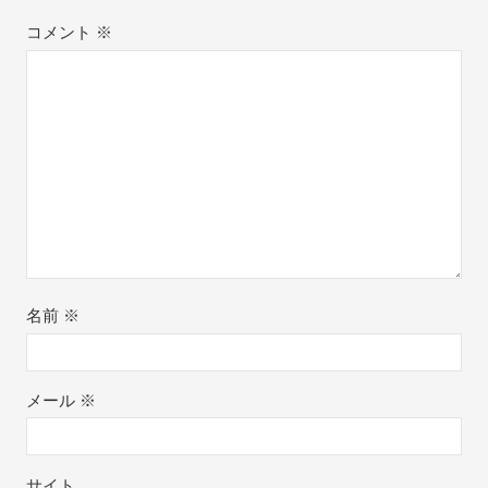
コメント
※
名前
※
メール
※
サイト