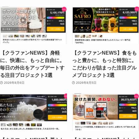
【クラファンNEWS】身軽
【クラファンNEWS】食をも
に、快適に、もっと自由に。
っと豊かに、もっと特別に。
毎日の外出をアップデートす
こだわりが詰まった注目グル
る注目プロジェクト3選
メプロジェクト3選
2026年8月6日
2026年8月5日