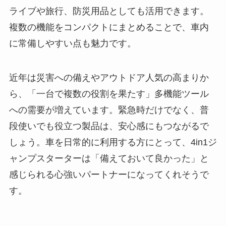
ライブや旅行、防災用品としても活用できます。
複数の機能をコンパクトにまとめることで、車内
に常備しやすい点も魅力です。
近年は災害への備えやアウトドア人気の高まりか
ら、「一台で複数の役割を果たす」多機能ツール
への需要が増えています。緊急時だけでなく、普
段使いでも役立つ製品は、安心感にもつながるで
しょう。車を日常的に利用する方にとって、4in1ジ
ャンプスターターは「備えておいて良かった」と
感じられる心強いパートナーになってくれそうで
す。