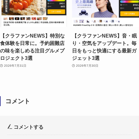
【クラファンNEWS】特別な
【クラファンNEWS】音・眠
食体験を日常に。予約困難店
り・空気をアップデート。毎
の味を楽しめる注目グルメプ
日をもっと快適にする最新ガ
ロジェクト3選
ジェット3選
2026年7月31日
2026年7月30日
コメント
コメントする