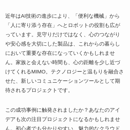
近年はAI技術の進歩により、「便利な機械」から
「人に寄り添う存在」へとロボットの役割も広が
っています。見守りだけではなく、心のつながり
や安心感を大切にした製品は、これからの暮らし
において重要な存在になっていくかもしれませ
ん。家族と会えない時間も、心の距離を少し近づ
けてくれるMIMO。テクノロジーと温もりを融合さ
せた、新しいコミュニケーションツールとして期
待されるプロジェクトです。
この成功事例に触発されましたか？あなたのアイ
デアも次の注目プロジェクトになるかもしれませ
ん。初心者でも分かりやすい、魅力的なクラウド