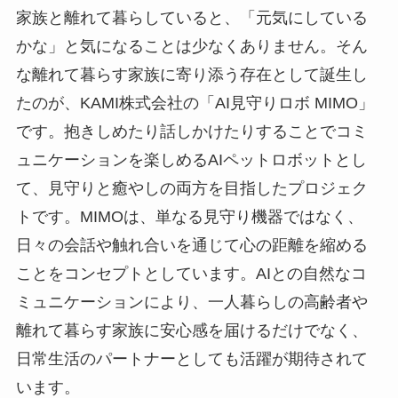
家族と離れて暮らしていると、「元気にしている
かな」と気になることは少なくありません。そん
な離れて暮らす家族に寄り添う存在として誕生し
たのが、KAMI株式会社の「AI見守りロボ MIMO」
です。抱きしめたり話しかけたりすることでコミ
ュニケーションを楽しめるAIペットロボットとし
て、見守りと癒やしの両方を目指したプロジェク
トです。MIMOは、単なる見守り機器ではなく、
日々の会話や触れ合いを通じて心の距離を縮める
ことをコンセプトとしています。AIとの自然なコ
ミュニケーションにより、一人暮らしの高齢者や
離れて暮らす家族に安心感を届けるだけでなく、
日常生活のパートナーとしても活躍が期待されて
います。