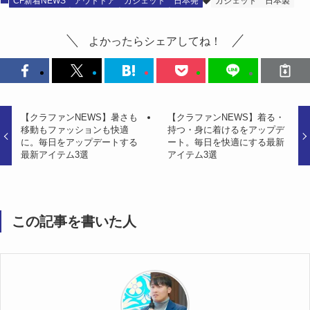
CF新着NEWS
アウトドア
ガジェット
日本発
ガジェット
日本製
よかったらシェアしてね！
【クラファンNEWS】暑さも
【クラファンNEWS】着る・
移動もファッションも快適
持つ・身に着けるをアップデ
に。毎日をアップデートする
ート。毎日を快適にする最新
最新アイテム3選
アイテム3選
この記事を書いた人