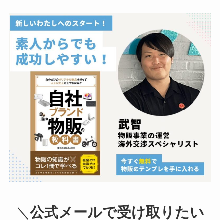
＼
公式メールで受け取りたい