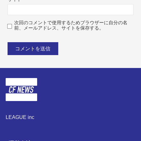
次回のコメントで使用するためブラウザーに自分の名
前、メールアドレス、サイトを保存する。
LEAGUE inc