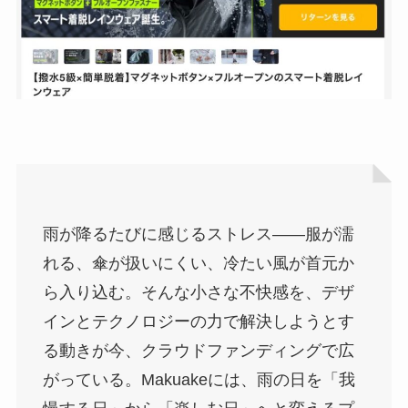
雨が降るたびに感じるストレス——服が濡
れる、傘が扱いにくい、冷たい風が首元か
ら入り込む。そんな小さな不快感を、デザ
インとテクノロジーの力で解決しようとす
る動きが今、クラウドファンディングで広
がっている。Makuakeには、雨の日を「我