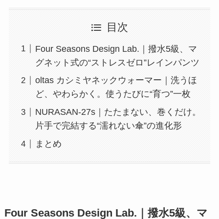
目次
Four Seasons Design Lab.｜撥水5級、マ
グネット式の“ストレスゼロ”レインパンツ
oltas カシミヤネックウォーマー｜洗うほ
ど、やわらかく。使うたびに“育つ”一枚
NURASAN-27s｜たたまない、巻くだけ。
片手で完結する“濡れない傘”の進化形
まとめ
Four Seasons Design Lab.｜撥水5級、マ