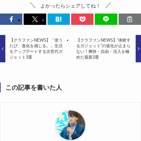
よかったらシェアしてね！
【クラファンNEWS】「使う
【クラファンNEWS】“体験す
たび、進化を感じる。」生活
るガジェット”の進化が止まら
をアップデートする次世代ガ
ない！爽快・自由・没入を極
ジェット3選
めた最新3選
この記事を書いた人