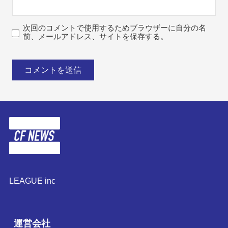
次回のコメントで使用するためブラウザーに自分の名
前、メールアドレス、サイトを保存する。
LEAGUE inc
運営会社