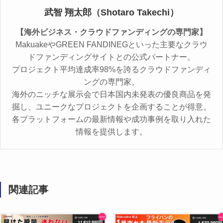
武智 翔太郎（Shotaro Takechi）
【海外ビジネス・クラウドファンディングの専門家】
MakuakeやGREEN FANDINEGといった主要なクラウ
ドファンディングサイトとの公式パートナー。
プロジェクト平均達成率98%を誇るクラウドファンディ
ングの専門家。
海外のニッチな展示会で日本国内未発表の優良商品を発
掘し、ユニークなプロジェクトを企画することが得意。
各プラットフォームの最新情報や成功事例を取り入れた
情報を提供します。
関連記事