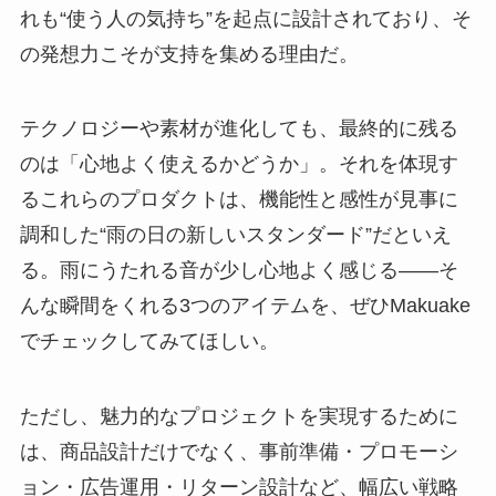
れも“使う人の気持ち”を起点に設計されており、そ
の発想力こそが支持を集める理由だ。
テクノロジーや素材が進化しても、最終的に残る
のは「心地よく使えるかどうか」。それを体現す
るこれらのプロダクトは、機能性と感性が見事に
調和した“雨の日の新しいスタンダード”だといえ
る。雨にうたれる音が少し心地よく感じる——そ
んな瞬間をくれる3つのアイテムを、ぜひMakuake
でチェックしてみてほしい。
ただし、魅力的なプロジェクトを実現するために
は、商品設計だけでなく、事前準備・プロモーシ
ョン・広告運用・リターン設計など、幅広い戦略