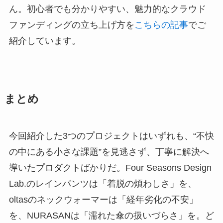
ん。初心者でも分かりやすい、魅力的なクラウド
ファンディングの立ち上げ方を
こちらの記事
でご
紹介しています。
まとめ
今回紹介した3つのプロジェクトはいずれも、“不快
の中にある小さな課題”を見逃さず、丁寧に解決へ
導いたプロダクトばかりだ。Four Seasons Design
Lab.のレインパンツは「着脱の煩わしさ」を、
oltasのネックウォーマーは「経年劣化の不安」
を、NURASANは「濡れた傘の扱いづらさ」を。ど