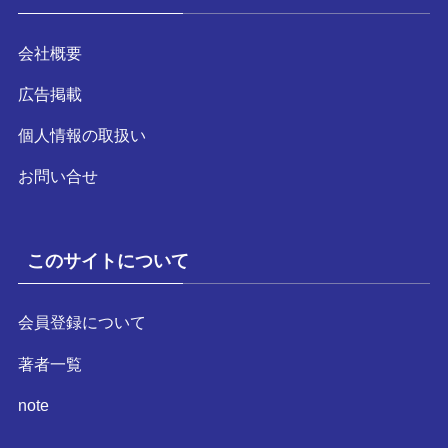
会社概要
広告掲載
個人情報の取扱い
お問い合せ
このサイトについて
会員登録について
著者一覧
note