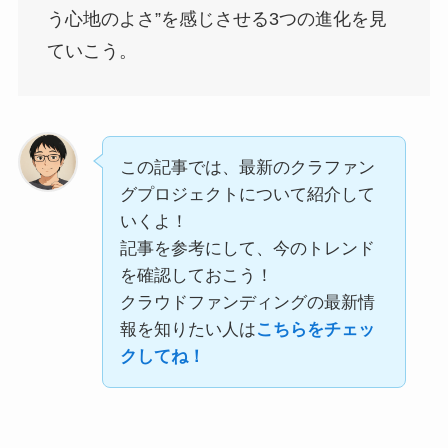
う心地のよさ”を感じさせる3つの進化を見
ていこう。
この記事では、最新のクラファン
グプロジェクトについて紹介して
いくよ！
記事を参考にして、今のトレンド
を確認しておこう！
クラウドファンディングの最新情
報を知りたい人は
こちらをチェッ
クしてね！