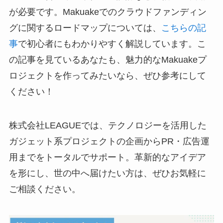
が必要です。Makuakeでのクラウドファンディン
グに関するロードマップについては、
こちらの記
事
で初心者にもわかりやすく解説しています。こ
の記事を見ているあなたも、魅力的なMakuakeプ
ロジェクトを作ってみたいなら、ぜひ参考にして
ください！
株式会社LEAGUEでは、テクノロジーを活用した
ガジェット系プロジェクトの企画からPR・広告運
用までをトータルでサポート。革新的なアイデア
を形にし、世の中へ届けたい方は、ぜひお気軽に
ご相談ください。