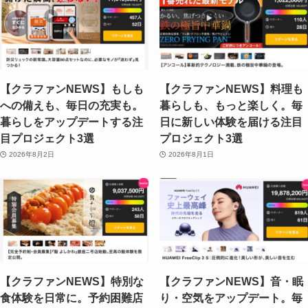
【クラファンNEWS】もしも
【クラファンNEWS】料理も
への備えも、毎日の充実も。
暮らしも、もっと楽しく。毎
暮らしをアップデートする注
日に新しい体験を届ける注目
目プロジェクト3選
プロジェクト3選
2026年8月2日
2026年8月1日
【クラファンNEWS】特別な
【クラファンNEWS】音・眠
食体験を日常に。予約困難店
り・空気をアップデート。毎