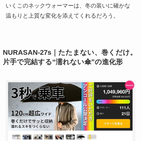
いくこのネックウォーマーは、冬の装いに確かな
温もりと上質な変化を添えてくれるだろう。
NURASAN-27s｜たたまない、巻くだけ。
片手で完結する“濡れない傘”の進化形