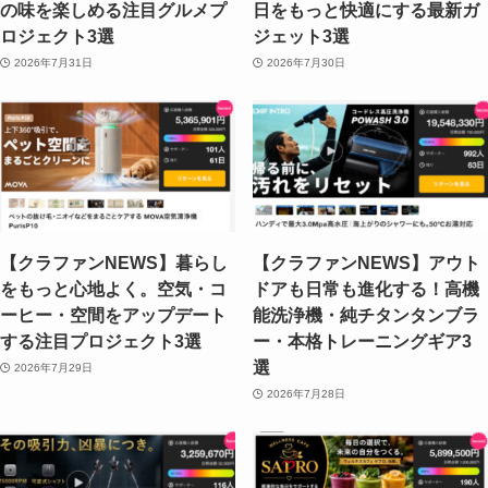
の味を楽しめる注目グルメプ
日をもっと快適にする最新ガ
ロジェクト3選
ジェット3選
2026年7月31日
2026年7月30日
【クラファンNEWS】暮らし
【クラファンNEWS】アウト
をもっと心地よく。空気・コ
ドアも日常も進化する！高機
ーヒー・空間をアップデート
能洗浄機・純チタンタンブラ
する注目プロジェクト3選
ー・本格トレーニングギア3
選
2026年7月29日
2026年7月28日