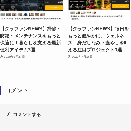
【クラファンNEWS】掃除・
【クラファンNEWS】毎日を
防犯・メンテナンスをもっと
もっと健やかに。ウェルネ
快適に！暮らしを支える最新
ス・身だしなみ・癒やしを叶
便利アイテム3選
える注目プロジェクト3選
2026年7月27日
2026年7月26日
コメント
コメントする