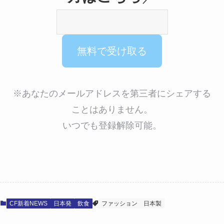
※あなたのメールアドレスを第三者にシェアする
ことはありません。
いつでも登録解除可能。
CF新着NEWS
日本発
飲食
ファッション
日本製