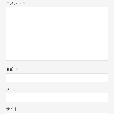
コメント
※
名前
※
メール
※
サイト