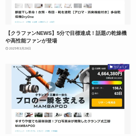
【クラファンNEWS】5分で目標達成！話題の乾燥機
や高性能ファンが登場
2025年3月29日
ガジェット