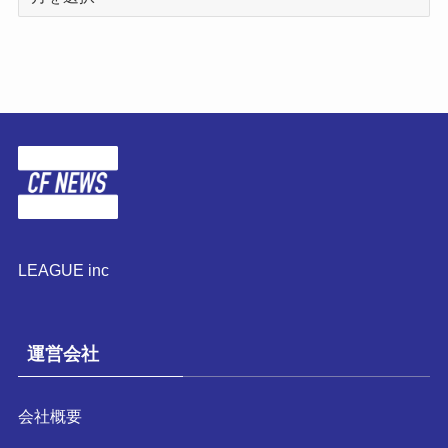
ー
カ
イ
ブ
LEAGUE inc
運営会社
会社概要