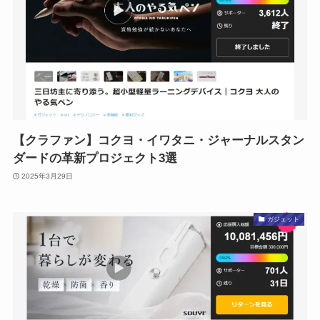
【クラファン】コクヨ・イワタニ・ジャーナルスタン
ダードの革新プロジェクト3選
2025年3月29日
ガジェット