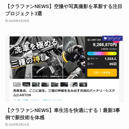
【クラファンNEWS】空撮や写真撮影を革新する注目
プロジェクト3選
2025年3月26日
ガジェット
【クラファンNEWS】車生活を快適にする！最新3事
例で新技術を体感
2025年3月21日