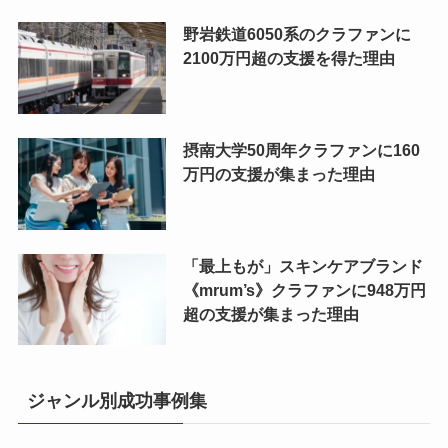
野岩鉄道6050系のクラファンに
2100万円超の支援を得た理由
摂南大学50周年クラファンに160
万円の支援が集まった理由
「最上もが」スキンケアブランド
《mrum’s》クラファンに948万円
超の支援が集まった理由
ジャンル別成功事例集