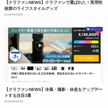
【クラファンNEWS】クラファンで選ばれた！実用性
抜群のライフスタイルグッズ
2025年4月6日
ガジェット
【クラファンNEWS】冷風・撮影・休息をアップデー
トする注目3選
2025年4月4日