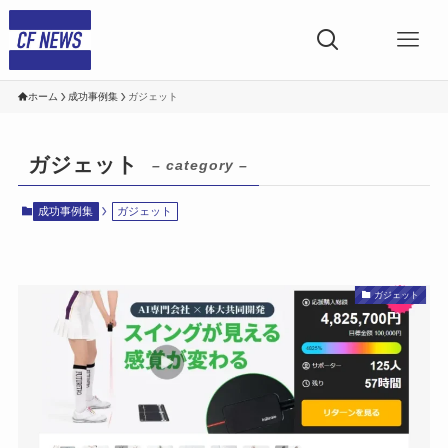
ホーム
成功事例集
ガジェット
ガジェット
– category –
成功事例集
ガジェット
ガジェット