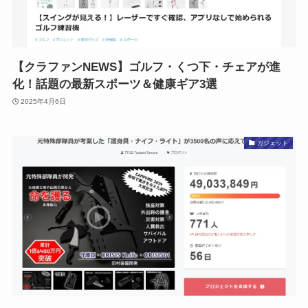
【クラファンNEWS】ゴルフ・くつ下・チェアが進
化！話題の最新スポーツ＆健康ギア3選
2025年4月6日
ガジェット