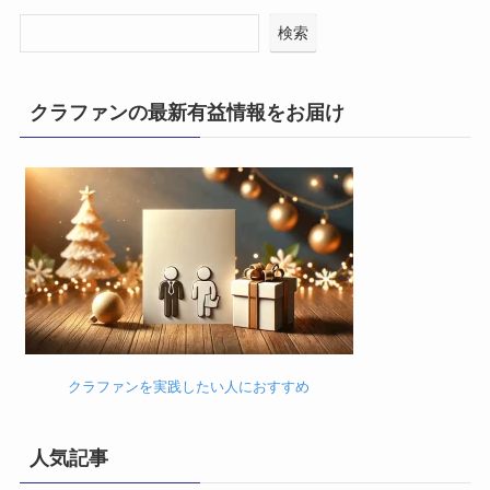
検索
クラファンの最新有益情報をお届け
クラファンを実践したい人におすすめ
人気記事