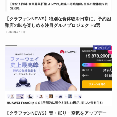
【クラファンNEWS】特別な食体験を日常に。予約困
難店の味を楽しめる注目グルメプロジェクト3選
2026年7月31日
アウトドア
【クラファンNEWS】音・眠り・空気をアップデー