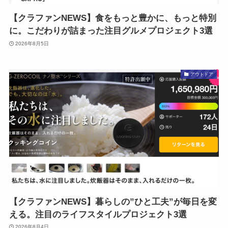
【クラファンNEWS】食をもっと豊かに、もっと特別
に。こだわりが詰まった注目グルメプロジェクト3選
2026年8月5日
アウトドア
【クラファンNEWS】暮らしの”ひと工夫”が毎日を変
える。注目のライフスタイルプロジェクト3選
2026年8月4日