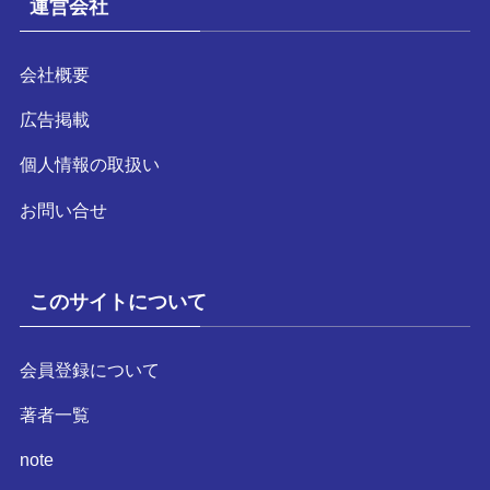
運営会社
会社概要
広告掲載
個人情報の取扱い
お問い合せ
このサイトについて
会員登録について
著者一覧
note