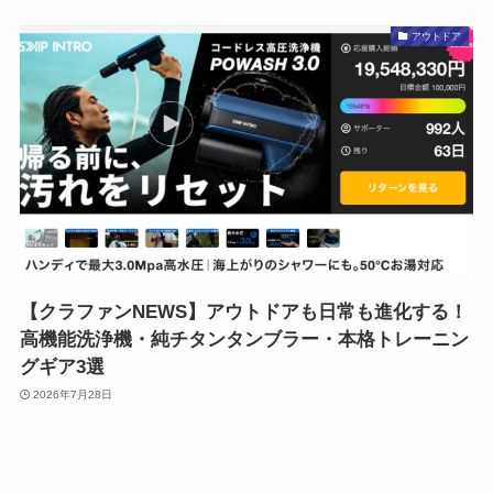
アウトドア
【クラファンNEWS】アウトドアも日常も進化する！
高機能洗浄機・純チタンタンブラー・本格トレーニン
グギア3選
2026年7月28日