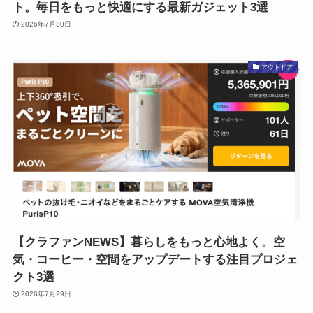
ト。毎日をもっと快適にする最新ガジェット3選
2026年7月30日
アウトドア
【クラファンNEWS】暮らしをもっと心地よく。空
気・コーヒー・空間をアップデートする注目プロジェ
クト3選
2026年7月29日