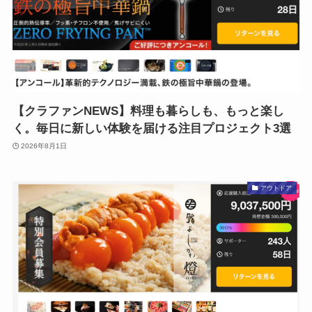
【クラファンNEWS】料理も暮らしも、もっと楽し
く。毎日に新しい体験を届ける注目プロジェクト3選
2026年8月1日
アウトドア