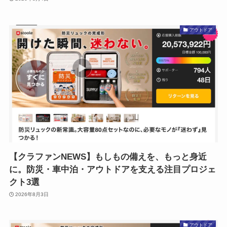
アウトドア
【クラファンNEWS】もしもの備えを、もっと身近
に。防災・車中泊・アウトドアを支える注目プロジェ
クト3選
2026年8月3日
アウトドア