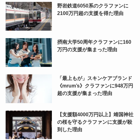
野岩鉄道6050系のクラファンに
2100万円超の支援を得た理由
摂南大学50周年クラファンに160
万円の支援が集まった理由
「最上もが」スキンケアブランド
《mrum’s》クラファンに948万円
超の支援が集まった理由
【支援額4000万円以上】靖国神社
の桜を守るクラファンに支援が殺
到した理由