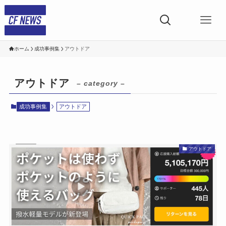
ホーム
成功事例集
アウトドア
アウトドア
– category –
成功事例集
アウトドア
アウトドア