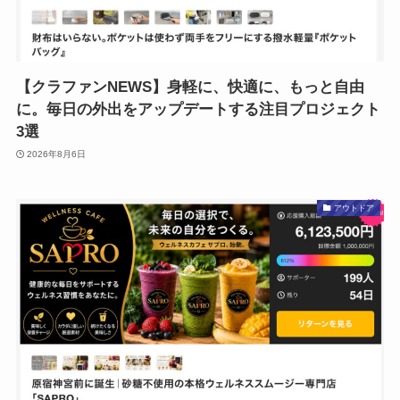
【クラファンNEWS】身軽に、快適に、もっと自由
に。毎日の外出をアップデートする注目プロジェクト
3選
2026年8月6日
アウトドア