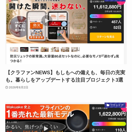
【クラファンNEWS】もしもへの備えも、毎日の充実
も。暮らしをアップデートする注目プロジェクト3選
2026年8月2日
アウトドア