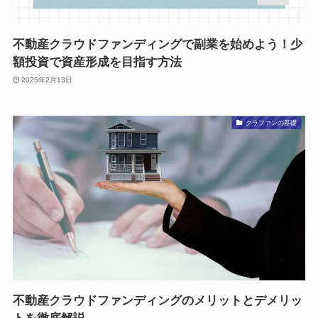
不動産クラウドファンディングで副業を始めよう！少
額投資で資産形成を目指す方法
2025年2月13日
クラファンの基礎
不動産クラウドファンディングのメリットとデメリッ