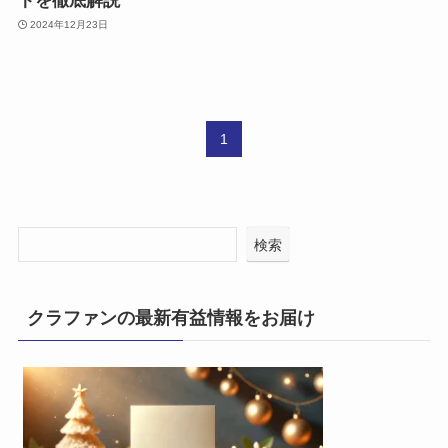
トを徹底解説
2024年12月23日
1
検索
クラファンの最新有益情報をお届け