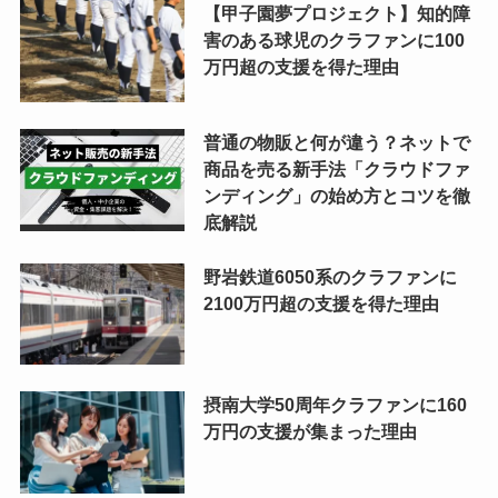
【甲子園夢プロジェクト】知的障
害のある球児のクラファンに100
万円超の支援を得た理由
普通の物販と何が違う？ネットで
商品を売る新手法「クラウドファ
ンディング」の始め方とコツを徹
底解説
野岩鉄道6050系のクラファンに
2100万円超の支援を得た理由
摂南大学50周年クラファンに160
万円の支援が集まった理由