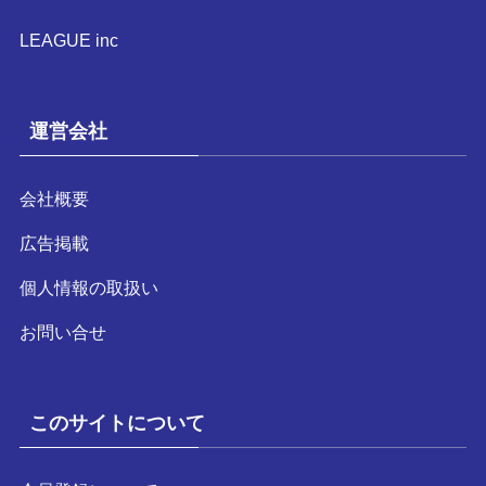
LEAGUE inc
運営会社
会社概要
広告掲載
個人情報の取扱い
お問い合せ
このサイトについて