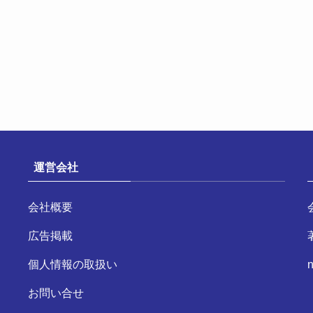
運営会社
会社概要
広告掲載
個人情報の取扱い
n
お問い合せ