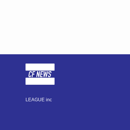
LEAGUE inc