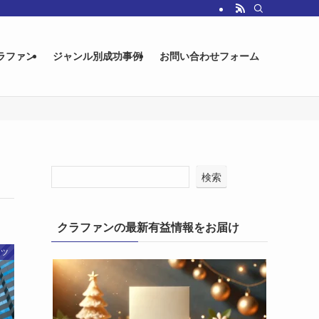
ラファン
ジャンル別成功事例
お問い合わせフォーム
検索
クラファンの最新有益情報をお届け
コツ