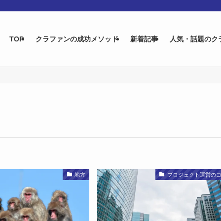
TOP
クラファンの成功メソッド
新着記事
人気・話題のク
地方
プロジェクト運営の