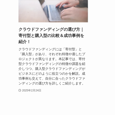
クラウドファンディングの選び方｜
寄付型と購入型の比較＆成功事例を
紹介！
クラウドファンディングには「寄付型」と
「購入型」があり、それぞれ特徴や適したプ
ロジェクトが異なります。本記事では、寄付
型クラウドファンディングの特徴や課題を紹
介しつつ、購入型クラウドファンディングが
ビジネスにどのように役立つのかを解説。成
功事例も交えて、自分に合ったクラウドファ
ンディングの選び方を詳しくご紹介します。
2025年2月24日